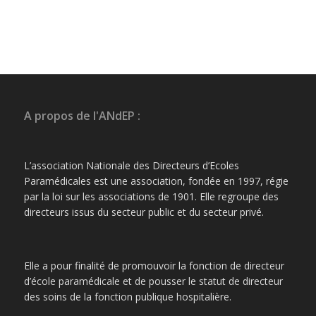
A propos de l'ANdEP :
L’association Nationale des Directeurs d’Ecoles
Paramédicales est une association, fondée en 1997, régie
par la loi sur les associations de 1901. Elle regroupe des
directeurs issus du secteur public et du secteur privé.
Elle a pour finalité de promouvoir la fonction de directeur
d’école paramédicale et de pousser le statut de directeur
des soins de la fonction publique hospitalière.