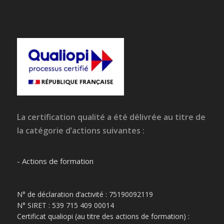
La certification qualité a été délivrée au titre de
la catégorie d’actions suivantes :
- Actions de formation
N° de déclaration d’activité : 75190092119
N° SIRET : 539 715 409 00014
Certificat qualiopi (au titre des actions de formation) :