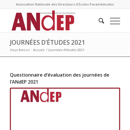
Association Nationale des Directeurs d'Ecoles Paramédicales
JOURNÉES D’ÉTUDES 2021
Vous êtes ici :
Accueil
/
Journées d’études 2021
Questionnaire d’évaluation des journées de
l’ANdEP 2021