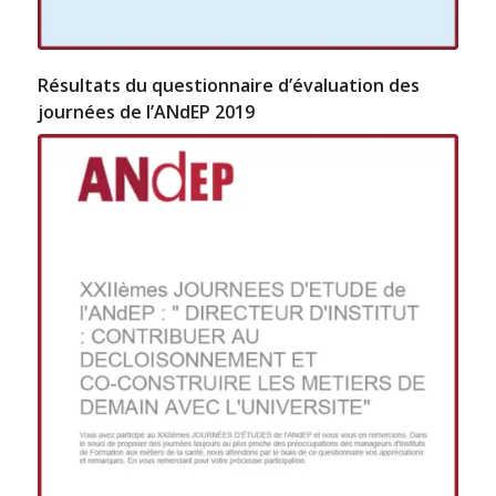
Résultats du questionnaire d’évaluation des
journées de l’ANdEP 2019