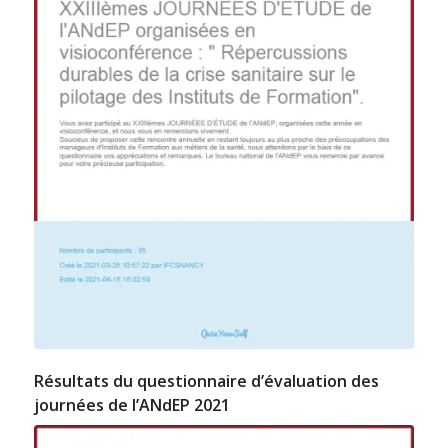
Résultats du questionnaire d’évaluation des
journées de l’ANdEP 2021