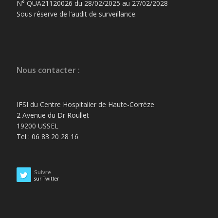
N° QUA21120026 du 28/02/2025 au 27/02/2028
Sous réserve de l’audit de surveillance.
Nous contacter :
IFSI du Centre Hospitalier de Haute-Corrèze
2 Avenue du Dr Roullet
19200 USSEL
Tel : 06 83 20 28 16
Suivre
sur Twitter