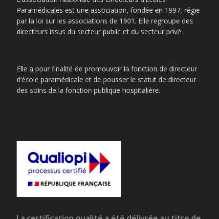
Paramédicales est une association, fondée en 1997, régie
par la loi sur les associations de 1901. Elle regroupe des
directeurs issus du secteur public et du secteur privé.
Elle a pour finalité de promouvoir la fonction de directeur
d’école paramédicale et de pousser le statut de directeur
des soins de la fonction publique hospitalière.
La certification qualité a été délivrée au titre de