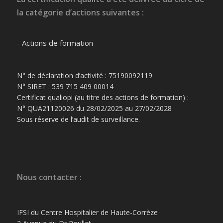
la catégorie d’actions suivantes :
- Actions de formation
N° de déclaration d’activité : 75190092119
N° SIRET : 539 715 409 00014
Certificat qualiopi (au titre des actions de formation) :
N° QUA21120026 du 28/02/2025 au 27/02/2028
Sous réserve de l’audit de surveillance.
Nous contacter :
IFSI du Centre Hospitalier de Haute-Corrèze