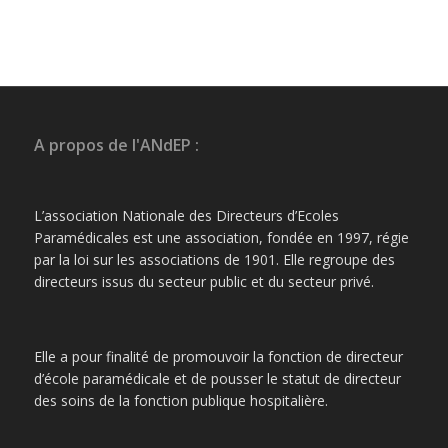
A propos de l'ANdEP :
L’association Nationale des Directeurs d’Ecoles
Paramédicales est une association, fondée en 1997, régie
par la loi sur les associations de 1901. Elle regroupe des
directeurs issus du secteur public et du secteur privé.
Elle a pour finalité de promouvoir la fonction de directeur
d’école paramédicale et de pousser le statut de directeur
des soins de la fonction publique hospitalière.