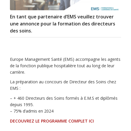
En tant que partenaire d’EMS veuillez trouver
une annonce pour la formation des directeurs
des soins.
Europe Management Santé (EMS) accompagne les agents
de la fonction publique hospitalière tout au long de leur
carrière.
La préparation au concours de Directeur des Soins chez
EMS :
– + 460 Directeurs des Soins formés à E.M.S et diplômés
depuis 1995.
– 75% d’admis en 2024
DECOUVREZ LE PROGRAMME COMPLET ICI