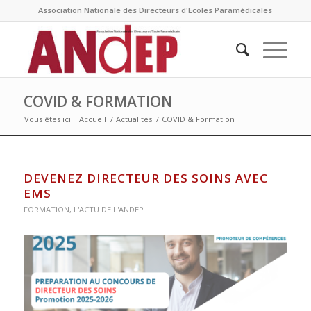
Association Nationale des Directeurs d'Ecoles Paramédicales
COVID & FORMATION
Vous êtes ici :
Accueil
/
Actualités
/
COVID & Formation
DEVENEZ DIRECTEUR DES SOINS AVEC
EMS
FORMATION
,
L'ACTU DE L'ANDEP