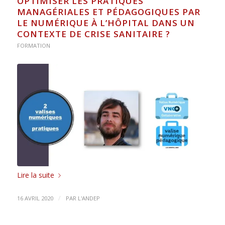
OPTIMISER LES PRATIQUES
MANAGÉRIALES ET PÉDAGOGIQUES PAR
LE NUMÉRIQUE À L’HÔPITAL DANS UN
CONTEXTE DE CRISE SANITAIRE ?
FORMATION
Lire la suite
/
16 AVRIL 2020
PAR
L'ANDEP