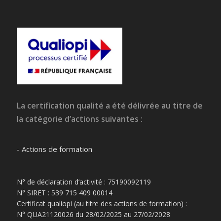
La certification qualité a été délivrée au titre de
la catégorie d’actions suivantes :
- Actions de formation
N° de déclaration d’activité : 75190092119
N° SIRET : 539 715 409 00014
Certificat qualiopi (au titre des actions de formation) :
N° QUA21120026 du 28/02/2025 au 27/02/2028