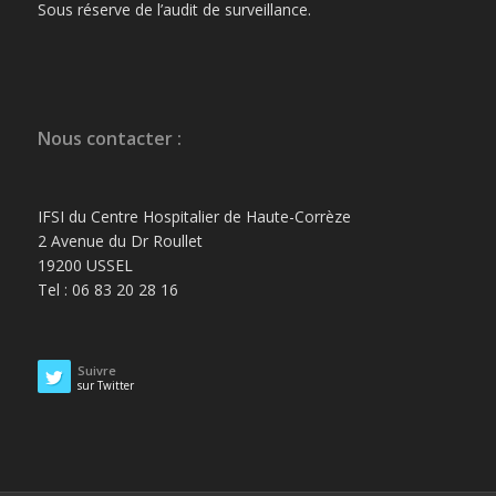
Sous réserve de l’audit de surveillance.
Nous contacter :
IFSI du Centre Hospitalier de Haute-Corrèze
2 Avenue du Dr Roullet
19200 USSEL
Tel : 06 83 20 28 16
Suivre
sur Twitter