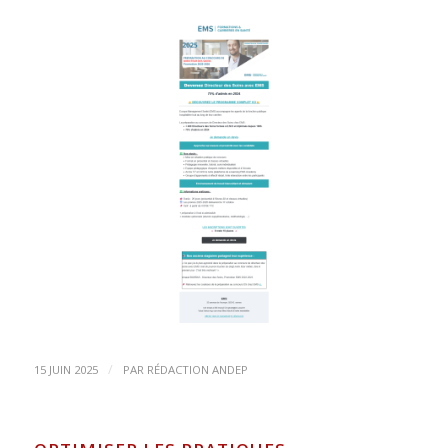
/
15 JUIN 2025
PAR
RÉDACTION ANDEP