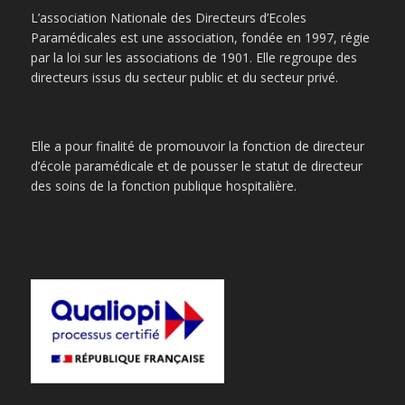
L’association Nationale des Directeurs d’Ecoles
Paramédicales est une association, fondée en 1997, régie
par la loi sur les associations de 1901. Elle regroupe des
directeurs issus du secteur public et du secteur privé.
Elle a pour finalité de promouvoir la fonction de directeur
d’école paramédicale et de pousser le statut de directeur
des soins de la fonction publique hospitalière.