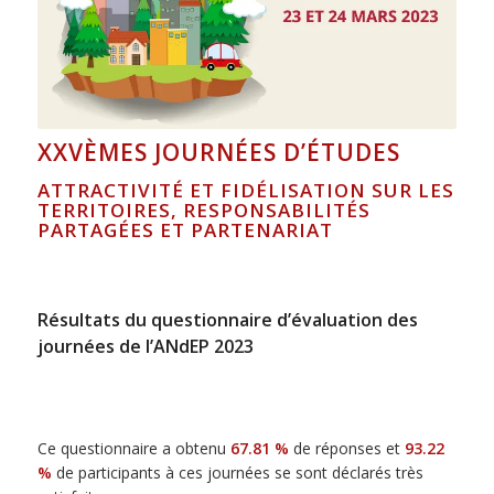
XXVÈMES JOURNÉES D’ÉTUDES
ATTRACTIVITÉ ET FIDÉLISATION SUR LES
TERRITOIRES, RESPONSABILITÉS
PARTAGÉES ET PARTENARIAT
Résultats du questionnaire d’évaluation des
journées de l’ANdEP 2023
Ce questionnaire a obtenu
67.81 %
de réponses et
93.22
%
de participants à ces journées se sont déclarés très