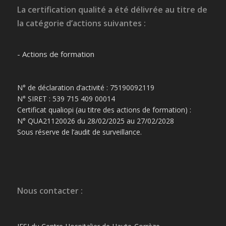
La certification qualité a été délivrée au titre de
la catégorie d’actions suivantes :
- Actions de formation
N° de déclaration d’activité : 75190092119
N° SIRET : 539 715 409 00014
Certificat qualiopi (au titre des actions de formation) :
N° QUA21120026 du 28/02/2025 au 27/02/2028
Sous réserve de l’audit de surveillance.
Nous contacter :