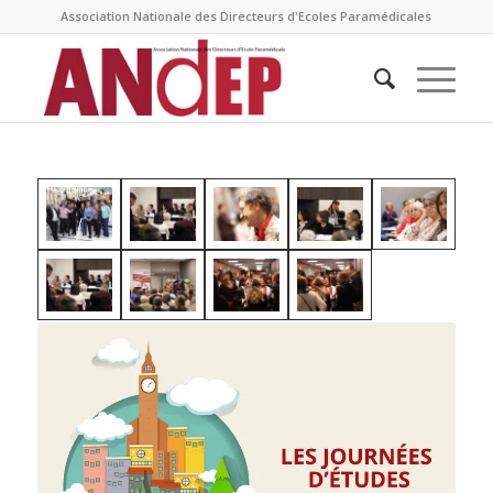
Association Nationale des Directeurs d'Ecoles Paramédicales