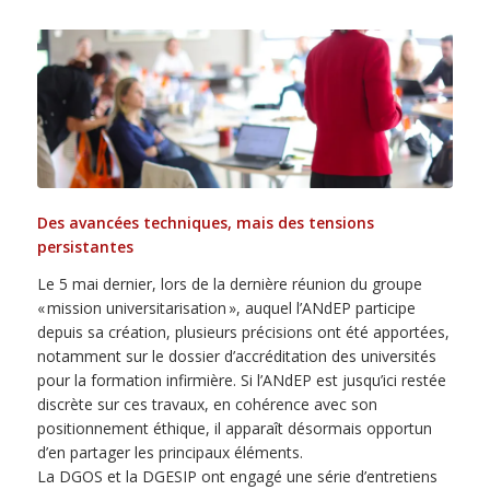
Des avancées techniques, mais des tensions
persistantes
Le 5 mai dernier, lors de la dernière réunion du groupe
« mission universitarisation », auquel l’ANdEP participe
depuis sa création, plusieurs précisions ont été apportées,
notamment sur le dossier d’accréditation des universités
pour la formation infirmière. Si l’ANdEP est jusqu’ici restée
discrète sur ces travaux, en cohérence avec son
positionnement éthique, il apparaît désormais opportun
d’en partager les principaux éléments.
La DGOS et la DGESIP ont engagé une série d’entretiens