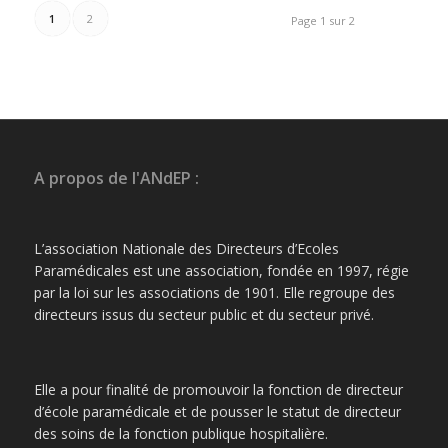
1
2
Page 1 sur 2
A propos de l'ANdEP :
L’association Nationale des Directeurs d’Ecoles
Paramédicales est une association, fondée en 1997, régie
par la loi sur les associations de 1901. Elle regroupe des
directeurs issus du secteur public et du secteur privé.
Elle a pour finalité de promouvoir la fonction de directeur
d’école paramédicale et de pousser le statut de directeur
des soins de la fonction publique hospitalière.