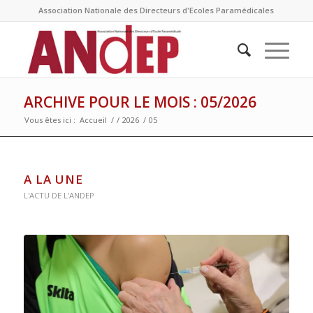
Association Nationale des Directeurs d'Ecoles Paramédicales
ARCHIVE POUR LE MOIS : 05/2026
Vous êtes ici :
Accueil
/
/
2026
/
05
A LA UNE
L'ACTU DE L'ANDEP