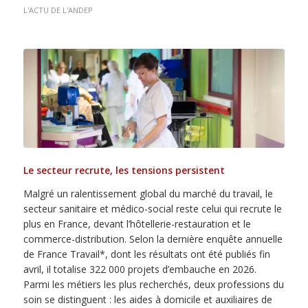
L'ACTU DE L'ANDEP
Le secteur recrute, les tensions persistent
Malgré un ralentissement global du marché du travail, le
secteur sanitaire et médico-social reste celui qui recrute le
plus en France, devant l’hôtellerie-restauration et le
commerce-distribution. Selon la dernière enquête annuelle
de France Travail*, dont les résultats ont été publiés fin
avril, il totalise 322 000 projets d’embauche en 2026.
Parmi les métiers les plus recherchés, deux professions du
soin se distinguent : les aides à domicile et auxiliaires de