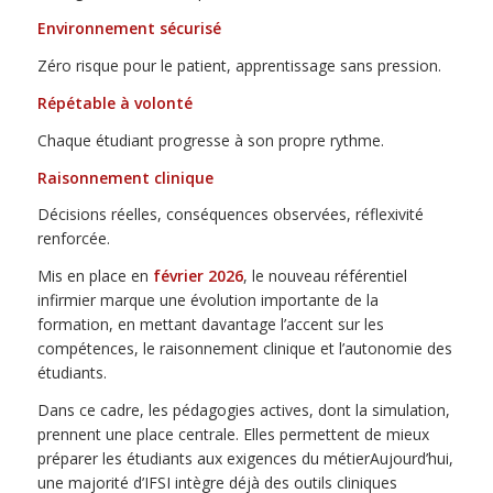
Environnement sécurisé
Zéro risque pour le patient, apprentissage sans pression.
Répétable à volonté
Chaque étudiant progresse à son propre rythme.
Raisonnement clinique
Décisions réelles, conséquences observées, réflexivité
renforcée.
Mis en place en
février 2026
, le nouveau référentiel
infirmier marque une évolution importante de la
formation, en mettant davantage l’accent sur les
compétences, le raisonnement clinique et l’autonomie des
étudiants.
Dans ce cadre, les pédagogies actives, dont la simulation,
prennent une place centrale. Elles permettent de mieux
préparer les étudiants aux exigences du métierAujourd’hui,
une majorité d’IFSI intègre déjà des outils cliniques