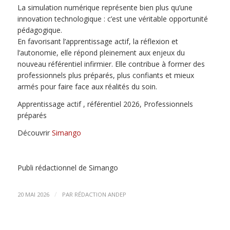
La simulation numérique représente bien plus qu’une
innovation technologique : c’est une véritable opportunité
pédagogique.
En favorisant l’apprentissage actif, la réflexion et
l’autonomie, elle répond pleinement aux enjeux du
nouveau référentiel infirmier. Elle contribue à former des
professionnels plus préparés, plus confiants et mieux
armés pour faire face aux réalités du soin.
Apprentissage actif , référentiel 2026, Professionnels
préparés
Découvrir
Simango
Publi rédactionnel de Simango
/
20 MAI 2026
PAR
RÉDACTION ANDEP