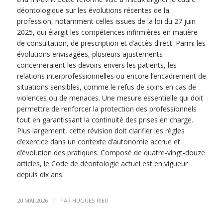
déontologique sur les évolutions récentes de la
profession, notamment celles issues de la loi du 27 juin
2025, qui élargit les compétences infirmières en matière
de consultation, de prescription et d’accès direct. Parmi les
évolutions envisagées, plusieurs ajustements
concerneraient les devoirs envers les patients, les
relations interprofessionnelles ou encore l’encadrement de
situations sensibles, comme le refus de soins en cas de
violences ou de menaces. Une mesure essentielle qui doit
permettre de renforcer la protection des professionnels
tout en garantissant la continuité des prises en charge.
Plus largement, cette révision doit clarifier les règles
d’exercice dans un contexte d’autonomie accrue et
d’évolution des pratiques. Composé de quatre-vingt-douze
articles, le Code de déontologie actuel est en vigueur
depuis dix ans.
/
20 MAI 2026
PAR
HUGUES RIEU