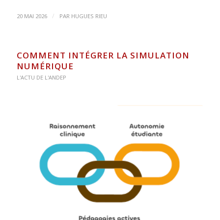
/
20 MAI 2026
PAR
HUGUES RIEU
COMMENT INTÉGRER LA SIMULATION
NUMÉRIQUE
L'ACTU DE L'ANDEP