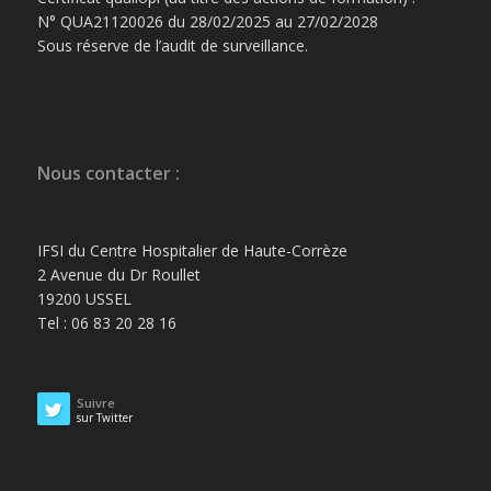
N° QUA21120026 du 28/02/2025 au 27/02/2028
Sous réserve de l’audit de surveillance.
Nous contacter :
IFSI du Centre Hospitalier de Haute-Corrèze
2 Avenue du Dr Roullet
19200 USSEL
Tel : 06 83 20 28 16
Suivre
sur Twitter