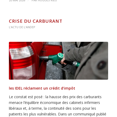
/
20 MAI 2026
PAR
HUGUES RIEU
CRISE DU CARBURANT
L'ACTU DE L'ANDEP
les IDEL réclament un crédit d’impôt
Le constat est posé : la hausse des prix des carburants
menace l’équilibre économique des cabinets infirmiers
libéraux et, à terme, la continuité des soins pour les
patients les plus vulnérables. Dans un communiqué publié