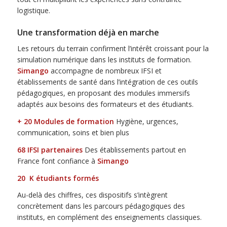
logistique.
Une transformation déjà en marche
Les retours du terrain confirment l’intérêt croissant pour la
simulation numérique dans les instituts de formation.
Simango
accompagne de nombreux IFSI et
établissements de santé dans l’intégration de ces outils
pédagogiques, en proposant des modules immersifs
adaptés aux besoins des formateurs et des étudiants.
+ 20 Modules de formation
Hygiène, urgences,
communication, soins et bien plus
68 IFSI partenaires
Des établissements partout en
France font confiance à
Simango
20 K étudiants formés
Au-delà des chiffres, ces dispositifs s’intègrent
concrètement dans les parcours pédagogiques des
instituts, en complément des enseignements classiques.