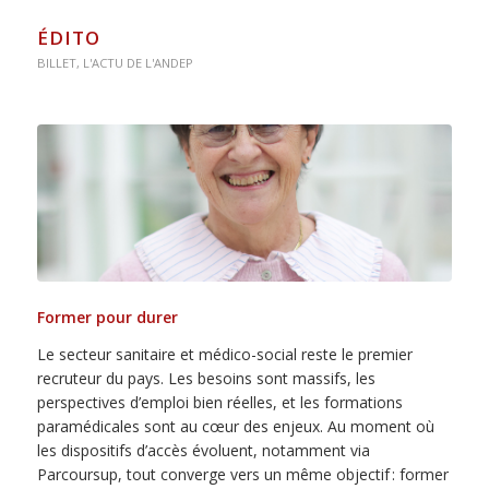
ÉDITO
BILLET
,
L'ACTU DE L'ANDEP
Former pour durer
Le secteur sanitaire et médico-social reste le premier
recruteur du pays. Les besoins sont massifs, les
perspectives d’emploi bien réelles, et les formations
paramédicales sont au cœur des enjeux. Au moment où
les dispositifs d’accès évoluent, notamment via
Parcoursup, tout converge vers un même objectif : former