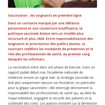
Vaccination : les soignants en première ligne
Dans un contexte marqué par une défiance
persistante et une couverture insuffisante, la
politique vaccinale évolue vers un modèle plus
structuré et plus ciblé. Entre responsabilisation des
soignants et priorisation des publics jeunes, ce
tournant redéfinit les modalités de prévention et le
rôle des professionnels de santé, au premier rang
desquels les infirmiers.
La vaccination entre dans une phase de bascule. Dans un
rapport publié début mai, l’Académie nationale de
médecine envoie un signal clair : la stratégie vaccinale ne
doit plus uniquement reposer sur l’incitation, en particulier
pour la grippe saisonnière ; elle interroge directement la
responsabilité des professionnels de santé qui, au-delà du
risque individuel, engagent la sécurité des patients et la
continuité des soins. Les auteurs insistent sur la dimension