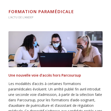
FORMATION PARAMÉDICALE
L'ACTU DE L'ANDEP
Une nouvelle voie d’accès hors Parcoursup
Les modalités d’accès à certaines formations
paramédicales évoluent. Un arrêté publié fin avril introduit
une seconde voie d’admission, à partir de la sélection faite
dans Parcoursup, pour les formations d’aide-soignant,
d’auxiliaire de puériculture et d’assistant de régulation
médicale. Ce dispositif s’adresse aux candidats restés sans