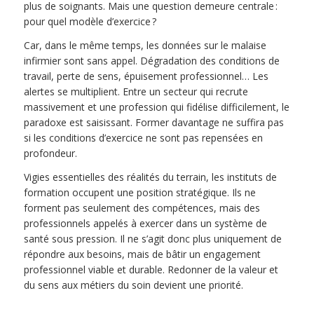
plus de soignants. Mais une question demeure centrale :
pour quel modèle d’exercice ?
Car, dans le même temps, les données sur le malaise
infirmier sont sans appel. Dégradation des conditions de
travail, perte de sens, épuisement professionnel… Les
alertes se multiplient. Entre un secteur qui recrute
massivement et une profession qui fidélise difficilement, le
paradoxe est saisissant. Former davantage ne suffira pas
si les conditions d’exercice ne sont pas repensées en
profondeur.
Vigies essentielles des réalités du terrain, les instituts de
formation occupent une position stratégique. Ils ne
forment pas seulement des compétences, mais des
professionnels appelés à exercer dans un système de
santé sous pression. Il ne s’agit donc plus uniquement de
répondre aux besoins, mais de bâtir un engagement
professionnel viable et durable. Redonner de la valeur et
du sens aux métiers du soin devient une priorité.