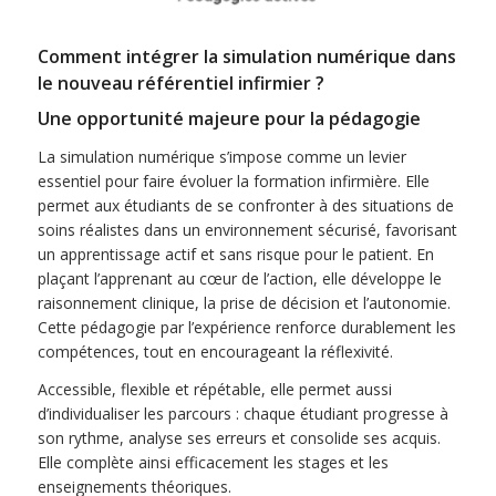
Comment intégrer la simulation numérique dans
le nouveau référentiel infirmier ?
Une opportunité majeure pour la pédagogie
La simulation numérique s’impose comme un levier
essentiel pour faire évoluer la formation infirmière. Elle
permet aux étudiants de se confronter à des situations de
soins réalistes dans un environnement sécurisé, favorisant
un apprentissage actif et sans risque pour le patient. En
plaçant l’apprenant au cœur de l’action, elle développe le
raisonnement clinique, la prise de décision et l’autonomie.
Cette pédagogie par l’expérience renforce durablement les
compétences, tout en encourageant la réflexivité.
Accessible, flexible et répétable, elle permet aussi
d’individualiser les parcours : chaque étudiant progresse à
son rythme, analyse ses erreurs et consolide ses acquis.
Elle complète ainsi efficacement les stages et les
enseignements théoriques.