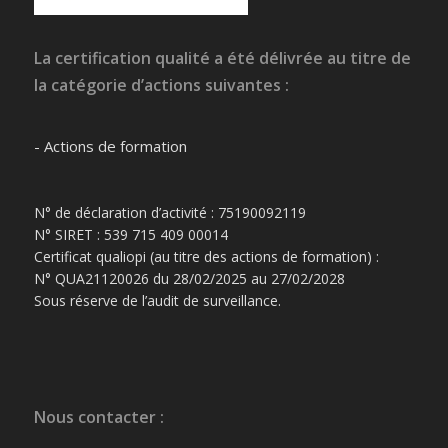
La certification qualité a été délivrée au titre de
la catégorie d’actions suivantes :
- Actions de formation
N° de déclaration d’activité : 75190092119
N° SIRET : 539 715 409 00014
Certificat qualiopi (au titre des actions de formation) :
N° QUA21120026 du 28/02/2025 au 27/02/2028
Sous réserve de l’audit de surveillance.
Nous contacter :