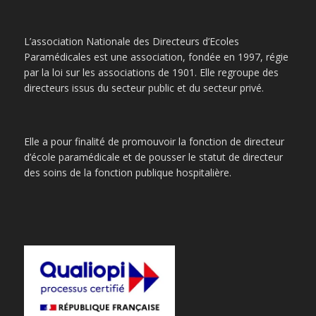
L’association Nationale des Directeurs d’Ecoles
Paramédicales est une association, fondée en 1997, régie
par la loi sur les associations de 1901. Elle regroupe des
directeurs issus du secteur public et du secteur privé.
Elle a pour finalité de promouvoir la fonction de directeur
d’école paramédicale et de pousser le statut de directeur
des soins de la fonction publique hospitalière.