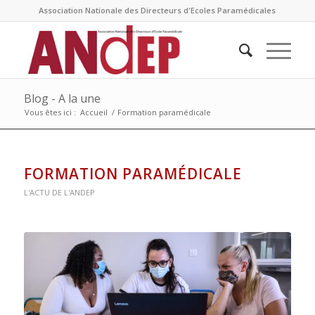
Association Nationale des Directeurs d'Ecoles Paramédicales
Blog - A la une
Vous êtes ici :
Accueil
/
Formation paramédicale
FORMATION PARAMÉDICALE
L'ACTU DE L'ANDEP