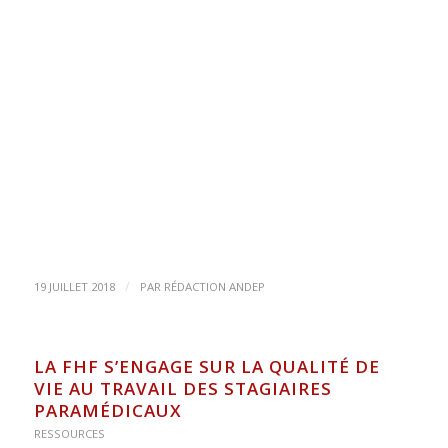
/
19 JUILLET 2018
PAR
RÉDACTION ANDEP
LA FHF S’ENGAGE SUR LA QUALITÉ DE
VIE AU TRAVAIL DES STAGIAIRES
PARAMÉDICAUX
RESSOURCES