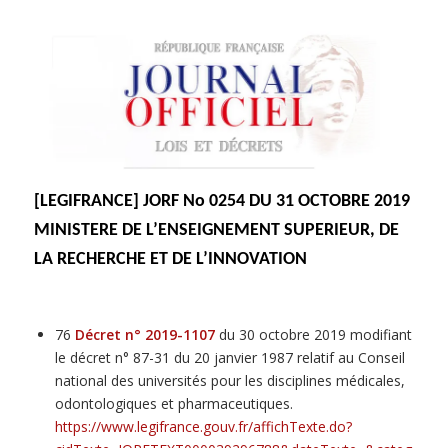
[LEGIFRANCE] JORF No 0254 DU 31 OCTOBRE 2019
MINISTERE DE L’ENSEIGNEMENT SUPERIEUR, DE
LA RECHERCHE ET DE L’INNOVATION
76
Décret n° 2019-1107
du 30 octobre 2019 modifiant
le décret n° 87-31 du 20 janvier 1987 relatif au Conseil
national des universités pour les disciplines médicales,
odontologiques et pharmaceutiques.
https://www.legifrance.gouv.fr/affichTexte.do?