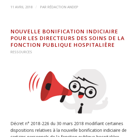
/
11 AVRIL 2018
PAR
RÉDACTION ANDEP
NOUVELLE BONIFICATION INDICIAIRE
POUR LES DIRECTEURS DES SOINS DE LA
FONCTION PUBLIQUE HOSPITALIÈRE
RESSOURCES
Décret n° 2018-226 du 30 mars 2018 modifiant certaines
dispositions relatives à la nouvelle bonification indiciaire de
certains personnels de la fonction publique hospitalière.