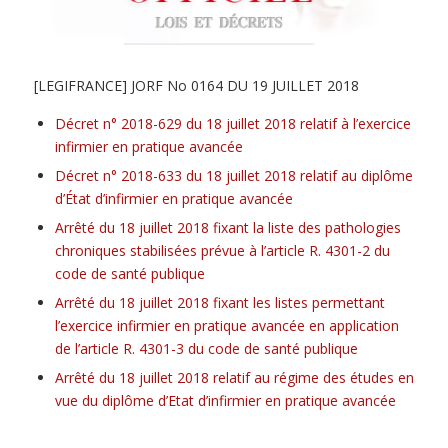
[LEGIFRANCE] JORF No 0164 DU 19 JUILLET 2018
Décret n° 2018-629 du 18 juillet 2018 relatif à l’exercice
infirmier en pratique avancée
Décret n° 2018-633 du 18 juillet 2018 relatif au diplôme
d’État d’infirmier en pratique avancée
Arrêté du 18 juillet 2018 fixant la liste des pathologies
chroniques stabilisées prévue à l’article R. 4301-2 du
code de santé publique
Arrêté du 18 juillet 2018 fixant les listes permettant
l’exercice infirmier en pratique avancée en application
de l’article R. 4301-3 du code de santé publique
Arrêté du 18 juillet 2018 relatif au régime des études en
vue du diplôme d’Etat d’infirmier en pratique avancée