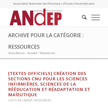
Association Nationale des Directeurs d'Ecoles Paramédicales
ARCHIVE POUR LA CATÉGORIE :
RESSOURCES
Vous êtes ici :
Accueil
/
Ressources
[TEXTES OFFICIELS] CRÉATION DES
SECTIONS CNU POUR LES SCIENCES
INFIRMIÈRES, SCIENCES DE LA
RÉÉDUCATION ET RÉADAPTATION ET
MAÏEUTIQUE
L'ACTU DE L'ANDEP
,
RESSOURCES