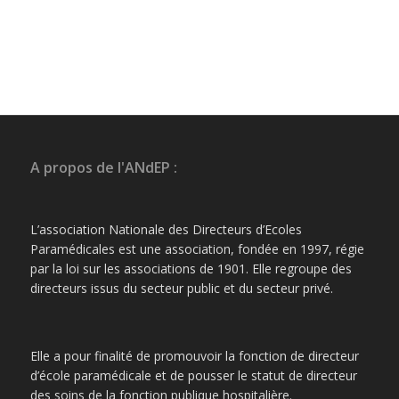
A propos de l'ANdEP :
L’association Nationale des Directeurs d’Ecoles
Paramédicales est une association, fondée en 1997, régie
par la loi sur les associations de 1901. Elle regroupe des
directeurs issus du secteur public et du secteur privé.
Elle a pour finalité de promouvoir la fonction de directeur
d’école paramédicale et de pousser le statut de directeur
des soins de la fonction publique hospitalière.