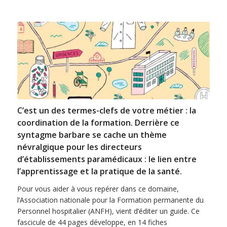
C’est un des termes-clefs de votre métier : la
coordination de la formation. Derrière ce
syntagme barbare se cache un thème
névralgique pour les directeurs
d’établissements paramédicaux : le lien entre
l’apprentissage et la pratique de la santé.
Pour vous aider à vous repérer dans ce domaine,
l’Association nationale pour la Formation permanente du
Personnel hospitalier (ANFH), vient d’éditer un guide. Ce
fascicule de 44 pages développe, en 14 fiches