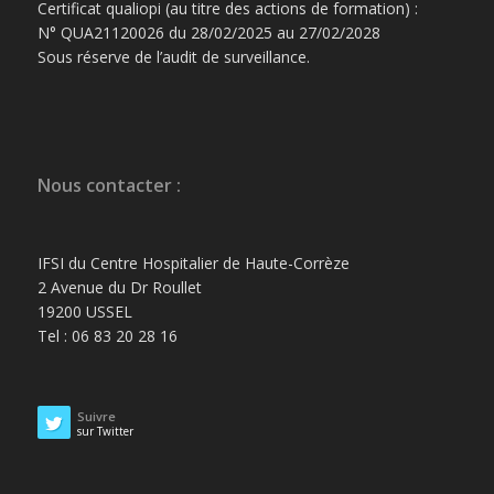
Certificat qualiopi (au titre des actions de formation) :
N° QUA21120026 du 28/02/2025 au 27/02/2028
Sous réserve de l’audit de surveillance.
Nous contacter :
IFSI du Centre Hospitalier de Haute-Corrèze
2 Avenue du Dr Roullet
19200 USSEL
Tel : 06 83 20 28 16
Suivre
sur Twitter