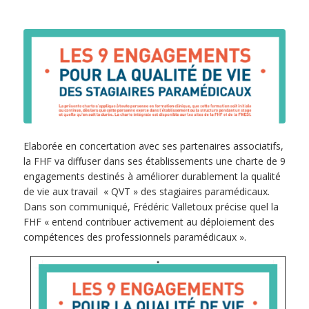
Elaborée en concertation avec ses partenaires associatifs,
la FHF va diffuser dans ses établissements une charte de 9
engagements destinés à améliorer durablement la qualité
de vie aux travail « QVT » des stagiaires paramédicaux.
Dans son communiqué, Frédéric Valletoux précise quel la
FHF « entend contribuer activement au déploiement des
compétences des professionnels paramédicaux ».