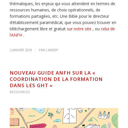
thématiques, les enjeux qui vous attendent en termes de
ressources humaines, de choix opérationnels, de
formations partagées, etc. Une Bible pour le directeur
d’établissement paramédical, que vous pouvez trouver en
téléchargement libre et gratuit
sur notre site
, ou
celui de
l’ANFH
.
/
2 JANVIER 2018
PAR
L'ANDEP
NOUVEAU GUIDE ANFH SUR LA «
COORDINATION DE LA FORMATION
DANS LES GHT »
RESSOURCES