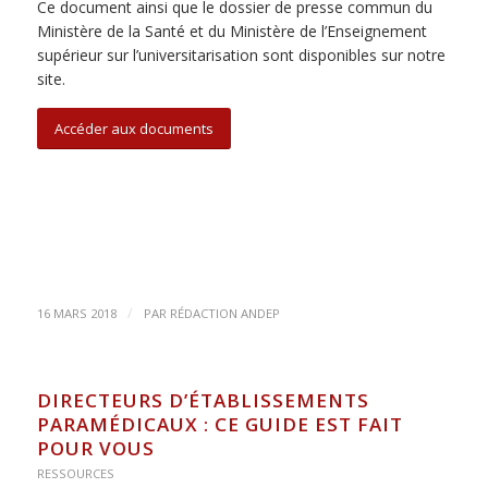
Ce document ainsi que le dossier de presse commun du
Ministère de la Santé et du Ministère de l’Enseignement
supérieur sur l’universitarisation sont disponibles sur notre
site.
Accéder aux documents
/
16 MARS 2018
PAR
RÉDACTION ANDEP
DIRECTEURS D’ÉTABLISSEMENTS
PARAMÉDICAUX : CE GUIDE EST FAIT
POUR VOUS
RESSOURCES