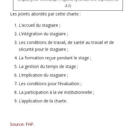
A3)
Les points abordés par cette charte :
L’accueil du stagiaire ;
L’intégration du stagiaire ;
Les conditions de travail, de santé au travail et de
sécurité pour le stagiaire ;
La formation reçue pendant le stage ;
La gestion du temps de stage ;
L’implication du stagiaire ;
Les conditions pour l’évaluation ;
La participation à la vie institutionnelle ;
L’application de la charte.
Source: FHF.