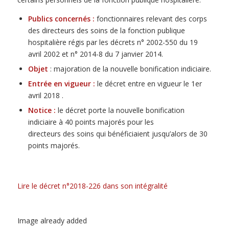
Publics concernés :
fonctionnaires relevant des corps
des directeurs des soins de la fonction publique
hospitalière régis par les décrets n° 2002-550 du 19
avril 2002 et n° 2014-8 du 7 janvier 2014.
Objet
: majoration de la nouvelle bonification indiciaire.
Entrée en vigueur :
le décret entre en vigueur le 1er
avril 2018 .
Notice :
le décret porte la nouvelle bonification
indiciaire à 40 points majorés pour les
directeurs des soins qui bénéficiaient jusqu’alors de 30
points majorés.
Lire le décret n°2018-226 dans son intégralité
Image already added