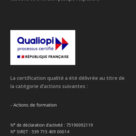
La certification qualité a été délivrée au titre de
la catégorie d’actions suivantes :
- Actions de formation
N° de déclaration d’activité : 75190092119
N° SIRET : 539 715 409 00014