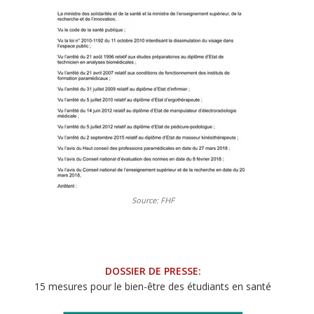
Source: FHF
DOSSIER DE PRESSE:
15 mesures pour le bien-être des étudiants en santé