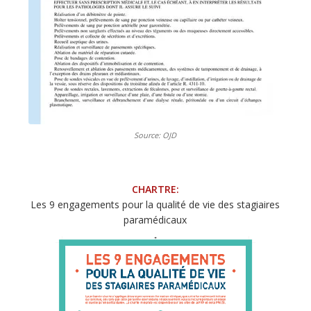
Source: OJD
CHARTRE:
Les 9 engagements pour la qualité de vie des stagiaires
paramédicaux