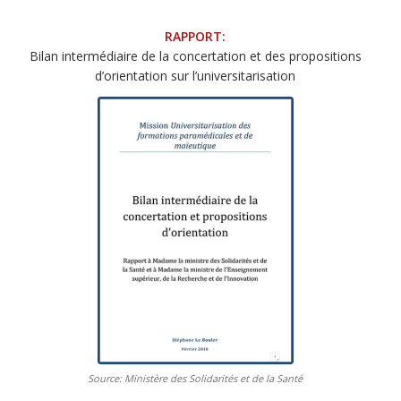
RAPPORT:
Bilan intermédiaire de la concertation et des propositions
d’orientation sur l’universitarisation
Source: Ministère des Solidarités et de la Santé