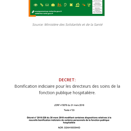
Source: Ministère des Solidarités et de la Santé
DECRET:
Bonification indiciaire pour les directeurs des soins de la
fonction publique hospitalière.