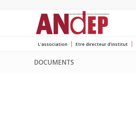
L’association
Etre directeur d’institut
DOCUMENTS