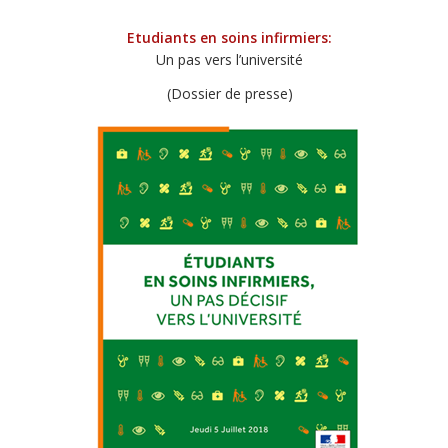
Etudiants en soins infirmiers:
Un pas vers l’université
(Dossier de presse)