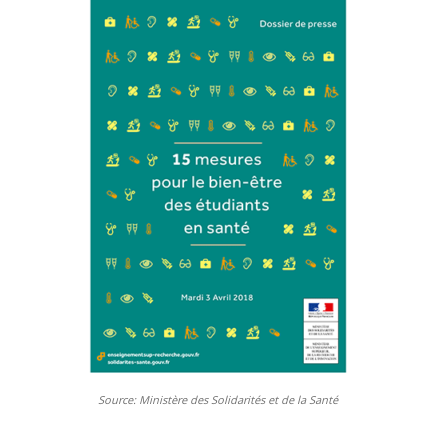
Source: Ministère des Solidarités et de la Santé