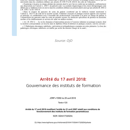
Source: OJD
Arrêté du 17 avril 2018:
Gouvernance des instituts de formation