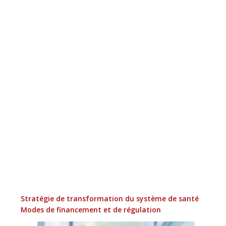
Stratégie de transformation du système de santé
Modes de financement
et de régulation