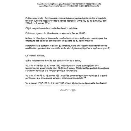
Source: OJD