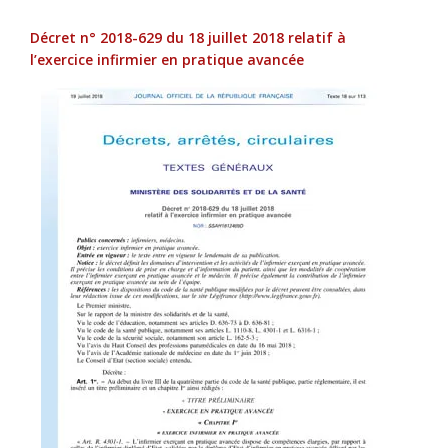
Décret n° 2018-629 du 18 juillet 2018 relatif à
l’exercice infirmier en pratique avancée