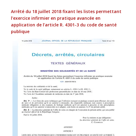
Arrêté du 18 juillet 2018 fixant les listes permettant
l’exercice infirmier en pratique avancée en
application de l’article R. 4301-3 du code de santé
publique