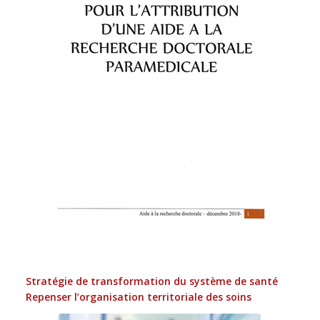
Stratégie de transformation du système de santé
Repenser l’organisation territoriale des soins