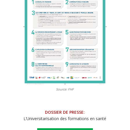
Source: FHF
DOSSIER DE PRESSE:
L’Universitarisation des formations en santé