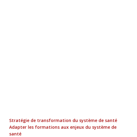
Stratégie de transformation du système de santé
Adapter les formations aux enjeux du système de
santé