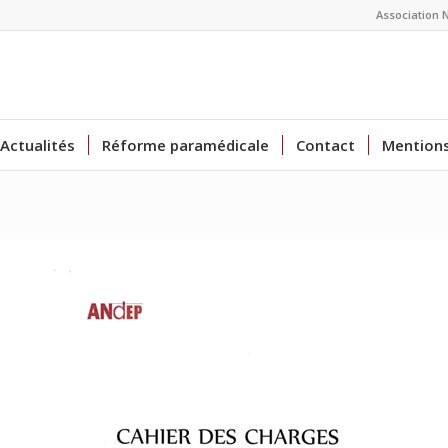
Association 
Actualités
Réforme paramédicale
Contact
Mentions