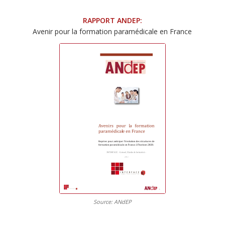
RAPPORT ANDEP:
Avenir pour la formation paramédicale en France
Source: ANdEP