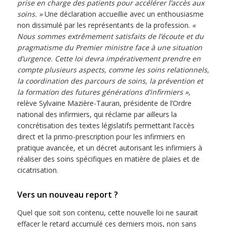
prise en charge des patients pour accélérer l’accès aux
soins. »
Une déclaration accueillie avec un enthousiasme
non dissimulé par les représentants de la profession.
«
Nous sommes extrêmement satisfaits de l’écoute et du
pragmatisme du Premier ministre face à une situation
d’urgence. Cette loi devra impérativement prendre en
compte plusieurs aspects, comme les soins relationnels,
la coordination des parcours de soins, la prévention et
la formation des futures générations d’infirmiers »
,
relève Sylvaine Mazière-Tauran, présidente de l’Ordre
national des infirmiers, qui réclame par ailleurs la
concrétisation des textes législatifs permettant l’accès
direct et la primo-prescription pour les infirmiers en
pratique avancée, et un décret autorisant les infirmiers à
réaliser des soins spécifiques en matière de plaies et de
cicatrisation.
Vers un nouveau report ?
Quel que soit son contenu, cette nouvelle loi ne saurait
effacer le retard accumulé ces derniers mois, non sans