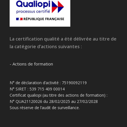
La certification qualité a été délivrée au titre de
la catégorie d’actions suivantes :
- Actions de formation
N° de déclaration d’activité : 75190092119
N° SIRET : 539 715 409 00014
Certificat qualiopi (au titre des actions de formation) :
N° QUA21120026 du 28/02/2025 au 27/02/2028
Sous réserve de l’audit de surveillance.