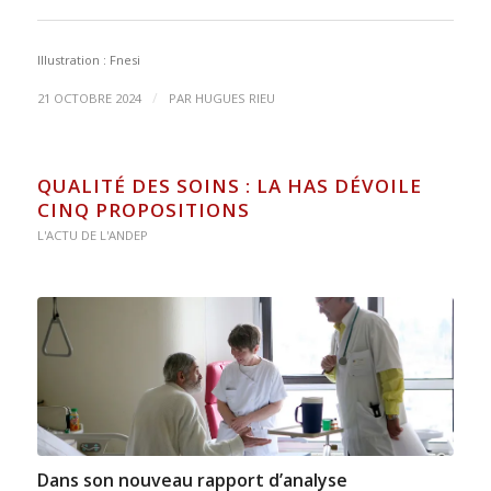
Illustration : Fnesi
/
21 OCTOBRE 2024
PAR
HUGUES RIEU
QUALITÉ DES SOINS : LA HAS DÉVOILE
CINQ PROPOSITIONS
L'ACTU DE L'ANDEP
Dans son nouveau rapport d’analyse