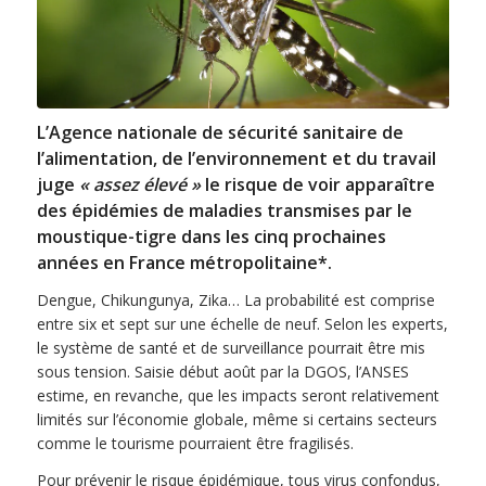
L’Agence nationale de sécurité sanitaire de
l’alimentation, de l’environnement et du travail
juge
« assez élevé »
le risque de voir apparaître
des épidémies de maladies transmises par le
moustique-tigre dans les cinq prochaines
années en France métropolitaine*.
Dengue, Chikungunya, Zika… La probabilité est comprise
entre six et sept sur une échelle de neuf. Selon les experts,
le système de santé et de surveillance pourrait être mis
sous tension. Saisie début août par la DGOS, l’ANSES
estime, en revanche, que les impacts seront relativement
limités sur l’économie globale, même si certains secteurs
comme le tourisme pourraient être fragilisés.
Pour prévenir le risque épidémique, tous virus confondus,