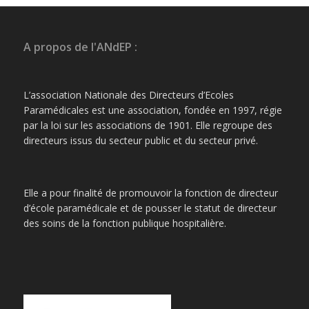
A propos de l'ANdEP :
L’association Nationale des Directeurs d’Ecoles
Paramédicales est une association, fondée en 1997, régie
par la loi sur les associations de 1901. Elle regroupe des
directeurs issus du secteur public et du secteur privé.
Elle a pour finalité de promouvoir la fonction de directeur
d’école paramédicale et de pousser le statut de directeur
des soins de la fonction publique hospitalière.