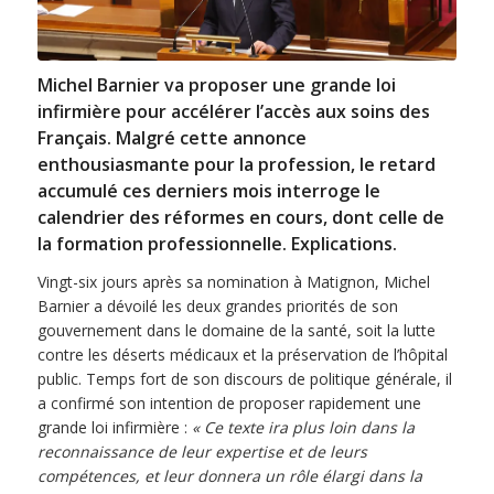
Michel Barnier va proposer une grande loi
infirmière pour accélérer l’accès aux soins des
Français. Malgré cette annonce
enthousiasmante pour la profession, le retard
accumulé ces derniers mois interroge le
calendrier des réformes en cours, dont celle de
la formation professionnelle. Explications.
Vingt-six jours après sa nomination à Matignon, Michel
Barnier a dévoilé les deux grandes priorités de son
gouvernement dans le domaine de la santé, soit la lutte
contre les déserts médicaux et la préservation de l’hôpital
public. Temps fort de son discours de politique générale, il
a confirmé son intention de proposer rapidement une
grande loi infirmière :
« Ce texte ira plus loin dans la
reconnaissance de leur expertise et de leurs
compétences, et leur donnera un rôle élargi dans la