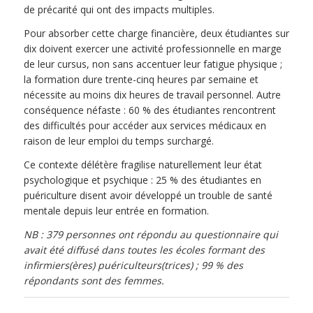
de précarité qui ont des impacts multiples.
Pour absorber cette charge financière, deux étudiantes sur
dix doivent exercer une activité professionnelle en marge
de leur cursus, non sans accentuer leur fatigue physique ;
la formation dure trente-cinq heures par semaine et
nécessite au moins dix heures de travail personnel. Autre
conséquence néfaste : 60 % des étudiantes rencontrent
des difficultés pour accéder aux services médicaux en
raison de leur emploi du temps surchargé.
Ce contexte délétère fragilise naturellement leur état
psychologique et psychique : 25 % des étudiantes en
puériculture disent avoir développé un trouble de santé
mentale depuis leur entrée en formation.
NB : 379 personnes ont répondu au questionnaire qui
avait été diffusé dans toutes les écoles formant des
infirmiers(ères) puériculteurs(trices) ; 99 % des
répondants sont des femmes.