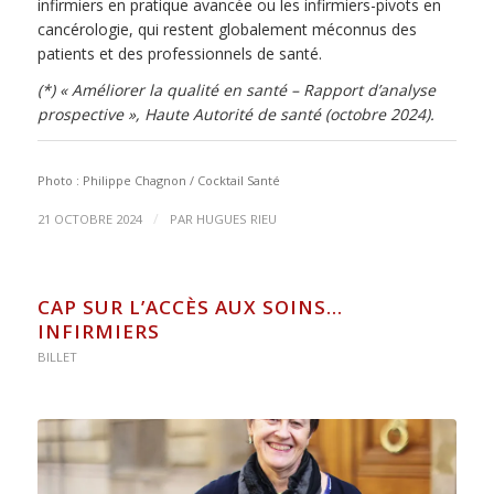
infirmiers en pratique avancée ou les infirmiers-pivots en
cancérologie, qui restent globalement méconnus des
patients et des professionnels de santé.
(*) « Améliorer la qualité en santé – Rapport d’analyse
prospective », Haute Autorité de santé (octobre 2024).
Photo : Philippe Chagnon / Cocktail Santé
/
21 OCTOBRE 2024
PAR
HUGUES RIEU
CAP SUR L’ACCÈS AUX SOINS…
INFIRMIERS
BILLET