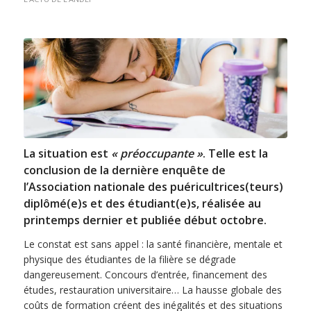
La situation est
« préoccupante »
. Telle est la
conclusion de la dernière enquête de
l’Association nationale des puéricultrices(teurs)
diplômé(e)s et des étudiant(e)s, réalisée au
printemps dernier et publiée début octobre.
Le constat est sans appel : la santé financière, mentale et
physique des étudiantes de la filière se dégrade
dangereusement. Concours d’entrée, financement des
études, restauration universitaire… La hausse globale des
coûts de formation créent des inégalités et des situations