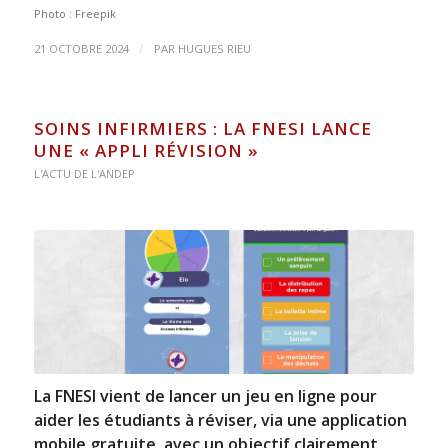
Photo : Freepik
/
21 OCTOBRE 2024
PAR
HUGUES RIEU
SOINS INFIRMIERS : LA FNESI LANCE
UNE « APPLI RÉVISION »
L'ACTU DE L'ANDEP
La FNESI vient de lancer un jeu en ligne pour
aider les étudiants à réviser, via une application
mobile gratuite, avec un objectif clairement