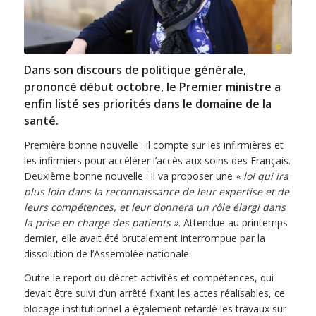
Dans son discours de politique générale,
prononcé début octobre, le Premier ministre a
enfin listé ses priorités dans le domaine de la
santé.
Première bonne nouvelle : il compte sur les infirmières et
les infirmiers pour accélérer l’accès aux soins des Français.
Deuxième bonne nouvelle : il va proposer une
« loi qui ira
plus loin dans la reconnaissance de leur expertise et de
leurs compétences, et leur donnera un rôle élargi dans
la prise en charge des patients »
. Attendue au printemps
dernier, elle avait été brutalement interrompue par la
dissolution de l’Assemblée nationale.
Outre le report du décret activités et compétences, qui
devait être suivi d’un arrêté fixant les actes réalisables, ce
blocage institutionnel a également retardé les travaux sur