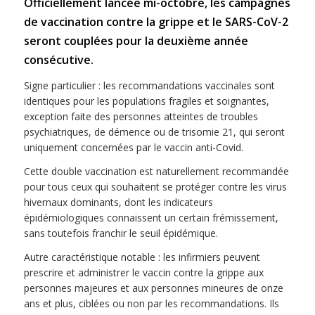
Officiellement lancée mi-octobre, les campagnes
de vaccination contre la grippe et le SARS-CoV-2
seront couplées pour la deuxième année
consécutive.
Signe particulier : les recommandations vaccinales sont
identiques pour les populations fragiles et soignantes,
exception faite des personnes atteintes de troubles
psychiatriques, de démence ou de trisomie 21, qui seront
uniquement concernées par le vaccin anti-Covid.
Cette double vaccination est naturellement recommandée
pour tous ceux qui souhaitent se protéger contre les virus
hivernaux dominants, dont les indicateurs
épidémiologiques connaissent un certain frémissement,
sans toutefois franchir le seuil épidémique.
Autre caractéristique notable : les infirmiers peuvent
prescrire et administrer le vaccin contre la grippe aux
personnes majeures et aux personnes mineures de onze
ans et plus, ciblées ou non par les recommandations. Ils