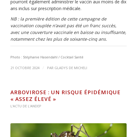
pourront également administrer le vaccin aux moins de dix
ans inclus sur prescription médicale.
NB : la première édition de cette campagne de
vaccination couplée n’avait pas été un franc succès,
avec une couverture vaccinale en baisse ou insuffisante,
notamment chez les plus de soixante-cinq ans.
Photo : Stéphanie Hasendahl / Cocktail Santé
/
21 OCTOBRE 2024
PAR
GLADYS DE MICHELI
ARBOVIROSE : UN RISQUE ÉPIDÉMIQUE
« ASSEZ ÉLEVÉ »
L'ACTU DE L'ANDEP