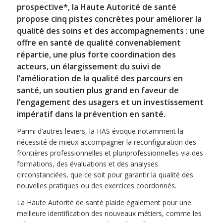
prospective*, la Haute Autorité de santé
propose cinq pistes concrètes pour améliorer la
qualité des soins et des accompagnements : une
offre en santé de qualité convenablement
répartie, une plus forte coordination des
acteurs, un élargissement du suivi de
l’amélioration de la qualité des parcours en
santé, un soutien plus grand en faveur de
l’engagement des usagers et un investissement
impératif dans la prévention en santé.
Parmi d’autres leviers, la HAS évoque notamment la
nécessité de mieux accompagner la reconfiguration des
frontières professionnelles et pluriprofessionnelles via des
formations, des évaluations et des analyses
circonstanciées, que ce soit pour garantir la qualité des
nouvelles pratiques ou des exercices coordonnés.
La Haute Autorité de santé plaide également pour une
meilleure identification des nouveaux métiers, comme les