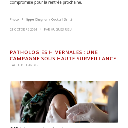
compromise pour la rentrée prochaine.
Photo : Philippe Chagnon / Cocktail Santé
/
21 OCTOBRE 2024
PAR
HUGUES RIEU
PATHOLOGIES HIVERNALES : UNE
CAMPAGNE SOUS HAUTE SURVEILLANCE
L'ACTU DE L'ANDEP