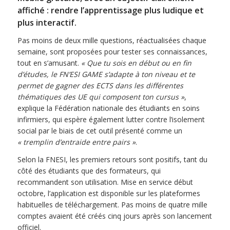
affiché : rendre l’apprentissage plus ludique et
plus interactif.
Pas moins de deux mille questions, réactualisées chaque
semaine, sont proposées pour tester ses connaissances,
tout en s’amusant.
« Que tu sois en début ou en fin
d’études, le FN’ESI GAME s’adapte à ton niveau et te
permet de gagner des ECTS dans les différentes
thématiques des UE qui composent ton cursus »
,
explique la Fédération nationale des étudiants en soins
infirmiers, qui espère également lutter contre l’isolement
social par le biais de cet outil présenté comme un
« tremplin d’entraide entre pairs »
.
Selon la FNESI, les premiers retours sont positifs, tant du
côté des étudiants que des formateurs, qui
recommandent son utilisation. Mise en service début
octobre, l’application est disponible sur les plateformes
habituelles de téléchargement. Pas moins de quatre mille
comptes avaient été créés cinq jours après son lancement
officiel.