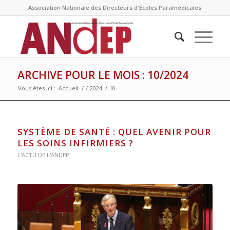
Association Nationale des Directeurs d'Ecoles Paramédicales
ARCHIVE POUR LE MOIS : 10/2024
Vous êtes ici :
Accueil
/
/
2024
/
10
SYSTÈME DE SANTÉ : QUEL AVENIR POUR
LES SOINS INFIRMIERS ?
L'ACTU DE L'ANDEP