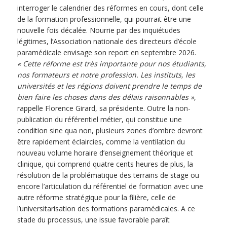
interroger le calendrier des réformes en cours, dont celle
de la formation professionnelle, qui pourrait être une
nouvelle fois décalée. Nourrie par des inquiétudes
légitimes, l’Association nationale des directeurs d’école
paramédicale envisage son report en septembre 2026.
« Cette réforme est très importante pour nos étudiants,
nos formateurs et notre profession. Les instituts, les
universités et les régions doivent prendre le temps de
bien faire les choses dans des délais raisonnables »
,
rappelle Florence Girard, sa présidente. Outre la non-
publication du référentiel métier, qui constitue une
condition sine qua non, plusieurs zones d’ombre devront
être rapidement éclaircies, comme la ventilation du
nouveau volume horaire d’enseignement théorique et
clinique, qui comprend quatre cents heures de plus, la
résolution de la problématique des terrains de stage ou
encore l’articulation du référentiel de formation avec une
autre réforme stratégique pour la filière, celle de
l’universitarisation des formations paramédicales. A ce
stade du processus, une issue favorable paraît