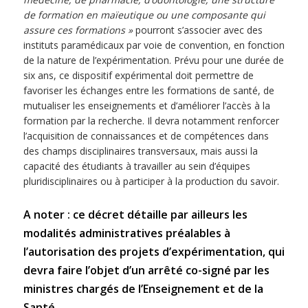
de formation en maïeutique ou une composante qui
assure ces formations »
pourront s’associer avec des
instituts paramédicaux par voie de convention, en fonction
de la nature de l’expérimentation. Prévu pour une durée de
six ans, ce dispositif expérimental doit permettre de
favoriser les échanges entre les formations de santé, de
mutualiser les enseignements et d’améliorer l’accès à la
formation par la recherche. Il devra notamment renforcer
l’acquisition de connaissances et de compétences dans
des champs disciplinaires transversaux, mais aussi la
capacité des étudiants à travailler au sein d’équipes
pluridisciplinaires ou à participer à la production du savoir.
A noter : ce décret détaille par ailleurs les
modalités administratives préalables à
l’autorisation des projets d’expérimentation, qui
devra faire l’objet d’un arrêté co-signé par les
ministres chargés de l’Enseignement et de la
Santé.