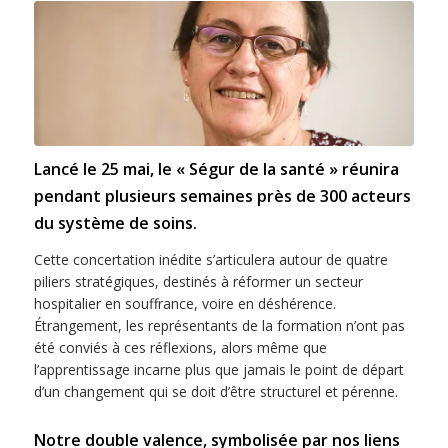
Lancé le 25 mai, le « Ségur de la santé » réunira
pendant plusieurs semaines près de 300 acteurs
du système de soins.
Cette concertation inédite s’articulera autour de quatre
piliers stratégiques, destinés à réformer un secteur
hospitalier en souffrance, voire en déshérence.
Étrangement, les représentants de la formation n’ont pas
été conviés à ces réflexions, alors même que
l’apprentissage incarne plus que jamais le point de départ
d’un changement qui se doit d’être structurel et pérenne.
Notre double valence, symbolisée par nos liens