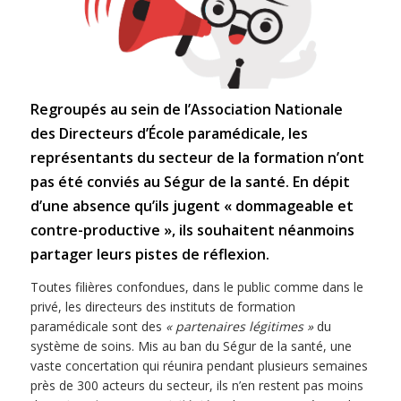
Regroupés au sein de l’Association Nationale
des Directeurs d’École paramédicale, les
représentants du secteur de la formation n’ont
pas été conviés au Ségur de la santé. En dépit
d’une absence qu’ils jugent « dommageable et
contre-productive », ils souhaitent néanmoins
partager leurs pistes de réflexion.
Toutes filières confondues, dans le public comme dans le
privé, les directeurs des instituts de formation
paramédicale sont des
« partenaires légitimes »
du
système de soins. Mis au ban du Ségur de la santé, une
vaste concertation qui réunira pendant plusieurs semaines
près de 300 acteurs du secteur, ils n’en restent pas moins