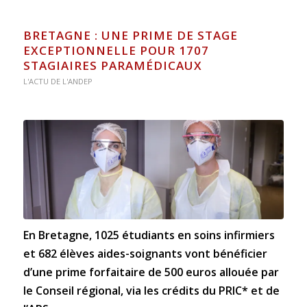
BRETAGNE : UNE PRIME DE STAGE
EXCEPTIONNELLE POUR 1707
STAGIAIRES PARAMÉDICAUX
L'ACTU DE L'ANDEP
En Bretagne, 1025 étudiants en soins infirmiers
et 682 élèves aides-soignants vont bénéficier
d’une prime forfaitaire de 500 euros allouée par
le Conseil régional, via les crédits du PRIC* et de