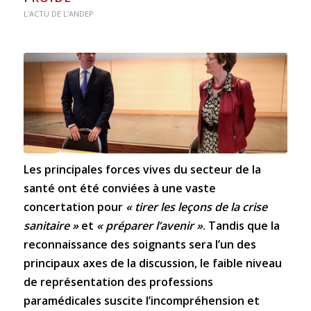
L'ACTU DE L'ANDEP
Les principales forces vives du secteur de la
santé ont été conviées à une vaste
concertation pour
« tirer les leçons de la crise
sanitaire »
et
« préparer l’avenir »
. Tandis que la
reconnaissance des soignants sera l’un des
principaux axes de la discussion, le faible niveau
de représentation des professions
paramédicales suscite l’incompréhension et