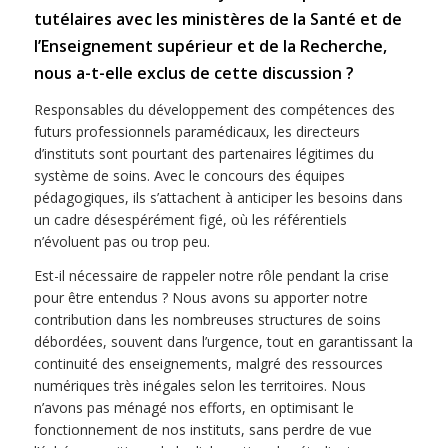
tutélaires avec les ministères de la Santé et de
l’Enseignement supérieur et de la Recherche,
nous a-t-elle exclus de cette discussion ?
Responsables du développement des compétences des
futurs professionnels paramédicaux, les directeurs
d’instituts sont pourtant des partenaires légitimes du
système de soins. Avec le concours des équipes
pédagogiques, ils s’attachent à anticiper les besoins dans
un cadre désespérément figé, où les référentiels
n’évoluent pas ou trop peu.
Est-il nécessaire de rappeler notre rôle pendant la crise
pour être entendus ? Nous avons su apporter notre
contribution dans les nombreuses structures de soins
débordées, souvent dans l’urgence, tout en garantissant la
continuité des enseignements, malgré des ressources
numériques très inégales selon les territoires. Nous
n’avons pas ménagé nos efforts, en optimisant le
fonctionnement de nos instituts, sans perdre de vue