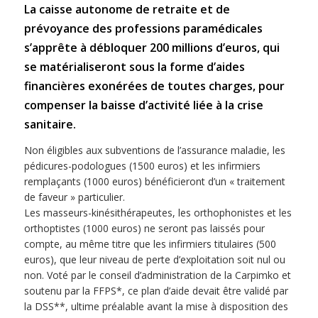
La caisse autonome de retraite et de
prévoyance des professions paramédicales
s’apprête à débloquer 200 millions d’euros, qui
se matérialiseront sous la forme d’aides
financières exonérées de toutes charges, pour
compenser la baisse d’activité liée à la crise
sanitaire.
Non éligibles aux subventions de l’assurance maladie, les
pédicures-podologues (1500 euros) et les infirmiers
remplaçants (1000 euros) bénéficieront d’un « traitement
de faveur » particulier.
Les masseurs-kinésithérapeutes, les orthophonistes et les
orthoptistes (1000 euros) ne seront pas laissés pour
compte, au même titre que les infirmiers titulaires (500
euros), que leur niveau de perte d’exploitation soit nul ou
non. Voté par le conseil d’administration de la Carpimko et
soutenu par la FFPS*, ce plan d’aide devait être validé par
la DSS**, ultime préalable avant la mise à disposition des