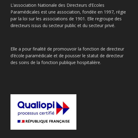
L’association Nationale des Directeurs d’Ecoles
Paramédicales est une association, fondée en 1997, régie
par la loi sur les associations de 1901. Elle regroupe des
directeurs issus du secteur public et du secteur privé.
Elle a pour finalité de promouvoir la fonction de directeur
d’école paramédicale et de pousser le statut de directeur
des soins de la fonction publique hospitalière.