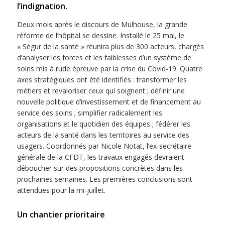
l’indignation.
Deux mois après le discours de Mulhouse, la grande
réforme de l’hôpital se dessine. Installé le 25 mai, le
« Ségur de la santé » réunira plus de 300 acteurs, chargés
d’analyser les forces et les faiblesses d’un système de
soins mis à rude épreuve par la crise du Covid-19. Quatre
axes stratégiques ont été identifiés : transformer les
métiers et revaloriser ceux qui soignent ; définir une
nouvelle politique d’investissement et de financement au
service des soins ; simplifier radicalement les
organisations et le quotidien des équipes ; fédérer les
acteurs de la santé dans les territoires au service des
usagers. Coordonnés par Nicole Notat, l’ex-secrétaire
générale de la CFDT, les travaux engagés devraient
déboucher sur des propositions concrètes dans les
prochaines semaines. Les premières conclusions sont
attendues pour la mi-juillet.
Un chantier prioritaire