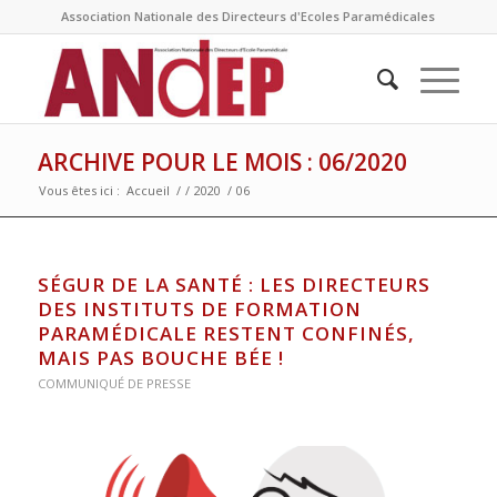
Association Nationale des Directeurs d'Ecoles Paramédicales
ARCHIVE POUR LE MOIS : 06/2020
Vous êtes ici :
Accueil
/
/
2020
/
06
SÉGUR DE LA SANTÉ : LES DIRECTEURS
DES INSTITUTS DE FORMATION
PARAMÉDICALE RESTENT CONFINÉS,
MAIS PAS BOUCHE BÉE !
COMMUNIQUÉ DE PRESSE