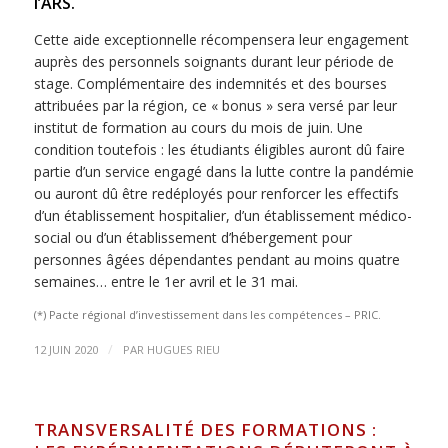
l’ARS.
Cette aide exceptionnelle récompensera leur engagement
auprès des personnels soignants durant leur période de
stage. Complémentaire des indemnités et des bourses
attribuées par la région, ce « bonus » sera versé par leur
institut de formation au cours du mois de juin. Une
condition toutefois : les étudiants éligibles auront dû faire
partie d’un service engagé dans la lutte contre la pandémie
ou auront dû être redéployés pour renforcer les effectifs
d’un établissement hospitalier, d’un établissement médico-
social ou d’un établissement d’hébergement pour
personnes âgées dépendantes pendant au moins quatre
semaines… entre le 1er avril et le 31 mai.
(*) Pacte régional d’investissement dans les compétences – PRIC.
/
12 JUIN 2020
PAR
HUGUES RIEU
TRANSVERSALITÉ DES FORMATIONS :