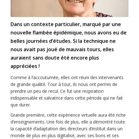
Dans un contexte particulier, marqué par une
nouvelle flambée épidémique, nous avons eu de
belles journées d’études. Si la technique ne
nous avait pas joué de mauvais tours, elles
auraient sans doute été encore plus
appréciées !
Comme à l’accoutumée, elles ont réuni des intervenants
de grande qualité. Tour à tour, ils nous ont permis de
prendre un peu de recul. Ce fut une respiration
indispensable et salvatrice dans cette période qui ne fait
que durer.
Grande première, cette expérience virtuelle aura été riche
d’enseignements. Une fois de plus, elle a démontré toute
la capacité d’adaptation des directeurs d’institut dans un
monde de plus en plus digitalisé, avec ses bons et ses