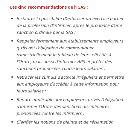
Les cinq recommandations de l’IGAS :
Instaurer la possibilité d’autoriser un exercice partiel
de la profession d’infirmier, après le prononcé d’une
sanction ordinale par la SAS ;
Rappeler fermement aux établissements employeurs
qu’ils ont l’obligation de communiquer
trimestriellement le tableau de leurs effectifs à
l’Ordre, mais aussi d’informer ARS et préfet des
sanctions prononcées contre leurs salariés ;
Retracer les cumuls d’activité irréguliers et permettre
aux employeurs d’accéder à cette information pour
leurs salariés ;
Rendre applicable aux employeurs privés l’obligation
d’informer l’Ordre des sanctions disciplinaires
prononcées contre les infirmiers ;
Clarifier les notions de plainte et de réclamation.