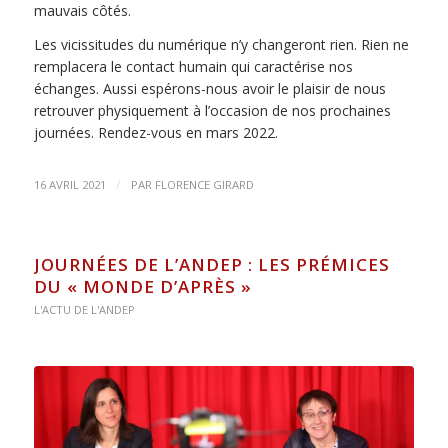
mauvais côtés.
Les vicissitudes du numérique n’y changeront rien. Rien ne
remplacera le contact humain qui caractérise nos
échanges. Aussi espérons-nous avoir le plaisir de nous
retrouver physiquement à l’occasion de nos prochaines
journées. Rendez-vous en mars 2022.
/
16 AVRIL 2021
PAR
FLORENCE GIRARD
JOURNÉES DE L’ANDEP : LES PRÉMICES
DU « MONDE D’APRÈS »
L'ACTU DE L'ANDEP