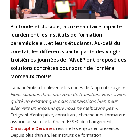
Profonde et durable, la crise sanitaire impacte
lourdement les instituts de formation
paramédicale… et leurs étudiants. Au-delà du
constat, les différents participants des vingt-
troisièmes journées de l’ANdEP ont proposé des
solutions concrètes pour sortir de l’ornière.
Morceaux choisis.
La pandémie a bouleversé les codes de l’apprentissage.
«
Nous sommes dans une zone de transition. Nous avons
quitté un existant que nous connaissions bien pour
aller vers un inconnu que nous ne maîtrisons pas ».
Dirigeant d’entreprise, consultant, chercheur et formateur
associé au sein de la Chaire ESSEC du changement,
Christophe Derumez
résume les enjeux en présence.
Depuis plus d’un an, les instituts de formation