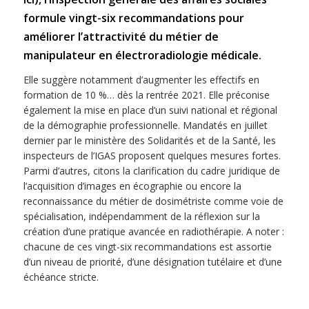
formule vingt-six recommandations pour
améliorer l’attractivité du métier de
manipulateur en électroradiologie médicale.
Elle suggère notamment d’augmenter les effectifs en
formation de 10 %… dès la rentrée 2021. Elle préconise
également la mise en place d’un suivi national et régional
de la démographie professionnelle. Mandatés en juillet
dernier par le ministère des Solidarités et de la Santé, les
inspecteurs de l’IGAS proposent quelques mesures fortes.
Parmi d’autres, citons la clarification du cadre juridique de
l’acquisition d’images en écographie ou encore la
reconnaissance du métier de dosimétriste comme voie de
spécialisation, indépendamment de la réflexion sur la
création d’une pratique avancée en radiothérapie. A noter :
chacune de ces vingt-six recommandations est assortie
d’un niveau de priorité, d’une désignation tutélaire et d’une
échéance stricte.