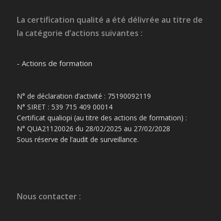
La certification qualité a été délivrée au titre de
la catégorie d’actions suivantes :
- Actions de formation
N° de déclaration d’activité : 75190092119
N° SIRET : 539 715 409 00014
Certificat qualiopi (au titre des actions de formation) :
N° QUA21120026 du 28/02/2025 au 27/02/2028
Sous réserve de l’audit de surveillance.
Nous contacter :