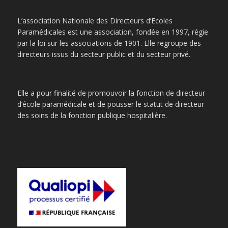
L’association Nationale des Directeurs d’Ecoles
Paramédicales est une association, fondée en 1997, régie
par la loi sur les associations de 1901. Elle regroupe des
directeurs issus du secteur public et du secteur privé.
Elle a pour finalité de promouvoir la fonction de directeur
d’école paramédicale et de pousser le statut de directeur
des soins de la fonction publique hospitalière.