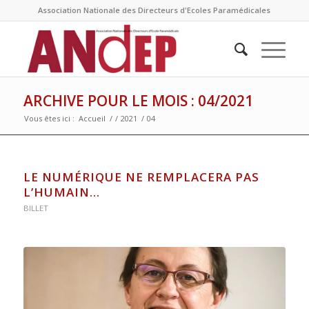
Association Nationale des Directeurs d'Ecoles Paramédicales
ARCHIVE POUR LE MOIS : 04/2021
Vous êtes ici :
Accueil
/
/
2021
/
04
LE NUMÉRIQUE NE REMPLACERA PAS
L’HUMAIN…
BILLET