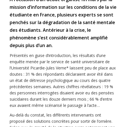
mission d’information sur les conditions de la vie
étudiante en France, plusieurs experts se sont
penchés sur la dégradation de la santé mentale
des étudiants. Antérieur à la crise, le
phénomène s’est considérablement amplifié
depuis plus d’un an.
Présentés en guise d’introduction, les résultats d’une
enquête menée par le service de santé universitaire de
l’Université Picardie-Jules Verne* laissent peu de place aux
doutes : 31 % des répondants déclaraient avoir été dans
un état de détresse psychologique au cours des quatre
précédentes semaines. Autres chiffres révélateurs : 19 %
des personnes interrogées disaient avoir eu des pensées
suicidaires durant les douze derniers mois ; 66 % d’entre
eux avaient même scénarisé le passage à l’acte…
Au-delà du constat, les différents intervenants ont
proposé des solutions concrètes pour sortir de l’ornière.