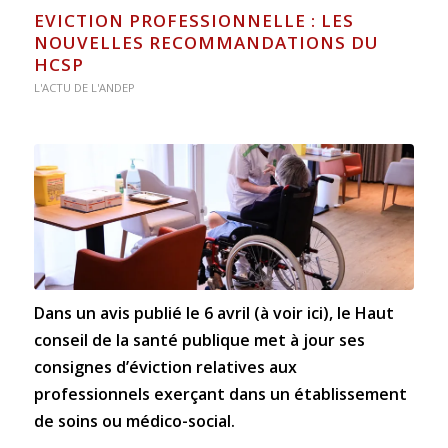
EVICTION PROFESSIONNELLE : LES
NOUVELLES RECOMMANDATIONS DU
HCSP
L'ACTU DE L'ANDEP
Dans un avis publié le 6 avril (
à voir ici
), le Haut
conseil de la santé publique met à jour ses
consignes d’éviction relatives aux
professionnels exerçant dans un établissement
de soins ou médico-social.