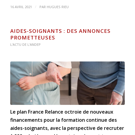
/
16 AVRIL 2021
PAR
HUGUES RIEU
AIDES-SOIGNANTS : DES ANNONCES
PROMETTEUSES
L'ACTU DE L'ANDEP
Le plan France Relance octroie de nouveaux
financements pour la formation continue des
aides-soignants, avec la perspective de recruter