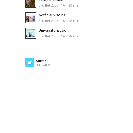
6 juillet 2026 - 16 h 29 min
Accès aux soins
6 juillet 2026 - 16 h 28 min
Universitarisation
6 juillet 2026 - 16 h 28 min
Suivre
sur Twitter