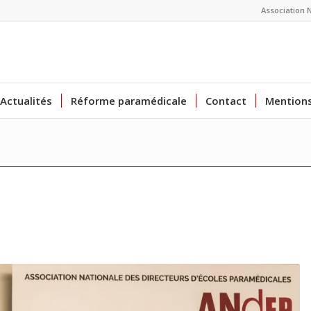
Association 
Actualités
Réforme paramédicale
Contact
Mentions