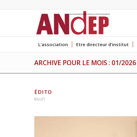
L’association
Etre directeur d’institut
ARCHIVE POUR LE MOIS : 01/2026
ÉDITO
BILLET