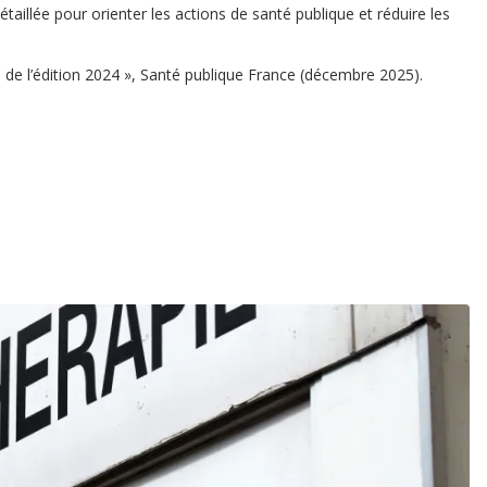
aillée pour orienter les actions de santé publique et réduire les
s de l’édition 2024 », Santé publique France (décembre 2025).