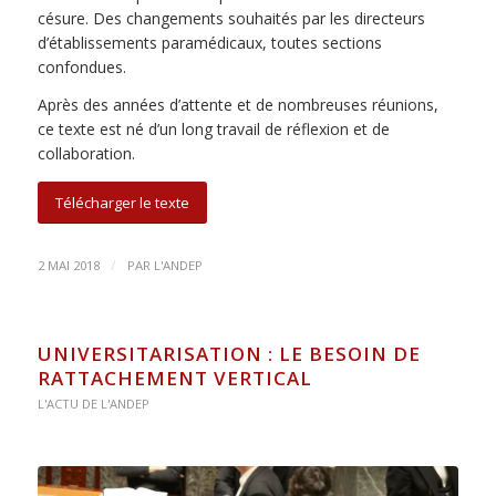
césure. Des changements souhaités par les directeurs
d’établissements paramédicaux, toutes sections
confondues.
Après des années d’attente et de nombreuses réunions,
ce texte est né d’un long travail de réflexion et de
collaboration.
Télécharger le texte
/
2 MAI 2018
PAR
L'ANDEP
UNIVERSITARISATION : LE BESOIN DE
RATTACHEMENT VERTICAL
L'ACTU DE L'ANDEP