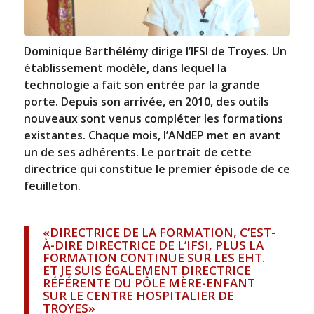
Dominique Barthélémy dirige l’IFSI de Troyes. Un
établissement modèle, dans lequel la
technologie a fait son entrée par la grande
porte. Depuis son arrivée, en 2010, des outils
nouveaux sont venus compléter les formations
existantes. Chaque mois, l’ANdEP met en avant
un de ses adhérents. Le portrait de cette
directrice qui constitue le premier épisode de ce
feuilleton.
«DIRECTRICE DE LA FORMATION, C’EST-
À-DIRE DIRECTRICE DE L’IFSI, PLUS LA
FORMATION CONTINUE SUR LES EHT.
ET JE SUIS ÉGALEMENT DIRECTRICE
RÉFÉRENTE DU PÔLE MÈRE-ENFANT
SUR LE CENTRE HOSPITALIER DE
TROYES»