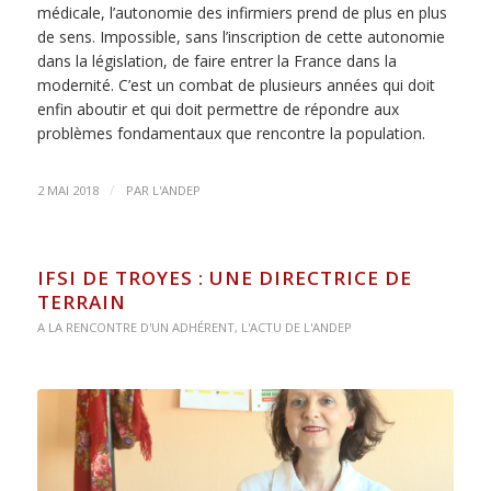
médicale, l’autonomie des infirmiers prend de plus en plus
de sens. Impossible, sans l’inscription de cette autonomie
dans la législation, de faire entrer la France dans la
modernité. C’est un combat de plusieurs années qui doit
enfin aboutir et qui doit permettre de répondre aux
problèmes fondamentaux que rencontre la population.
/
2 MAI 2018
PAR
L'ANDEP
IFSI DE TROYES : UNE DIRECTRICE DE
TERRAIN
A LA RENCONTRE D'UN ADHÉRENT
,
L'ACTU DE L'ANDEP