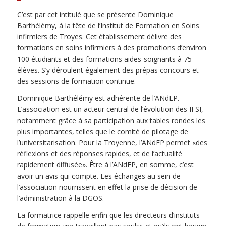
C’est par cet intitulé que se présente Dominique
Barthélémy, à la tête de l’Institut de Formation en Soins
infirmiers de Troyes. Cet établissement délivre des
formations en soins infirmiers à des promotions d’environ
100 étudiants et des formations aides-soignants à 75
élèves. S’y déroulent également des prépas concours et
des sessions de formation continue.
Dominique Barthélémy est adhérente de l’ANdEP.
L’association est un acteur central de l’évolution des IFSI,
notamment grâce à sa participation aux tables rondes les
plus importantes, telles que le comité de pilotage de
l’universitarisation. Pour la Troyenne, l’ANdEP permet «des
réflexions et des réponses rapides, et de l’actualité
rapidement diffusée». Être à l’ANdEP, en somme, c’est
avoir un avis qui compte. Les échanges au sein de
l’association nourrissent en effet la prise de décision de
l’administration à la DGOS.
La formatrice rappelle enfin que les directeurs d’instituts