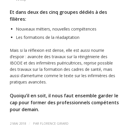
Et dans deux des cinq groupes dédiés à des
filières:
Nouveaux métiers, nouvelles compétences
Les formations de la réadaptation
Mais si la réflexion est dense, elle est aussi nourrie
d’espoir : avancée des travaux sur la réingénierie des
IBODE et des infirmières puéricultrices, reprise possible
des travaux sur la formation des cadres de santé, mais
aussi d’amertume comme le texte sur les infirmières des
pratiques avancées.
Quoiqu’il en soit, il nous faut ensemble garder le
cap pour former des professionnels compétents
pour demain.
/
2 MAI 2018
PAR
FLORENCE GIRARD