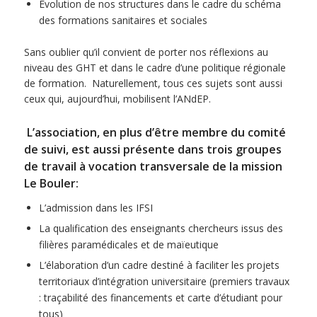
Evolution de nos structures dans le cadre du schéma
des formations sanitaires et sociales
Sans oublier qu’il convient de porter nos réflexions au
niveau des GHT et dans le cadre d’une politique régionale
de formation. Naturellement, tous ces sujets sont aussi
ceux qui, aujourd’hui, mobilisent l’ANdEP.
L’association, en plus d’être membre du comité
de suivi, est aussi présente dans trois groupes
de travail à vocation transversale de la mission
Le Bouler:
L’admission dans les IFSI
La qualification des enseignants chercheurs issus des
filières paramédicales et de maïeutique
L’élaboration d’un cadre destiné à faciliter les projets
territoriaux d’intégration universitaire (premiers travaux
: traçabilité des financements et carte d’étudiant pour
tous)