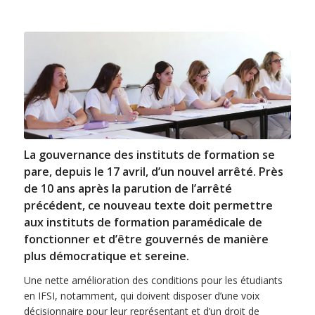
La gouvernance des instituts de formation se
pare, depuis le 17 avril, d’un nouvel arrêté. Près
de 10 ans après la parution de l’arrêté
précédent, ce nouveau texte doit permettre
aux instituts de formation paramédicale de
fonctionner et d’être gouvernés de manière
plus démocratique et sereine.
Une nette amélioration des conditions pour les étudiants
en IFSI, notamment, qui doivent disposer d’une voix
décisionnaire pour leur représentant et d’un droit de