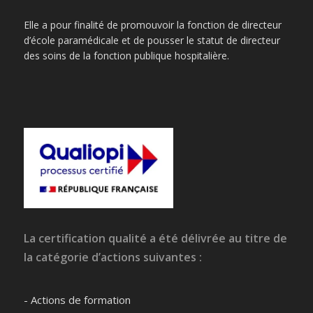
Elle a pour finalité de promouvoir la fonction de directeur
d’école paramédicale et de pousser le statut de directeur
des soins de la fonction publique hospitalière.
La certification qualité a été délivrée au titre de
la catégorie d’actions suivantes :
- Actions de formation