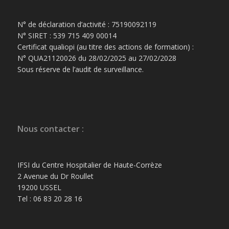
N° de déclaration d’activité : 75190092119
N° SIRET : 539 715 409 00014
Certificat qualiopi (au titre des actions de formation) :
N° QUA21120026 du 28/02/2025 au 27/02/2028
Sous réserve de l’audit de surveillance.
Nous contacter :
IFSI du Centre Hospitalier de Haute-Corrèze
2 Avenue du Dr Roullet
19200 USSEL
Tel : 06 83 20 28 16