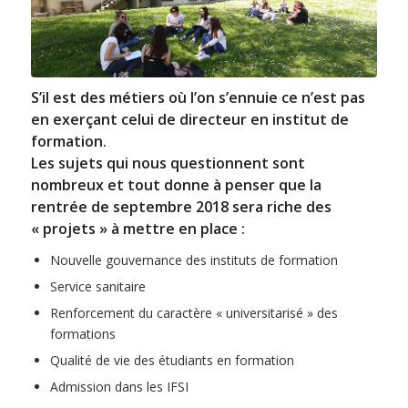
S’il est des métiers où l’on s’ennuie ce n’est pas
en exerçant celui de directeur en institut de
formation.
Les sujets qui nous questionnent sont
nombreux et tout donne à penser que la
rentrée de septembre 2018 sera riche des
« projets » à mettre en place :
Nouvelle gouvernance des instituts de formation
Service sanitaire
Renforcement du caractère « universitarisé » des
formations
Qualité de vie des étudiants en formation
Admission dans les IFSI