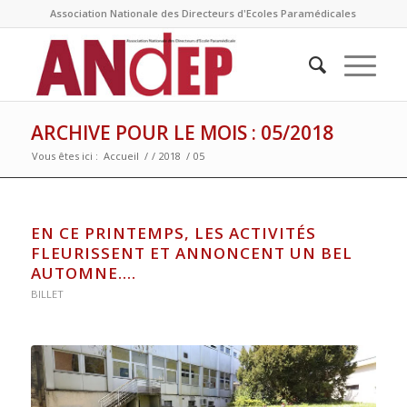
Association Nationale des Directeurs d'Ecoles Paramédicales
ARCHIVE POUR LE MOIS : 05/2018
Vous êtes ici :
Accueil
/
/
2018
/
05
EN CE PRINTEMPS, LES ACTIVITÉS
FLEURISSENT ET ANNONCENT UN BEL
AUTOMNE….
BILLET