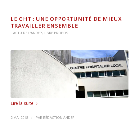
LE GHT : UNE OPPORTUNITÉ DE MIEUX
TRAVAILLER ENSEMBLE
L'ACTU DE L'ANDEP
,
LIBRE PROPOS
Lire la suite
/
2 MAI 2018
PAR
RÉDACTION ANDEP