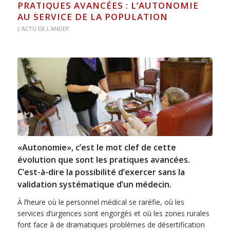
PRATIQUES AVANCÉES : L’AUTONOMIE
AU SERVICE DE LA POPULATION
L'ACTU DE L'ANDEP
«Autonomie», c’est le mot clef de cette
évolution que sont les pratiques avancées.
C’est-à-dire la possibilité d’exercer sans la
validation systématique d’un médecin.
À l’heure où le personnel médical se raréfie, où les
services d’urgences sont engorgés et où les zones rurales
font face à de dramatiques problèmes de désertification