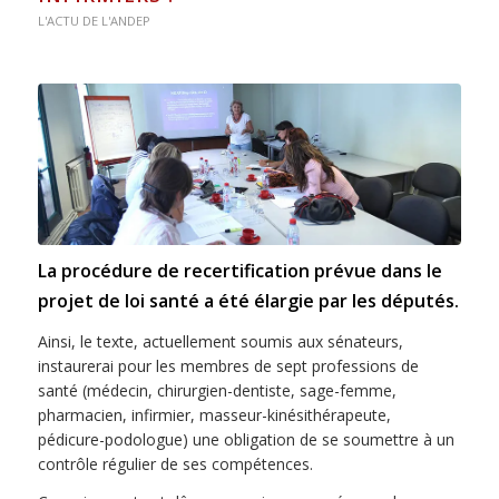
L'ACTU DE L'ANDEP
La procédure de recertification prévue dans le
projet de loi santé a été élargie par les députés.
Ainsi, le texte, actuellement soumis aux sénateurs,
instaurerai pour les membres de sept professions de
santé (médecin, chirurgien-dentiste, sage-femme,
pharmacien, infirmier, masseur-kinésithérapeute,
pédicure-podologue) une obligation de se soumettre à un
contrôle régulier de ses compétences.