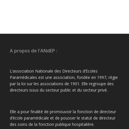
A propos de l'ANdEP :
L’association Nationale des Directeurs d’Ecoles
Paramédicales est une association, fondée en 1997, régie
par la loi sur les associations de 1901. Elle regroupe des
directeurs issus du secteur public et du secteur privé.
Elle a pour finalité de promouvoir la fonction de directeur
d’école paramédicale et de pousser le statut de directeur
des soins de la fonction publique hospitalière.