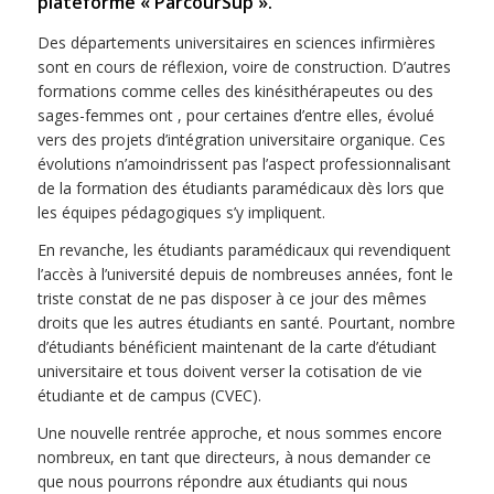
plateforme « ParcourSup ».
Des départements universitaires en sciences infirmières
sont en cours de réflexion, voire de construction. D’autres
formations comme celles des kinésithérapeutes ou des
sages-femmes ont , pour certaines d’entre elles, évolué
vers des projets d’intégration universitaire organique. Ces
évolutions n’amoindrissent pas l’aspect professionnalisant
de la formation des étudiants paramédicaux dès lors que
les équipes pédagogiques s’y impliquent.
En revanche, les étudiants paramédicaux qui revendiquent
l’accès à l’université depuis de nombreuses années, font le
triste constat de ne pas disposer à ce jour des mêmes
droits que les autres étudiants en santé. Pourtant, nombre
d’étudiants bénéficient maintenant de la carte d’étudiant
universitaire et tous doivent verser la cotisation de vie
étudiante et de campus (CVEC).
Une nouvelle rentrée approche, et nous sommes encore
nombreux, en tant que directeurs, à nous demander ce
que nous pourrons répondre aux étudiants qui nous