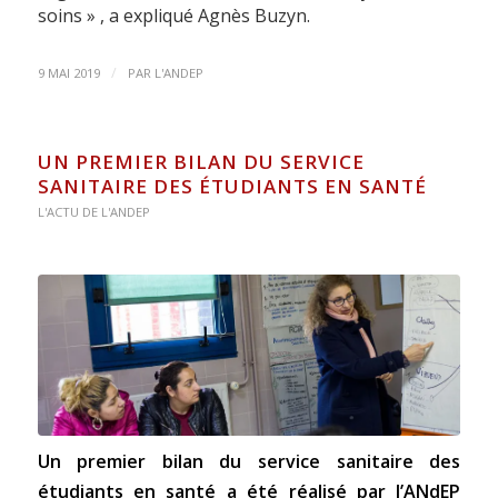
soins »
, a expliqué Agnès Buzyn
.
/
9 MAI 2019
PAR
L'ANDEP
UN PREMIER BILAN DU SERVICE
SANITAIRE DES ÉTUDIANTS EN SANTÉ
L'ACTU DE L'ANDEP
Un premier bilan du service sanitaire des
étudiants en santé a été réalisé par l’ANdEP