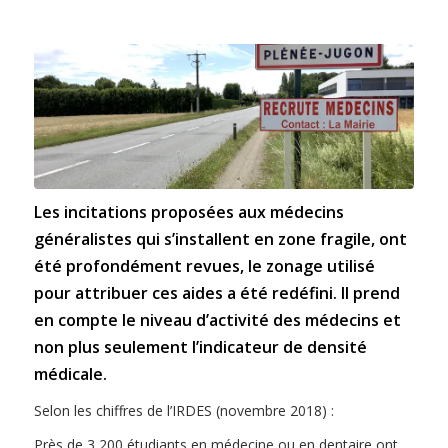
Les incitations proposées aux médecins
généralistes qui s’installent en zone fragile, ont
été profondément revues, le zonage utilisé
pour attribuer ces aides a été redéfini. Il prend
en compte le niveau d’activité des médecins et
non plus seulement l’indicateur de densité
médicale.
Selon les chiffres de l’IRDES (novembre 2018) :
Près de 3 200 étudiants en médecine ou en dentaire ont