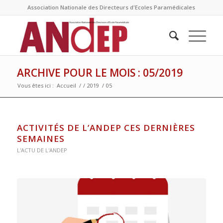
Association Nationale des Directeurs d'Ecoles Paramédicales
ARCHIVE POUR LE MOIS : 05/2019
Vous êtes ici :
Accueil
/
/
2019
/
05
ACTIVITÉS DE L’ANDEP CES DERNIÈRES
SEMAINES
L'ACTU DE L'ANDEP