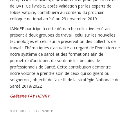
de QVT. Ce livrable, après validation par les experts de
l’observatoire, contribuera au contenu du prochain
colloque national arrêté au 29 novembre 2019.
l’ANdEP participe à cette démarche collective en étant
présent à deux groupes de travail, celui sur les nouvelles
technologies et celui sur la préservation des collectifs de
travail : Thématiques d’actualité au regard de l’évolution de
notre système de santé et des formations afin de
permettre d’anticiper, de soutenir les besoins de
professionnels de Santé. Cette contribution démontre
notre volonté à prendre soin de ceux qui soignent ou
soigneront, objectif de l’axe III de la stratégie Nationale de
Santé 2018/2022.
Gaëtane FAY HENRY
/
9 MAI 2019
PAR
L'ANDEP