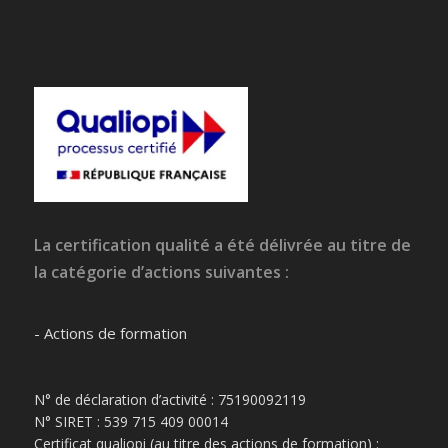
La certification qualité a été délivrée au titre de
la catégorie d’actions suivantes :
- Actions de formation
N° de déclaration d’activité : 75190092119
N° SIRET : 539 715 409 00014
Certificat qualiopi (au titre des actions de formation) :