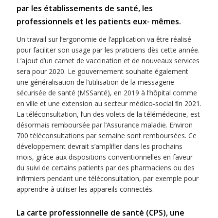
par les établissements de santé, les
professionnels et les patients eux- mêmes
.
Un travail sur l’ergonomie de l’application va être réalisé
pour faciliter son usage par les praticiens dès cette année.
L’ajout d’un carnet de vaccination et de nouveaux services
sera pour 2020. Le gouvernement souhaite également
une généralisation de l’utilisation de la messagerie
sécurisée de santé (MSSanté), en 2019 à l’hôpital comme
en ville et une extension au secteur médico-social ﬁn 2021.
La téléconsultation, l’un des volets de la télémédecine, est
désormais remboursée par l’Assurance maladie. Environ
700 téléconsultations par semaine sont remboursées. Ce
développement devrait s’ampliﬁer dans les prochains
mois, grâce aux dispositions conventionnelles en faveur
du suivi de certains patients par des pharmaciens ou des
inﬁrmiers pendant une téléconsultation, par exemple pour
apprendre à utiliser les appareils connectés.
La carte professionnelle de santé (CPS), une