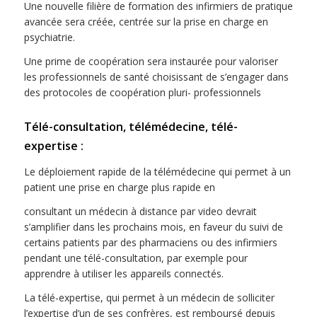
Une nouvelle filière de formation des infirmiers de pratique
avancée sera créée, centrée sur la prise en charge en
psychiatrie.
Une prime de coopération sera instaurée pour valoriser
les professionnels de santé choisissant de s’engager dans
des protocoles de coopération pluri- professionnels
Télé-consultation, télémédecine, télé-
expertise :
Le déploiement rapide de la télémédecine qui permet à un
patient une prise en charge plus rapide en
consultant un médecin à distance par video devrait
s’amplifier dans les prochains mois, en faveur du suivi de
certains patients par des pharmaciens ou des infirmiers
pendant une télé-consultation, par exemple pour
apprendre à utiliser les appareils connectés.
La télé-expertise, qui permet à un médecin de solliciter
l’expertise d’un de ses confrères, est remboursé depuis