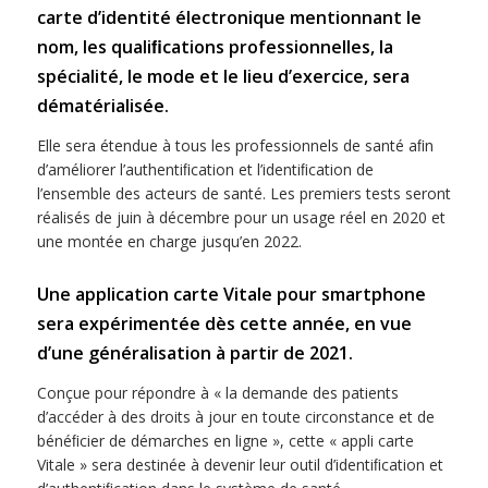
carte d’identité électronique mentionnant le
nom, les qualiﬁcations professionnelles, la
spécialité, le mode et le lieu d’exercice, sera
dématérialisée.
Elle sera étendue à tous les professionnels de santé aﬁn
d’améliorer l’authentiﬁcation et l’identiﬁcation de
l’ensemble des acteurs de santé. Les premiers tests seront
réalisés de juin à décembre pour un usage réel en 2020 et
une montée en charge jusqu’en 2022.
Une application carte Vitale pour smartphone
sera expérimentée dès cette année, en vue
d’une généralisation à partir de 2021.
Conçue pour répondre à « la demande des patients
d’accéder à des droits à jour en toute circonstance et de
bénéﬁcier de démarches en ligne », cette « appli carte
Vitale » sera destinée à devenir leur outil d’identiﬁcation et