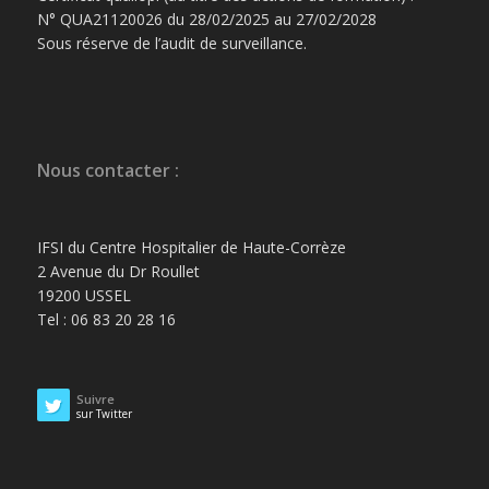
N° QUA21120026 du 28/02/2025 au 27/02/2028
Sous réserve de l’audit de surveillance.
Nous contacter :
IFSI du Centre Hospitalier de Haute-Corrèze
2 Avenue du Dr Roullet
19200 USSEL
Tel : 06 83 20 28 16
Suivre
sur Twitter