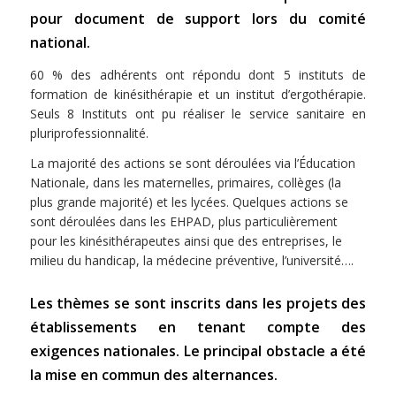
pour document de support lors du comité
national.
60 % des adhérents ont répondu dont 5 instituts de
formation de kinésithérapie et un institut d’ergothérapie.
Seuls 8 Instituts ont pu réaliser le service sanitaire en
pluriprofessionnalité.
La majorité des actions se sont déroulées via l’Éducation
Nationale, dans les maternelles, primaires, collèges (la
plus grande majorité) et les lycées. Quelques actions se
sont déroulées dans les EHPAD, plus particulièrement
pour les kinésithérapeutes ainsi que des entreprises, le
milieu du handicap, la médecine préventive, l’université….
Les thèmes se sont inscrits dans les projets des
établissements en tenant compte des
exigences nationales. Le principal obstacle a été
la mise en commun des alternances.