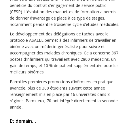
bénéficié du contrat d’engagement de service public
(CESP). L’évolution des maquettes de formation a permis
de donner d’avantage de place à ce type de stages,
notamment pendant le troisième cycle d’études médicales.
Le développement des délégations de taches avec le
protocole ASALEE permet à des infirmiers de travailler en
binôme avec un médecin généraliste pour suivre et
accompagner des malades chroniques. Cela concerne 367
postes d’infirmiers qui travaillent avec 2800 médecins, un
gain de temps, et 10 % de patient supplémentaire pour les
meilleurs binômes.
Parmi les premières promotions d’infirmiers en pratique
avancée, plus de 300 étudiants suivent cette année
l’enseignement mis en place par 16 universités dans 8
régions. Parmi eux, 70 ont intégré directement la seconde
année .
Et demain…