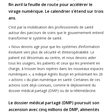
ﬁn avril la feuille de route pour accélérer le
virage numérique. Le calendrier s’étend sur trois
ans.
C’est par la mobilisation des professionnels de santé
autour des parcours de soins que le gouvernement entend
transformer le système de santé.
« Nous devons agir pour que les systèmes d’information
évoluent vers plus de sécurité et d’interopérabilité. Le
patient est désormais au centre, et nous devons aider
tous les usagers, les patients et ceux qui les prennent en
charge, à trouver leurs repères dans les nouveaux espaces
numériques », a indiqué Agnès Buzyn en présentant les 26
« actions » du plan numérique en santé. Certaines de ces
actions sont déjà connues, comme le déploiement du
dossier médical partagé (DMP) ou de la télémédecine.
Le dossier médical partagé (DMP) poursuit son
ascension avec cinq millions de DMP
,
alimentés