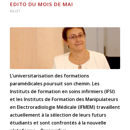
EDITO DU MOIS DE MAI
BILLET
L’universitarisation des formations
paramédicales poursuit son chemin. Les
Instituts de formation en soins infirmiers (IFSI)
et les Instituts de Formation des Manipulateurs
en Electroradiologie Médicale (IFMEM) travaillent
actuellement à la sélection de leurs futurs
étudiants et sont confrontés à la nouvelle