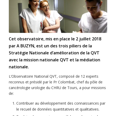
Cet observatoire, mis en place le 2 juillet 2018
par A BUZYN, est un des trois piliers de la
Stratégie Nationale d’amélioration de la QVT
avec la mission nationale QVT et la médiation
nationale.
L’Observatoire National QVT, composé de 12 experts
reconnus et présidé par le Pr Colombat, chef du pôle de
cancérologie urologie du CHRU de Tours, a pour missions
de:
Contribuer au développement des connaissances par
le recueil de données quantitatives et qualitatives.