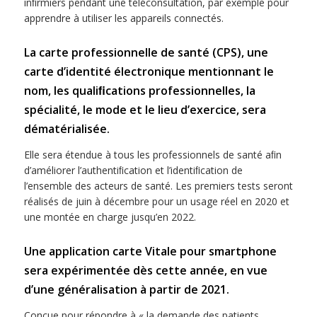
inﬁrmiers pendant une téléconsultation, par exemple pour
apprendre à utiliser les appareils connectés.
La carte professionnelle de santé (CPS), une
carte d’identité électronique mentionnant le
nom, les qualiﬁcations professionnelles, la
spécialité, le mode et le lieu d’exercice, sera
dématérialisée.
Elle sera étendue à tous les professionnels de santé aﬁn
d’améliorer l’authentiﬁcation et l’identiﬁcation de
l’ensemble des acteurs de santé. Les premiers tests seront
réalisés de juin à décembre pour un usage réel en 2020 et
une montée en charge jusqu’en 2022.
Une application carte Vitale pour smartphone
sera expérimentée dès cette année, en vue
d’une généralisation à partir de 2021.
Conçue pour répondre à « la demande des patients