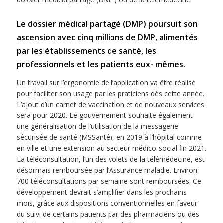
Le dossier médical partagé (DMP) poursuit son
ascension avec cinq millions de DMP
,
alimentés
par les établissements de santé, les
professionnels et les patients eux- mêmes
.
Un travail sur l’ergonomie de l’application va être réalisé
pour faciliter son usage par les praticiens dès cette année.
L’ajout d’un carnet de vaccination et de nouveaux services
sera pour 2020. Le gouvernement souhaite également
une généralisation de l’utilisation de la messagerie
sécurisée de santé (MSSanté), en 2019 à l’hôpital comme
en ville et une extension au secteur médico-social ﬁn 2021.
La téléconsultation, l’un des volets de la télémédecine, est
désormais remboursée par l’Assurance maladie. Environ
700 téléconsultations par semaine sont remboursées. Ce
développement devrait s’ampliﬁer dans les prochains
mois, grâce aux dispositions conventionnelles en faveur
du suivi de certains patients par des pharmaciens ou des