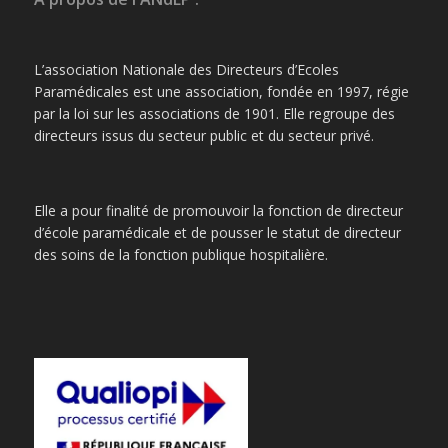
L’association Nationale des Directeurs d’Ecoles
Paramédicales est une association, fondée en 1997, régie
par la loi sur les associations de 1901. Elle regroupe des
directeurs issus du secteur public et du secteur privé.
Elle a pour finalité de promouvoir la fonction de directeur
d’école paramédicale et de pousser le statut de directeur
des soins de la fonction publique hospitalière.