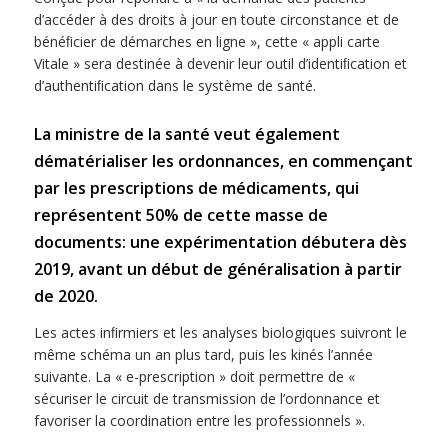
d’accéder à des droits à jour en toute circonstance et de
bénéﬁcier de démarches en ligne », cette « appli carte
Vitale » sera destinée à devenir leur outil d’identiﬁcation et
d’authentiﬁcation dans le système de santé.
La ministre de la santé veut également
dématérialiser les ordonnances, en commençant
par les prescriptions de médicaments, qui
représentent 50% de cette masse de
documents: une expérimentation débutera dès
2019, avant un début de généralisation à partir
de 2020.
Les actes inﬁrmiers et les analyses biologiques suivront le
même schéma un an plus tard, puis les kinés l’année
suivante. La « e-prescription » doit permettre de «
sécuriser le circuit de transmission de l’ordonnance et
favoriser la coordination entre les professionnels ».