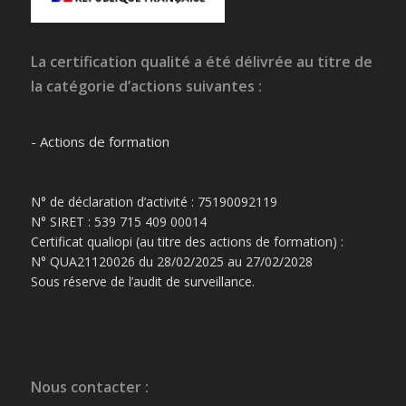
La certification qualité a été délivrée au titre de
la catégorie d’actions suivantes :
- Actions de formation
N° de déclaration d’activité : 75190092119
N° SIRET : 539 715 409 00014
Certificat qualiopi (au titre des actions de formation) :
N° QUA21120026 du 28/02/2025 au 27/02/2028
Sous réserve de l’audit de surveillance.
Nous contacter :