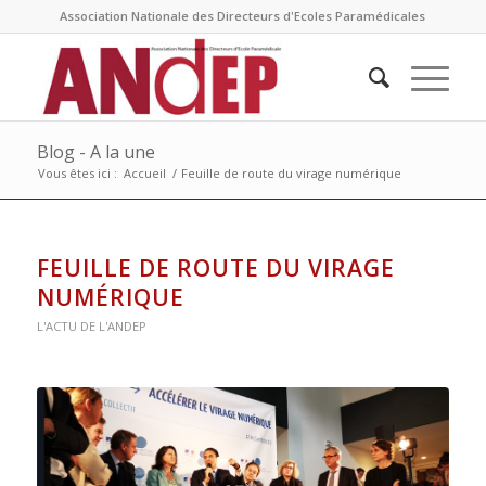
Association Nationale des Directeurs d'Ecoles Paramédicales
Blog - A la une
Vous êtes ici :
Accueil
/
Feuille de route du virage numérique
FEUILLE DE ROUTE DU VIRAGE
NUMÉRIQUE
L'ACTU DE L'ANDEP