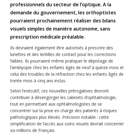
professionnels du secteur de l’optique. A la
demande du gouvernement, les orthoptistes
pourraient prochainement réaliser des bilans
visuels simples de manière autonome, sans
prescription médicale préalable.
Ils devraient également être autorisés à prescrire des
lunettes et des lentilles de contact pour les corrections
faibles. Ils pourraient même pratiquer le dépistage de
l’amblyopie chez les enfants âgés de neuf à quinze mois et
celui des troubles de la réfraction chez les enfants âgés de
trente mois à cinq ans inclus.
Selon l’exécutif, ces nouvelles prérogatives devront
contribuer à désengorger les cabinets d’ophtalmologie,
tout en permettant aux ophtalmologistes de se
concentrer sur la prise en charge des patients à risques
pathologiques plus élevés. Précision notable : cette
simplification de l’accès aux soins visuels devrait concerner
six millions de Français.