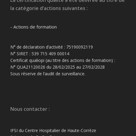
la catégorie d’actions suivantes :
- Actions de formation
N° de déclaration d’activité : 75190092119
N° SIRET : 539 715 409 00014
Certificat qualiopi (au titre des actions de formation) :
N° QUA21120026 du 28/02/2025 au 27/02/2028
Sous réserve de l’audit de surveillance.
Nous contacter :
IFSI du Centre Hospitalier de Haute-Corrèze