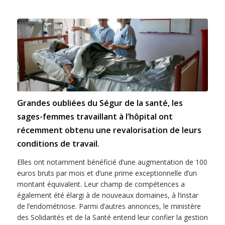
Grandes oubliées du Ségur de la santé, les
sages-femmes travaillant à l’hôpital ont
récemment obtenu une revalorisation de leurs
conditions de travail.
Elles ont notamment bénéficié d’une augmentation de 100
euros bruts par mois et d’une prime exceptionnelle d’un
montant équivalent. Leur champ de compétences a
également été élargi à de nouveaux domaines, à l’instar
de l’endométriose. Parmi d’autres annonces, le ministère
des Solidarités et de la Santé entend leur confier la gestion