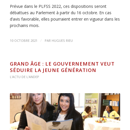
Prévue dans le PLFSS 2022, ces dispositions seront
débattues au Parlement à partir du 16 octobre. En cas
d’avis favorable, elles pourraient entrer en vigueur dans les
prochains mois.
/
10 OCTOBRE 2021
PAR
HUGUES RIEU
GRAND ÂGE : LE GOUVERNEMENT VEUT
SÉDUIRE LA JEUNE GÉNÉRATION
L'ACTU DE L'ANDEP