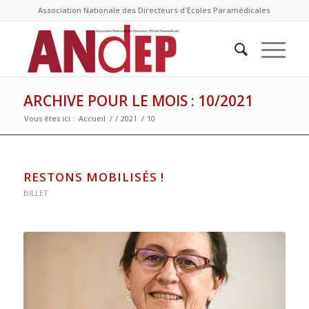
Association Nationale des Directeurs d'Ecoles Paramédicales
ARCHIVE POUR LE MOIS : 10/2021
Vous êtes ici :
Accueil
/
/
2021
/
10
RESTONS MOBILISÉS !
BILLET