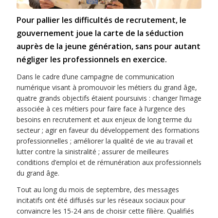
Pour pallier les difficultés de recrutement, le
gouvernement joue la carte de la séduction
auprès de la jeune génération, sans pour autant
négliger les professionnels en exercice.
Dans le cadre d’une campagne de communication
numérique visant à promouvoir les métiers du grand âge,
quatre grands objectifs étaient poursuivis : changer l’image
associée à ces métiers pour faire face à l’urgence des
besoins en recrutement et aux enjeux de long terme du
secteur ; agir en faveur du développement des formations
professionnelles ; améliorer la qualité de vie au travail et
lutter contre la sinistralité ; assurer de meilleures
conditions d’emploi et de rémunération aux professionnels
du grand âge.
Tout au long du mois de septembre, des messages
incitatifs ont été diffusés sur les réseaux sociaux pour
convaincre les 15-24 ans de choisir cette filière. Qualifiés