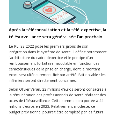
Après la téléconsultation et la télé-expertise, la
télésurveillance sera généralisée l’an prochain.
Le PLFSS 2022 pose les premiers jalons de son
intégration dans le système de santé. Il définit notamment
l’architecture du cadre d’exercice et le principe d’un
remboursement forfaitaire modulable en fonction des
caractéristiques de la prise en charge, dont le montant
exact sera ultérieurement fixé par arrêté. Fait notable : les
infirmiers seront directement concernés.
Selon Olivier Véran, 22 millions d’euros seront consacrés à
la rémunération des professionnels de santé réalisant des
actes de télésurveillance. Cette somme sera portée à 44
millions d’euros en 2023. Relativement modeste, ce
budget prévisionnel pourrait être complété par les futurs