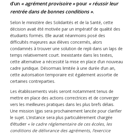
d’un
« agrément provisoire »
pour
« réussir leur
rentrée dans de bonnes conditions »
.
Selon le ministère des Solidarités et de la Santé, cette
décision avait été motivée par un impératif de qualité des
étudiants formés. Elle aurait néanmoins posé des
difficultés majeures aux élèves concernés, alors
condamnés à trouver une solution de repli dans un laps de
temps relativement court. Inexistante dans les textes,
cette alternative a nécessité la mise en place d’un nouveau
cadre juridique. Désormais limitée à une durée d’un an,
cette autorisation temporaire est également assortie de
certaines contreparties.
Les établissements visés seront notamment tenus de
mettre en place des actions correctrices et de converger
vers les meilleures pratiques dans les plus brefs délais.
Une mission Igas sera prochainement lancée pour clarifier
le sujet. L’instance sera plus particulièrement chargée
d’étudier
« le cadre réglementaire de ces écoles, les
conditions de délivrance des agréments, l’exercice