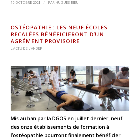
/
10 OCTOBRE 2021
PAR
HUGUES RIEU
OSTÉOPATHIE : LES NEUF ÉCOLES
RECALÉES BÉNÉFICIERONT D’UN
AGRÉMENT PROVISOIRE
L'ACTU DE L'ANDEP
Mis au ban par la DGOS en juillet dernier, neuf
des onze établissements de formation à
l’ostéopathie pourront finalement bénéficier