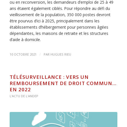
ou en reconversion, les demandeurs d’emploi de 25 à 49
ans étaient également ciblés. Pour répondre au défi du
vieillissement de la population, 350 000 postes devront
être pourvus d’ici à 2025, principalement dans les
établissements d’hébergement pour personnes âgées
dépendantes, les maisons de retraite et les structures
d’aide à domicile.
/
10 OCTOBRE 2021
PAR
HUGUES RIEU
TÉLÉSURVEILLANCE : VERS UN
REMBOURSEMENT DE DROIT COMMUN…
EN 2022
L'ACTU DE L'ANDEP