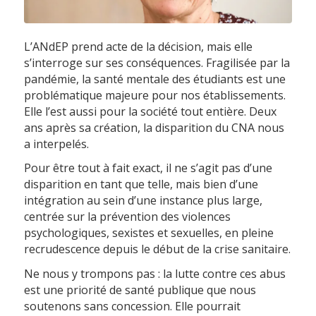
L’ANdEP prend acte de la décision, mais elle
s’interroge sur ses conséquences. Fragilisée par la
pandémie, la santé mentale des étudiants est une
problématique majeure pour nos établissements.
Elle l’est aussi pour la société tout entière. Deux
ans après sa création, la disparition du CNA nous
a interpelés.
Pour être tout à fait exact, il ne s’agit pas d’une
disparition en tant que telle, mais bien d’une
intégration au sein d’une instance plus large,
centrée sur la prévention des violences
psychologiques, sexistes et sexuelles, en pleine
recrudescence depuis le début de la crise sanitaire.
Ne nous y trompons pas : la lutte contre ces abus
est une priorité de santé publique que nous
soutenons sans concession. Elle pourrait