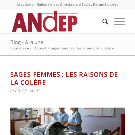
Association Nationale des Directeurs d'Ecoles Paramédicales
Blog - A la une
Vous êtes ici :
Accueil
/
Sages-femmes : les raisons de la colère
SAGES-FEMMES : LES RAISONS DE
LA COLÈRE
L'ACTU DE L'ANDEP