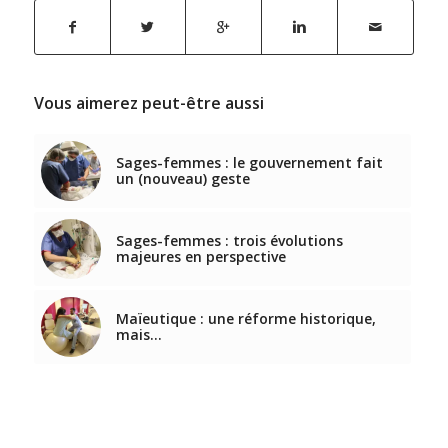
Vous aimerez peut-être aussi
Sages-femmes : le gouvernement fait
un (nouveau) geste
Sages-femmes : trois évolutions
majeures en perspective
Maïeutique : une réforme historique,
mais…