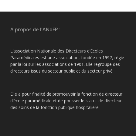
A propos de l'ANdEP :
L’association Nationale des Directeurs d’Ecoles
Paramédicales est une association, fondée en 1997, régie
par la loi sur les associations de 1901. Elle regroupe des
directeurs issus du secteur public et du secteur privé.
Elle a pour finalité de promouvoir la fonction de directeur
d’école paramédicale et de pousser le statut de directeur
des soins de la fonction publique hospitalière.