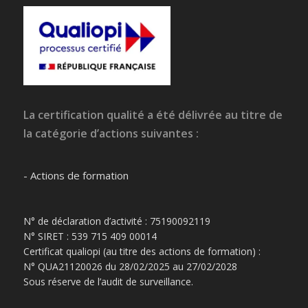
La certification qualité a été délivrée au titre de
la catégorie d’actions suivantes :
- Actions de formation
N° de déclaration d’activité : 75190092119
N° SIRET : 539 715 409 00014
Certificat qualiopi (au titre des actions de formation) :
N° QUA21120026 du 28/02/2025 au 27/02/2028
Sous réserve de l’audit de surveillance.