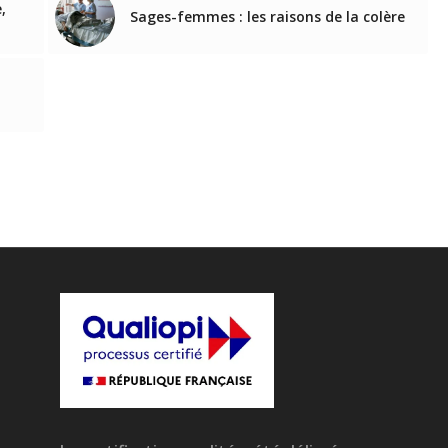
,
Sages-femmes : les raisons de la colère