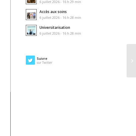
6 juillet 2026 - 16 h 29 min
Accès aux soins
6 juillet 2026 - 16 h 28 min
Universitarisation
6 juillet 2026 - 16 h 28 min
Suivre
sur Twitter