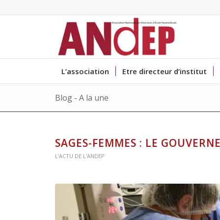
L’association
Etre directeur d’institut
Blog - A la une
SAGES-FEMMES : LE GOUVERN
L'ACTU DE L'ANDEP