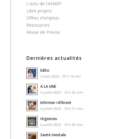
L'actu de l'ANdEP
Libre propos
Offres d'emplois
Ressources
Revue de Presse
Dernières actualités
Edito
2 août 2026 - 10 h 16 min
A LA UNE
6 juillet 2026 - 16 h 52 min
Infirmier référent
6 juillet 2026 - 16 h 31 min
Urgences
6 juillet 2026 - 16 h 30 min
Santé mentale