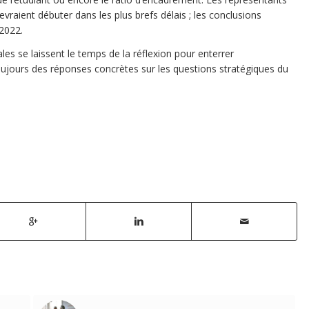
vraient débuter dans les plus brefs délais ; les conclusions
 2022.
les se laissent le temps de la réflexion pour enterrer
toujours des réponses concrètes sur les questions stratégiques du