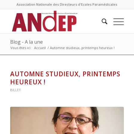
Association Nationale des Directeurs d'Ecoles Paramédicales
Blog - A la une
Vous êtes ici :
Accueil
/
Automne studieux, printemps heureux !
AUTOMNE STUDIEUX, PRINTEMPS
HEUREUX !
BILLET