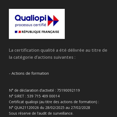
La certification qualité a été délivrée au titre de
la catégorie d’actions suivantes :
- Actions de formation
N° de déclaration d’activité : 75190092119
N° SIRET : 539 715 409 00014
Certificat qualiopi (au titre des actions de formation) :
N° QUA21120026 du 28/02/2025 au 27/02/2028
Sous réserve de l’audit de surveillance.