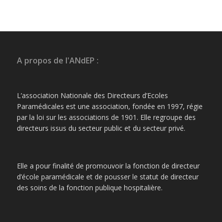
A propos de l'ANdEP :
L’association Nationale des Directeurs d’Ecoles
Paramédicales est une association, fondée en 1997, régie
par la loi sur les associations de 1901. Elle regroupe des
directeurs issus du secteur public et du secteur privé.
Elle a pour finalité de promouvoir la fonction de directeur
d’école paramédicale et de pousser le statut de directeur
des soins de la fonction publique hospitalière.