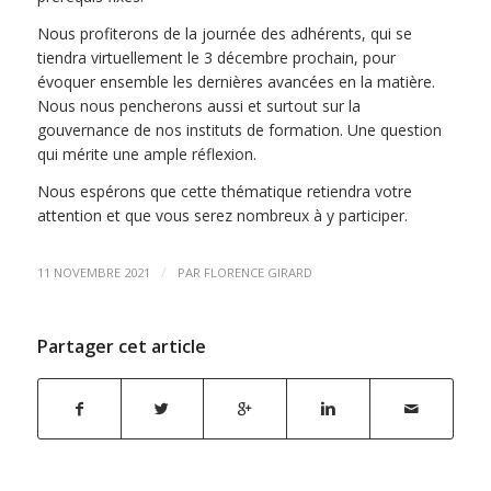
Nous profiterons de la journée des adhérents, qui se
tiendra virtuellement le 3 décembre prochain, pour
évoquer ensemble les dernières avancées en la matière.
Nous nous pencherons aussi et surtout sur la
gouvernance de nos instituts de formation. Une question
qui mérite une ample réflexion.
Nous espérons que cette thématique retiendra votre
attention et que vous serez nombreux à y participer.
/
11 NOVEMBRE 2021
PAR
FLORENCE GIRARD
Partager cet article