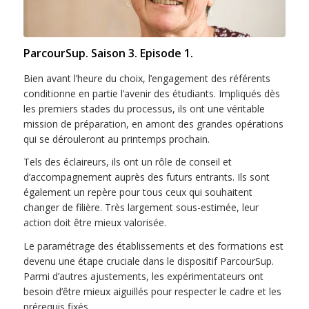
ParcourSup. Saison 3. Episode 1.
Bien avant l’heure du choix, l’engagement des référents
conditionne en partie l’avenir des étudiants. Impliqués dès
les premiers stades du processus, ils ont une véritable
mission de préparation, en amont des grandes opérations
qui se dérouleront au printemps prochain.
Tels des éclaireurs, ils ont un rôle de conseil et
d’accompagnement auprès des futurs entrants. Ils sont
également un repère pour tous ceux qui souhaitent
changer de filière. Très largement sous-estimée, leur
action doit être mieux valorisée.
Le paramétrage des établissements et des formations est
devenu une étape cruciale dans le dispositif ParcourSup.
Parmi d’autres ajustements, les expérimentateurs ont
besoin d’être mieux aiguillés pour respecter le cadre et les
prérequis fixés.