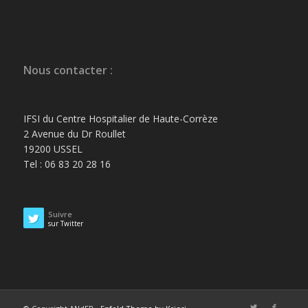
Nous contacter :
IFSI du Centre Hospitalier de Haute-Corrèze
2 Avenue du Dr Roullet
19200 USSEL
Tel : 06 83 20 28 16
Suivre
sur Twitter