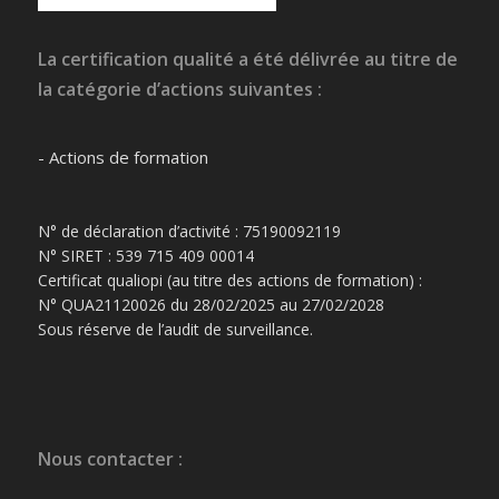
La certification qualité a été délivrée au titre de
la catégorie d’actions suivantes :
- Actions de formation
N° de déclaration d’activité : 75190092119
N° SIRET : 539 715 409 00014
Certificat qualiopi (au titre des actions de formation) :
N° QUA21120026 du 28/02/2025 au 27/02/2028
Sous réserve de l’audit de surveillance.
Nous contacter :