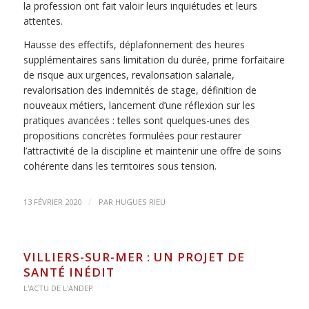
la profession ont fait valoir leurs inquiétudes et leurs
attentes.
Hausse des effectifs, déplafonnement des heures
supplémentaires sans limitation du durée, prime forfaitaire
de risque aux urgences, revalorisation salariale,
revalorisation des indemnités de stage, définition de
nouveaux métiers, lancement d’une réflexion sur les
pratiques avancées : telles sont quelques-unes des
propositions concrètes formulées pour restaurer
l’attractivité de la discipline et maintenir une offre de soins
cohérente dans les territoires sous tension.
/
13 FÉVRIER 2020
PAR
HUGUES RIEU
VILLIERS-SUR-MER : UN PROJET DE
SANTÉ INÉDIT
L'ACTU DE L'ANDEP