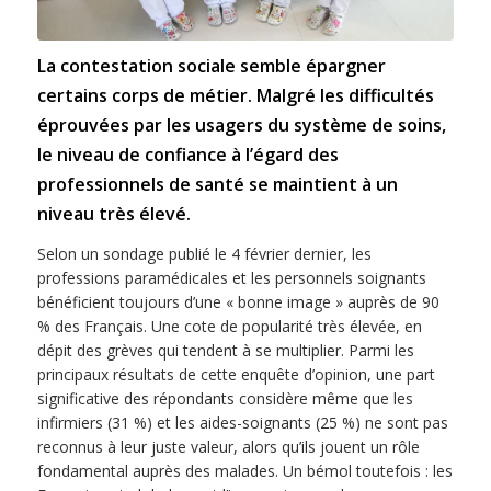
La contestation sociale semble épargner
certains corps de métier. Malgré les difficultés
éprouvées par les usagers du système de soins,
le niveau de confiance à l’égard des
professionnels de santé se maintient à un
niveau très élevé.
Selon un sondage publié le 4 février dernier, les
professions paramédicales et les personnels soignants
bénéficient toujours d’une « bonne image » auprès de 90
% des Français. Une cote de popularité très élevée, en
dépit des grèves qui tendent à se multiplier. Parmi les
principaux résultats de cette enquête d’opinion, une part
significative des répondants considère même que les
infirmiers (31 %) et les aides-soignants (25 %) ne sont pas
reconnus à leur juste valeur, alors qu’ils jouent un rôle
fondamental auprès des malades. Un bémol toutefois : les