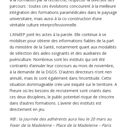
parcours : toutes ces évolutions concourent à la meilleure
intégration des formations paramédicales dans le paysage
universitaire, mais aussi à la co-construction d’une
véritable culture interprofessionnelle.
L’ANdEP joint les actes à la parole. Elle continue à se
mobiliser pour obtenir des informations fiables de la part
du ministère de la Santé, notamment quant aux modalités
de sélection des aides-soignants et des auxiliaires de
puériculture. Nombreux sont les instituts qui ont été
contraints d’annuler leur concours au mois de novembre,
à la demande de la DGOS. D’autres directeurs n’ont rien
annulé, mais ils sont également dans l’incertitude. Cette
situation dommageable crée une iniquité sur le territoire. A
l’heure où les besoins de recrutement sont criants dans
ces deux disciplines, le public potentiel risque de s’inscrire
dans d’autres formations. L’avenir des instituts est
directement en jeu.
NB : la journée des adhérents aura lieu le 20 mars au
Foyer de la Madeleine – Place de la Madeleine – Paris