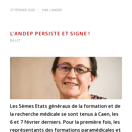
/
27 FÉVRIER 2020
PAR
L'ANDEP
L’ANDEP PERSISTE ET SIGNE !
BILLET
Les 5èmes Etats généraux de la formation et de
la recherche médicale se sont tenus à Caen, les
6 et 7 février derniers. Pour la première fois, les
représentants des formations paramédicales et