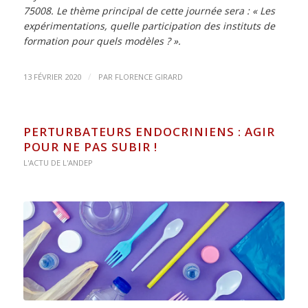
75008. Le thème principal de cette journée sera : « Les
expérimentations, quelle participation des instituts de
formation pour quels modèles ? ».
/
13 FÉVRIER 2020
PAR
FLORENCE GIRARD
PERTURBATEURS ENDOCRINIENS : AGIR
POUR NE PAS SUBIR !
L'ACTU DE L'ANDEP