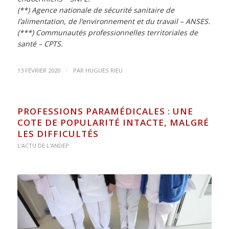
(**) Agence nationale de sécurité sanitaire de
l’alimentation, de l’environnement et du travail – ANSES.
(***) Communautés professionnelles territoriales de
santé – CPTS.
/
13 FÉVRIER 2020
PAR
HUGUES RIEU
PROFESSIONS PARAMÉDICALES : UNE
COTE DE POPULARITÉ INTACTE, MALGRÉ
LES DIFFICULTÉS
L'ACTU DE L'ANDEP