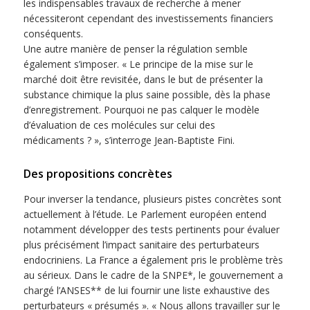
les indispensables travaux de recherche à mener
nécessiteront cependant des investissements financiers
conséquents.
Une autre manière de penser la régulation semble
également s’imposer. « Le principe de la mise sur le
marché doit être revisitée, dans le but de présenter la
substance chimique la plus saine possible, dès la phase
d’enregistrement. Pourquoi ne pas calquer le modèle
d’évaluation de ces molécules sur celui des
médicaments ? », s’interroge Jean-Baptiste Fini.
Des propositions concrètes
Pour inverser la tendance, plusieurs pistes concrètes sont
actuellement à l’étude. Le Parlement européen entend
notamment développer des tests pertinents pour évaluer
plus précisément l’impact sanitaire des perturbateurs
endocriniens. La France a également pris le problème très
au sérieux. Dans le cadre de la SNPE*, le gouvernement a
chargé l’ANSES** de lui fournir une liste exhaustive des
perturbateurs « présumés ». « Nous allons travailler sur le