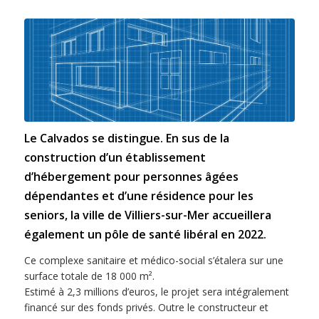
Le Calvados se distingue. En sus de la
construction d’un établissement
d’hébergement pour personnes âgées
dépendantes et d’une résidence pour les
seniors, la ville de Villiers-sur-Mer accueillera
également un pôle de santé libéral en 2022.
Ce complexe sanitaire et médico-social s’étalera sur une
surface totale de 18 000 m².
Estimé à 2,3 millions d’euros, le projet sera intégralement
financé sur des fonds privés. Outre le constructeur et