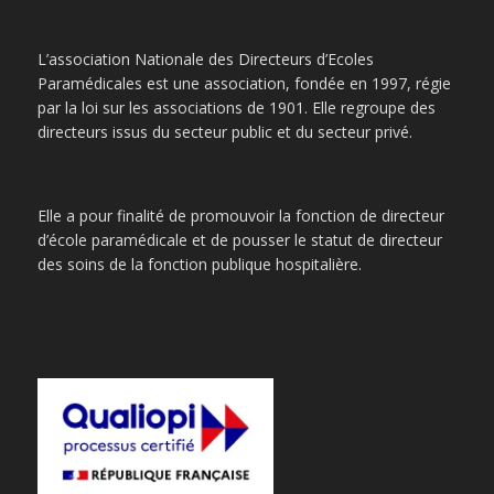
L’association Nationale des Directeurs d’Ecoles
Paramédicales est une association, fondée en 1997, régie
par la loi sur les associations de 1901. Elle regroupe des
directeurs issus du secteur public et du secteur privé.
Elle a pour finalité de promouvoir la fonction de directeur
d’école paramédicale et de pousser le statut de directeur
des soins de la fonction publique hospitalière.