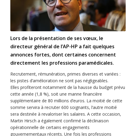
Lors de la présentation de ses vœux, le
directeur général de l’AP-HP a fait quelques
annonces fortes, dont certaines concernent
directement les professions paramédicales.
Recrutement, rémunération, primes diverses et variées :
les pistes d’amélioration ne sont pas négligeables.
Elles profiteront notamment de la hausse du budget prévu
cette année (1,8 %), soit une manne financière
supplémentaire de 80 millions d’euros. La moitié de cette
somme servira à recruter 600 soignants, l’autre moitié
sera destinée à revaloriser les salaires. A cette occasion,
Martin Hirsch a également confirmé la déclinaison
opérationnelle de certains engagements
gouvernementaux récents. Une fois les professions