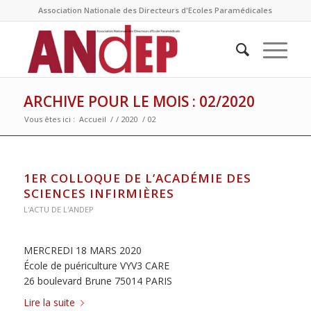
Association Nationale des Directeurs d'Ecoles Paramédicales
ARCHIVE POUR LE MOIS : 02/2020
Vous êtes ici :
Accueil
/
/
2020
/
02
1ER COLLOQUE DE L’ACADÉMIE DES
SCIENCES INFIRMIÈRES
L'ACTU DE L'ANDEP
MERCREDI 18 MARS 2020
École de puériculture VYV3 CARE
26 boulevard Brune 75014 PARIS
Lire la suite