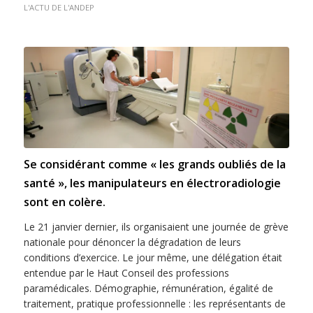
L'ACTU DE L'ANDEP
Se considérant comme « les grands oubliés de la
santé », les manipulateurs en électroradiologie
sont en colère.
Le 21 janvier dernier, ils organisaient une journée de grève
nationale pour dénoncer la dégradation de leurs
conditions d’exercice. Le jour même, une délégation était
entendue par le Haut Conseil des professions
paramédicales. Démographie, rémunération, égalité de
traitement, pratique professionnelle : les représentants de