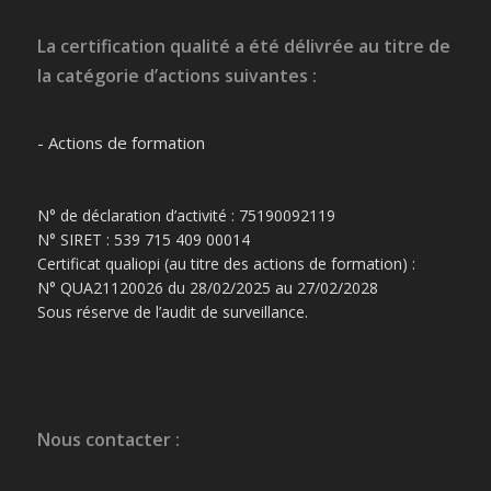
La certification qualité a été délivrée au titre de
la catégorie d’actions suivantes :
- Actions de formation
N° de déclaration d’activité : 75190092119
N° SIRET : 539 715 409 00014
Certificat qualiopi (au titre des actions de formation) :
N° QUA21120026 du 28/02/2025 au 27/02/2028
Sous réserve de l’audit de surveillance.
Nous contacter :