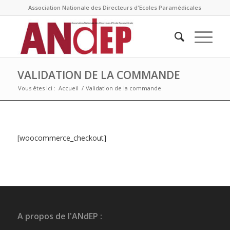
Association Nationale des Directeurs d'Ecoles Paramédicales
VALIDATION DE LA COMMANDE
Vous êtes ici :
Accueil
/
Validation de la commande
[woocommerce_checkout]
A propos de l'ANdEP :