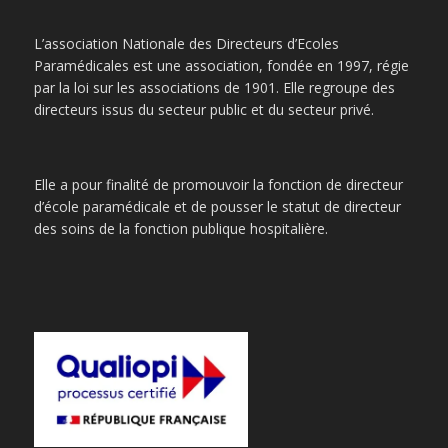
L’association Nationale des Directeurs d’Ecoles
Paramédicales est une association, fondée en 1997, régie
par la loi sur les associations de 1901. Elle regroupe des
directeurs issus du secteur public et du secteur privé.
Elle a pour finalité de promouvoir la fonction de directeur
d’école paramédicale et de pousser le statut de directeur
des soins de la fonction publique hospitalière.