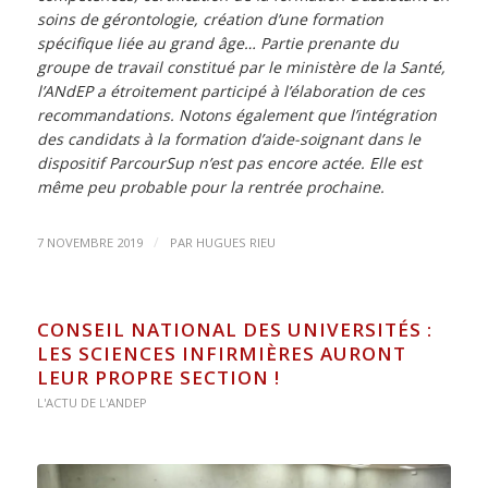
soins de gérontologie, création d’une formation
spécifique liée au grand âge… Partie prenante du
groupe de travail constitué par le ministère de la Santé,
l’ANdEP a étroitement participé à l’élaboration de ces
recommandations. Notons également que l’intégration
des candidats à la formation d’aide-soignant dans le
dispositif ParcourSup n’est pas encore actée. Elle est
même peu probable pour la rentrée prochaine.
/
7 NOVEMBRE 2019
PAR
HUGUES RIEU
CONSEIL NATIONAL DES UNIVERSITÉS :
LES SCIENCES INFIRMIÈRES AURONT
LEUR PROPRE SECTION !
L'ACTU DE L'ANDEP