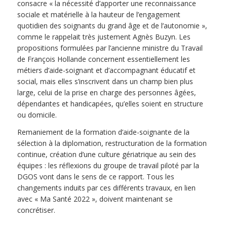
consacre « la nécessité d’apporter une reconnaissance
sociale et matérielle à la hauteur de l’engagement
quotidien des soignants du grand âge et de l’autonomie »,
comme le rappelait très justement Agnès Buzyn. Les
propositions formulées par l’ancienne ministre du Travail
de François Hollande concernent essentiellement les
métiers d’aide-soignant et d’accompagnant éducatif et
social, mais elles s’inscrivent dans un champ bien plus
large, celui de la prise en charge des personnes âgées,
dépendantes et handicapées, qu’elles soient en structure
ou domicile.
Remaniement de la formation d’aide-soignante de la
sélection à la diplomation, restructuration de la formation
continue, création d’une culture gériatrique au sein des
équipes : les réflexions du groupe de travail piloté par la
DGOS vont dans le sens de ce rapport. Tous les
changements induits par ces différents travaux, en lien
avec « Ma Santé 2022 », doivent maintenant se
concrétiser.