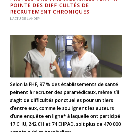
POINTE DES DIFFICULTÉS DE
RECRUTEMENT CHRONIQUES
L'ACTU DE L'ANDEP
Selon la FHF, 97 % des établissements de santé
peinent à recruter des paramédicaux, même s’il
s’agit de difficultés ponctuelles pour un tiers
d’entre eux, comme le soulignent les auteurs
d’une enquête en ligne* à laquelle ont participé
17 CHU, 242 CH et 74 EHPAD, soit plus de 470 000