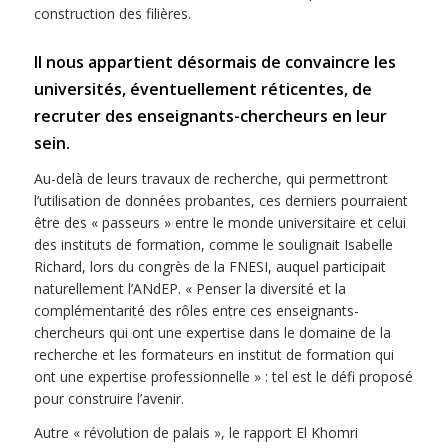
construction des filières.
Il nous appartient désormais de convaincre les
universités, éventuellement réticentes, de
recruter des enseignants-chercheurs en leur
sein.
Au-delà de leurs travaux de recherche, qui permettront
l’utilisation de données probantes, ces derniers pourraient
être des « passeurs » entre le monde universitaire et celui
des instituts de formation, comme le soulignait Isabelle
Richard, lors du congrès de la FNESI, auquel participait
naturellement l’ANdEP. « Penser la diversité et la
complémentarité des rôles entre ces enseignants-
chercheurs qui ont une expertise dans le domaine de la
recherche et les formateurs en institut de formation qui
ont une expertise professionnelle » : tel est le défi proposé
pour construire l’avenir.
Autre « révolution de palais », le rapport El Khomri