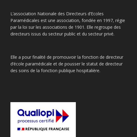
L’association Nationale des Directeurs d’Ecoles
Paramédicales est une association, fondée en 1997, régie
par la loi sur les associations de 1901. Elle regroupe des
directeurs issus du secteur public et du secteur privé.
Elle a pour finalité de promouvoir la fonction de directeur
d’école paramédicale et de pousser le statut de directeur
des soins de la fonction publique hospitalière.