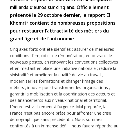
milliards d’euros sur cinq ans. Officiellement
présenté le 29 octobre dernier, le rapport El
Khomri* contient de nombreuses propositions
pour restaurer l’attractivité des métiers du
grand âge et de l’autonomie.
Cinq axes forts ont été identifiés : assurer de meilleures
conditions d’emploi et de rémunération, en ouvrant de
nouveaux postes, en rénovant les conventions collectives
et en mettant en place une initiative nationale ; réduire la
sinistralité et améliorer la qualité de vie au travail ;
moderniser les formations et changer l’image des
métiers ; innover pour transformer les organisations ;
garantir la mobilisation et la coordination des acteurs et
des financements aux niveaux national et territorial.
L’heure est visiblement à l’urgence. Mal préparée, la
France n’est pas encore prête pour affronter une crise
démographique sans précédent. « Nous sommes
confrontés à un immense défi. Il nous faudra répondre au