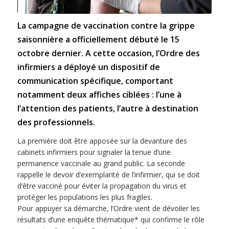
La campagne de vaccination contre la grippe
saisonnière a officiellement débuté le 15
octobre dernier. A cette occasion, l’Ordre des
infirmiers a déployé un dispositif de
communication spécifique, comportant
notamment deux affiches ciblées : l’une à
l’attention des patients, l’autre à destination
des professionnels.
La première doit être apposée sur la devanture des
cabinets infirmiers pour signaler la tenue d’une
permanence vaccinale au grand public. La seconde
rappelle le devoir d’exemplarité de l’infirmier, qui se doit
d’être vacciné pour éviter la propagation du virus et
protéger les populations les plus fragiles.
Pour appuyer sa démarche, l’Ordre vient de dévoiler les
résultats d’une enquête thématique* qui confirme le rôle