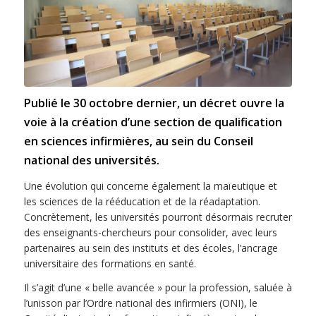
Publié le 30 octobre dernier, un décret ouvre la
voie à la création d’une section de qualification
en sciences infirmières, au sein du Conseil
national des universités.
Une évolution qui concerne également la maïeutique et
les sciences de la rééducation et de la réadaptation.
Concrètement, les universités pourront désormais recruter
des enseignants-chercheurs pour consolider, avec leurs
partenaires au sein des instituts et des écoles, l’ancrage
universitaire des formations en santé.
Il s’agit d’une « belle avancée » pour la profession, saluée à
l’unisson par l’Ordre national des infirmiers (ONI), le