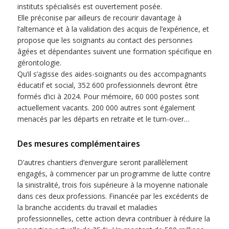
instituts spécialisés est ouvertement posée.
Elle préconise par ailleurs de recourir davantage à
l’alternance et à la validation des acquis de l’expérience, et
propose que les soignants au contact des personnes
âgées et dépendantes suivent une formation spécifique en
gérontologie.
Qu’il s’agisse des aides-soignants ou des accompagnants
éducatif et social, 352 600 professionnels devront être
formés d’ici à 2024. Pour mémoire, 60 000 postes sont
actuellement vacants. 200 000 autres sont également
menacés par les départs en retraite et le turn-over…
Des mesures complémentaires
D’autres chantiers d’envergure seront parallèlement
engagés, à commencer par un programme de lutte contre
la sinistralité, trois fois supérieure à la moyenne nationale
dans ces deux professions. Financée par les excédents de
la branche accidents du travail et maladies
professionnelles, cette action devra contribuer à réduire la