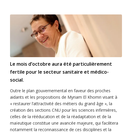
Le mois d’octobre aura été particulièrement
fertile pour le secteur sanitaire et médico-
social.
Outre le plan gouvernemental en faveur des proches
aidants et les propositions de Myriam El Khomri visant à
« restaurer l’attractivité des métiers du grand âge », la
création des sections CNU pour les sciences infirmières,
celles de la rééducation et de la réadaptation et de la
maïeutique constitue une avancée majeure, qui facilitera
notamment la reconnaissance de ces disciplines et la