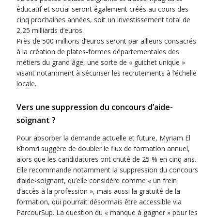
éducatif et social seront également créés au cours des
cinq prochaines années, soit un investissement total de
2,25 milliards d’euros.
Près de 500 millions d’euros seront par ailleurs consacrés
à la création de plates-formes départementales des
métiers du grand âge, une sorte de « guichet unique »
visant notamment à sécuriser les recrutements à l’échelle
locale.
Vers une suppression du concours d’aide-
soignant ?
Pour absorber la demande actuelle et future, Myriam El
Khomri suggère de doubler le flux de formation annuel,
alors que les candidatures ont chuté de 25 % en cinq ans.
Elle recommande notamment la suppression du concours
d’aide-soignant, qu’elle considère comme « un frein
d’accès à la profession », mais aussi la gratuité de la
formation, qui pourrait désormais être accessible via
ParcourSup. La question du « manque à gagner » pour les