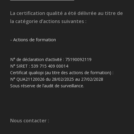
La certification qualité a été délivrée au titre de
la catégorie d’actions suivantes :
- Actions de formation
N° de déclaration d’activité : 75190092119
N° SIRET : 539 715 409 00014
Certificat qualiopi (au titre des actions de formation) :
N° QUA21120026 du 28/02/2025 au 27/02/2028
Sous réserve de l’audit de surveillance.
Nous contacter :