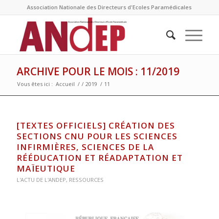
Association Nationale des Directeurs d'Ecoles Paramédicales
ARCHIVE POUR LE MOIS : 11/2019
Vous êtes ici :
Accueil
/
/
2019
/
11
[TEXTES OFFICIELS] CRÉATION DES
SECTIONS CNU POUR LES SCIENCES
INFIRMIÈRES, SCIENCES DE LA
RÉÉDUCATION ET RÉADAPTATION ET
MAÏEUTIQUE
L'ACTU DE L'ANDEP
,
RESSOURCES