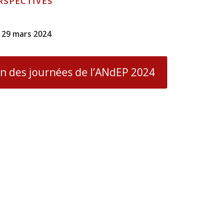
RSPECTIVES
 29 mars 2024
on des journées de l’ANdEP 2024