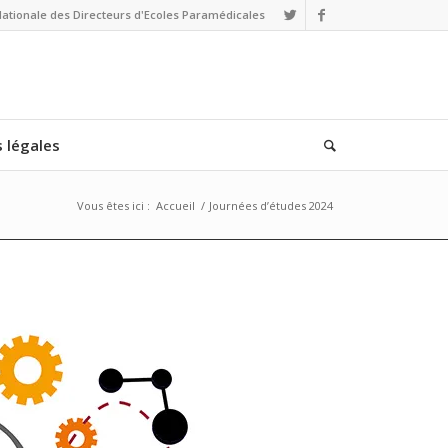
Nationale des Directeurs d'Ecoles Paramédicales
 légales
Vous êtes ici :
Accueil
/
Journées d’études 2024