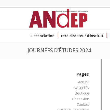
L’association
Etre directeur d’institut
JOURNÉES D’ÉTUDES 2024
Pages
Accueil
Actualités
Boutique
Connexion
Contact