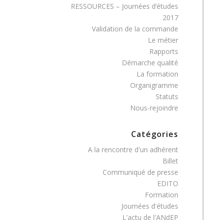
RESSOURCES – Journées d’études
2017
Validation de la commande
Le métier
Rapports
Démarche qualité
La formation
Organigramme
Statuts
Nous-rejoindre
Catégories
A la rencontre d'un adhérent
Billet
Communiqué de presse
EDITO
Formation
Journées d'études
L'actu de l'ANdEP