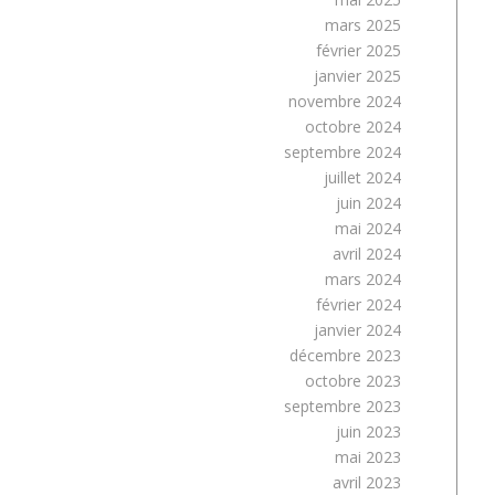
mars 2025
février 2025
janvier 2025
novembre 2024
octobre 2024
septembre 2024
juillet 2024
juin 2024
mai 2024
avril 2024
mars 2024
février 2024
janvier 2024
décembre 2023
octobre 2023
septembre 2023
juin 2023
mai 2023
avril 2023