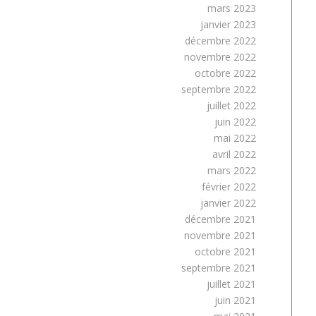
mars 2023
janvier 2023
décembre 2022
novembre 2022
octobre 2022
septembre 2022
juillet 2022
juin 2022
mai 2022
avril 2022
mars 2022
février 2022
janvier 2022
décembre 2021
novembre 2021
octobre 2021
septembre 2021
juillet 2021
juin 2021