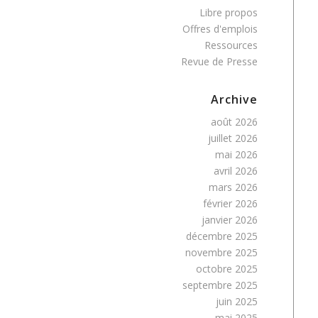
Libre propos
Offres d'emplois
Ressources
Revue de Presse
Archive
août 2026
juillet 2026
mai 2026
avril 2026
mars 2026
février 2026
janvier 2026
décembre 2025
novembre 2025
octobre 2025
septembre 2025
juin 2025
mai 2025