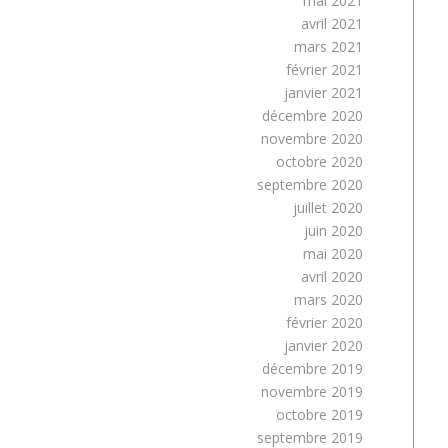
mai 2021
avril 2021
mars 2021
février 2021
janvier 2021
décembre 2020
novembre 2020
octobre 2020
septembre 2020
juillet 2020
juin 2020
mai 2020
avril 2020
mars 2020
février 2020
janvier 2020
décembre 2019
novembre 2019
octobre 2019
septembre 2019