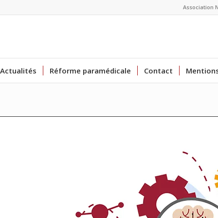
Association 
Actualités
Réforme paramédicale
Contact
Mentions