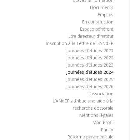
COVID & Formation
Documents
Emplois
En construction
Espace adhérent
Etre directeur d’institut
Inscription à la Lettre de L’ANdEP
Journées d’études 2021
Journées d’études 2022
Journées d’études 2023
Journées d’études 2024
Journées d’études 2025
Journées d’études 2026
L’association
L’ANdEP attribue une aide à la
recherche doctorale
Mentions légales
Mon Profil
Panier
Réforme paramédicale