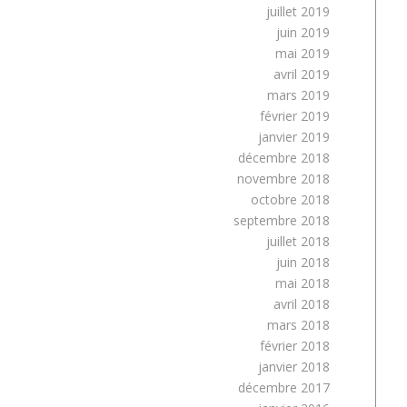
juillet 2019
juin 2019
mai 2019
avril 2019
mars 2019
février 2019
janvier 2019
décembre 2018
novembre 2018
octobre 2018
septembre 2018
juillet 2018
juin 2018
mai 2018
avril 2018
mars 2018
février 2018
janvier 2018
décembre 2017