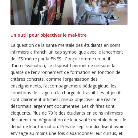
Un outil pour objectiver le mal‑être
La question de la santé mentale des étudiants en soins
infirmiers a franchi un cap symbolique avec le lancement
de l’ESI’mètre par la FNESI. Conçu comme un outil
d’auto‑évaluation, ce dispositif permet de mesurer la
qualité de l’environnement de formation en fonction de
critères concrets, comme l’organisation des
enseignements, l’accompagnement pédagogique, les
conditions de stage ou la charge de travail. Les objectifs
sont clairement affichés : mieux objectiver une réalité
désormais largement documentée. Les chiffres sont
éloquents. Plus de 70 % des étudiants en soins infirmiers
déclarent une dégradation de leur santé mentale depuis le
début de leur formation. Près de sept sur dix disent avoir
envisagé au moins une fois d’abandonner leur cursus, et