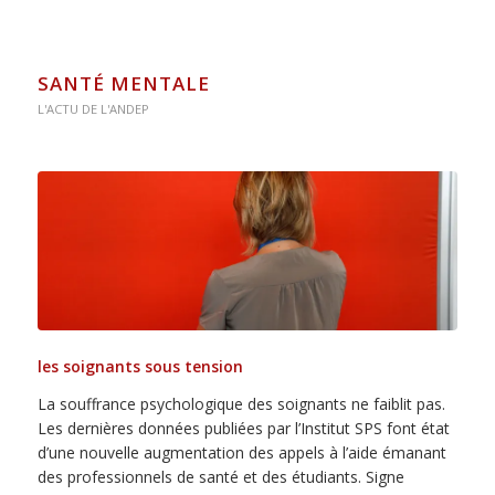
SANTÉ MENTALE
L'ACTU DE L'ANDEP
les soignants sous tension
La souffrance psychologique des soignants ne faiblit pas.
Les dernières données publiées par l’Institut SPS font état
d’une nouvelle augmentation des appels à l’aide émanant
des professionnels de santé et des étudiants. Signe