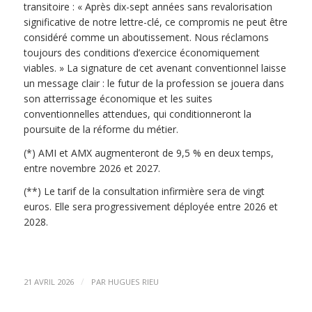
transitoire : « Après dix-sept années sans revalorisation
significative de notre lettre-clé, ce compromis ne peut être
considéré comme un aboutissement. Nous réclamons
toujours des conditions d’exercice économiquement
viables. » La signature de cet avenant conventionnel laisse
un message clair : le futur de la profession se jouera dans
son atterrissage économique et les suites
conventionnelles attendues, qui conditionneront la
poursuite de la réforme du métier.
(*) AMI et AMX augmenteront de 9,5 % en deux temps,
entre novembre 2026 et 2027.
(**) Le tarif de la consultation infirmière sera de vingt
euros. Elle sera progressivement déployée entre 2026 et
2028.
/
21 AVRIL 2026
PAR
HUGUES RIEU