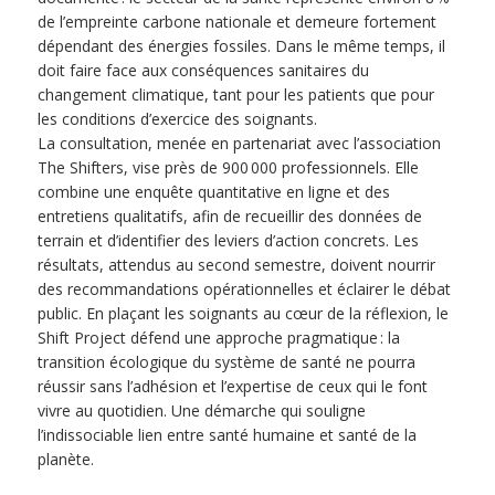
de l’empreinte carbone nationale et demeure fortement
dépendant des énergies fossiles. Dans le même temps, il
doit faire face aux conséquences sanitaires du
changement climatique, tant pour les patients que pour
les conditions d’exercice des soignants.
La consultation, menée en partenariat avec l’association
The Shifters, vise près de 900 000 professionnels. Elle
combine une enquête quantitative en ligne et des
entretiens qualitatifs, afin de recueillir des données de
terrain et d’identifier des leviers d’action concrets. Les
résultats, attendus au second semestre, doivent nourrir
des recommandations opérationnelles et éclairer le débat
public. En plaçant les soignants au cœur de la réflexion, le
Shift Project défend une approche pragmatique : la
transition écologique du système de santé ne pourra
réussir sans l’adhésion et l’expertise de ceux qui le font
vivre au quotidien. Une démarche qui souligne
l’indissociable lien entre santé humaine et santé de la
planète.