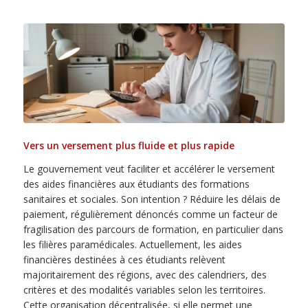
Vers un versement plus fluide et plus rapide
Le gouvernement veut faciliter et accélérer le versement
des aides financières aux étudiants des formations
sanitaires et sociales. Son intention ? Réduire les délais de
paiement, régulièrement dénoncés comme un facteur de
fragilisation des parcours de formation, en particulier dans
les filières paramédicales. Actuellement, les aides
financières destinées à ces étudiants relèvent
majoritairement des régions, avec des calendriers, des
critères et des modalités variables selon les territoires.
Cette organisation décentralisée, si elle permet une