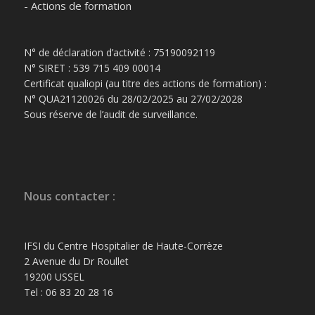
- Actions de formation
N° de déclaration d’activité : 75190092119
N° SIRET : 539 715 409 00014
Certificat qualiopi (au titre des actions de formation) :
N° QUA21120026 du 28/02/2025 au 27/02/2028
Sous réserve de l’audit de surveillance.
Nous contacter :
IFSI du Centre Hospitalier de Haute-Corrèze
2 Avenue du Dr Roullet
19200 USSEL
Tel : 06 83 20 28 16