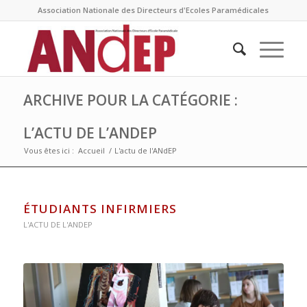
Association Nationale des Directeurs d'Ecoles Paramédicales
ARCHIVE POUR LA CATÉGORIE :
L’ACTU DE L’ANDEP
Vous êtes ici :
Accueil
/
L'actu de l'ANdEP
ÉTUDIANTS INFIRMIERS
L'ACTU DE L'ANDEP