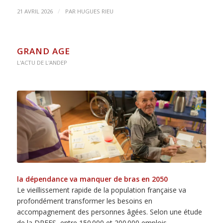
/
21 AVRIL 2026
PAR
HUGUES RIEU
GRAND AGE
L'ACTU DE L'ANDEP
la dépendance va manquer de bras en 2050
Le vieillissement rapide de la population française va
profondément transformer les besoins en
accompagnement des personnes âgées. Selon une étude
de la DREES, entre 150 000 et 200 000 emplois