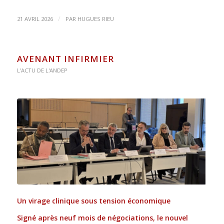
/
21 AVRIL 2026
PAR
HUGUES RIEU
AVENANT INFIRMIER
L'ACTU DE L'ANDEP
Un virage clinique sous tension économique
Signé après neuf mois de négociations, le nouvel