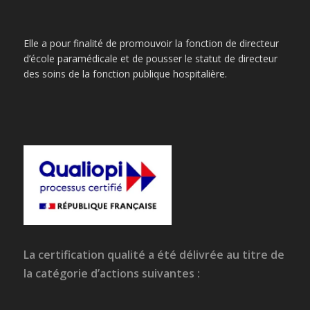
Elle a pour finalité de promouvoir la fonction de directeur
d’école paramédicale et de pousser le statut de directeur
des soins de la fonction publique hospitalière.
La certification qualité a été délivrée au titre de
la catégorie d’actions suivantes :