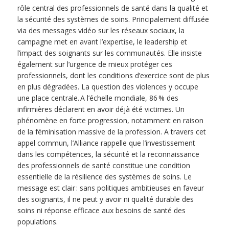
rôle central des professionnels de santé dans la qualité et
la sécurité des systèmes de soins. Principalement diffusée
via des messages vidéo sur les réseaux sociaux, la
campagne met en avant l’expertise, le leadership et
l’impact des soignants sur les communautés. Elle insiste
également sur l’urgence de mieux protéger ces
professionnels, dont les conditions d’exercice sont de plus
en plus dégradées. La question des violences y occupe
une place centrale. A l’échelle mondiale, 86 % des
infirmières déclarent en avoir déjà été victimes. Un
phénomène en forte progression, notamment en raison
de la féminisation massive de la profession. A travers cet
appel commun, l’Alliance rappelle que l’investissement
dans les compétences, la sécurité et la reconnaissance
des professionnels de santé constitue une condition
essentielle de la résilience des systèmes de soins. Le
message est clair : sans politiques ambitieuses en faveur
des soignants, il ne peut y avoir ni qualité durable des
soins ni réponse efficace aux besoins de santé des
populations.