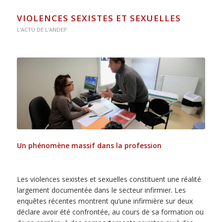
VIOLENCES SEXISTES ET SEXUELLES
L'ACTU DE L'ANDEP
Un phénomène massif dans la profession
Les violences sexistes et sexuelles constituent une réalité
largement documentée dans le secteur infirmier. Les
enquêtes récentes montrent qu’une infirmière sur deux
déclare avoir été confrontée, au cours de sa formation ou