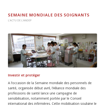
SEMAINE MONDIALE DES SOIGNANTS
L'ACTU DE L'ANDEP
Investir et protéger
A l’occasion de la Semaine mondiale des personnels de
santé, organisée début avril, l’Alliance mondiale des
professions de santé lance une campagne de
sensibilisation, notamment portée par le Conseil
international des infirmières. Cette mobilisation souligne le