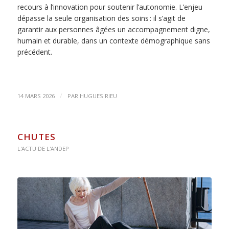
recours à l’innovation pour soutenir l’autonomie. L’enjeu
dépasse la seule organisation des soins : il s’agit de
garantir aux personnes âgées un accompagnement digne,
humain et durable, dans un contexte démographique sans
précédent.
/
14 MARS 2026
PAR
HUGUES RIEU
CHUTES
L'ACTU DE L'ANDEP