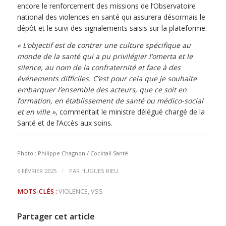
encore le renforcement des missions de l’Observatoire
national des violences en santé qui assurera désormais le
dépôt et le suivi des signalements saisis sur la plateforme.
« L’objectif est de contrer une culture spécifique au
monde de la santé qui a pu privilégier l’omerta et le
silence, au nom de la confraternité et face à des
événements difficiles. C’est pour cela que je souhaite
embarquer l’ensemble des acteurs, que ce soit en
formation, en établissement de santé ou médico-social
et en ville »
, commentait le ministre délégué chargé de la
Santé et de l’Accès aux soins.
Photo : Philippe Chagnon / Cocktail Santé
/
6 FÉVRIER 2025
PAR
HUGUES RIEU
MOTS-CLÉS :
VIOLENCE
,
VSS
Partager cet article