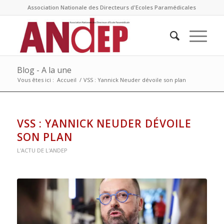
Association Nationale des Directeurs d'Ecoles Paramédicales
Blog - A la une
Vous êtes ici :
Accueil
/
VSS : Yannick Neuder dévoile son plan
VSS : YANNICK NEUDER DÉVOILE
SON PLAN
L'ACTU DE L'ANDEP