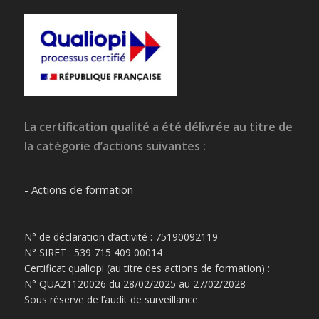
La certification qualité a été délivrée au titre de
la catégorie d’actions suivantes :
- Actions de formation
N° de déclaration d’activité : 75190092119
N° SIRET : 539 715 409 00014
Certificat qualiopi (au titre des actions de formation) :
N° QUA21120026 du 28/02/2025 au 27/02/2028
Sous réserve de l’audit de surveillance.