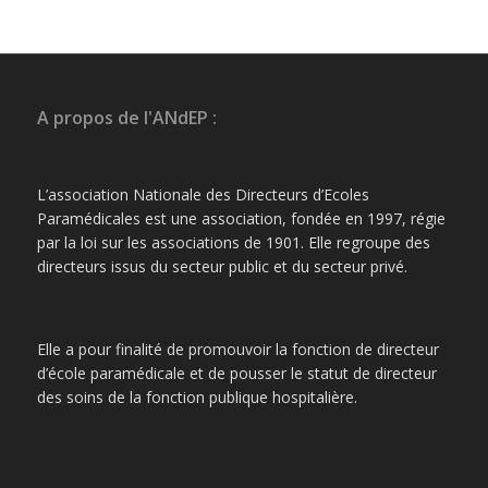
A propos de l'ANdEP :
L’association Nationale des Directeurs d’Ecoles
Paramédicales est une association, fondée en 1997, régie
par la loi sur les associations de 1901. Elle regroupe des
directeurs issus du secteur public et du secteur privé.
Elle a pour finalité de promouvoir la fonction de directeur
d’école paramédicale et de pousser le statut de directeur
des soins de la fonction publique hospitalière.