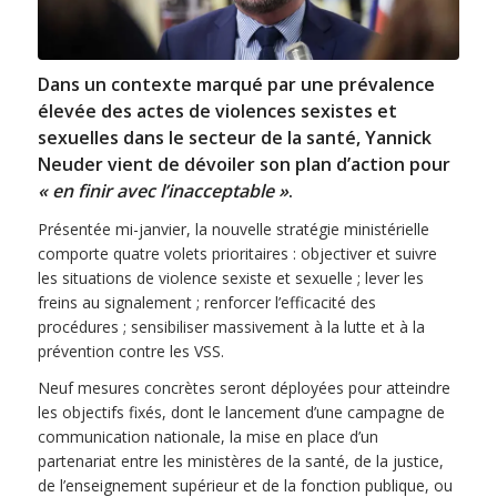
Dans un contexte marqué par une prévalence
élevée des actes de violences sexistes et
sexuelles dans le secteur de la santé, Yannick
Neuder vient de dévoiler son plan d’action pour
« en finir avec l’inacceptable »
.
Présentée mi-janvier, la nouvelle stratégie ministérielle
comporte quatre volets prioritaires : objectiver et suivre
les situations de violence sexiste et sexuelle ; lever les
freins au signalement ; renforcer l’efficacité des
procédures ; sensibiliser massivement à la lutte et à la
prévention contre les VSS.
Neuf mesures concrètes seront déployées pour atteindre
les objectifs fixés, dont le lancement d’une campagne de
communication nationale, la mise en place d’un
partenariat entre les ministères de la santé, de la justice,
de l’enseignement supérieur et de la fonction publique, ou