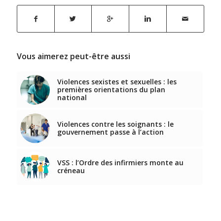
Vous aimerez peut-être aussi
Violences sexistes et sexuelles : les
premières orientations du plan
national
Violences contre les soignants : le
gouvernement passe à l’action
VSS : l’Ordre des infirmiers monte au
créneau