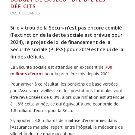
DÉFICITS
L'ACTU DE L'ANDEP
Si le « trou de la Sécu » n’est pas encore comblé
(l’extinction de la dette sociale est prévue pour
2024), le projet de loi de financement de la
Sécurité sociale (PLFSS) pour 2019 est celui de la
fin des déficits.
La Sécurité sociale est attendue en excédent de
700
millions d’euros
pour la première fois depuis 2001.
Pour arriver à ce résultat, les pensions de base versées
par l’Assurance vieillesse et les prestations familiales vont
être revalorisées de 0,3%, alors que l’inflation est attendue
à 1,6% cette année, ce qui équivaut à une économie de
1,8 milliard d’euros pour la Sécu.
S’y ajoutent 3,8 milliards de maîtrise d’économies dans
l’Assurance maladie, réparti entre l’hôpital, la médecine de
ville et l’industrie pharmaceutique.