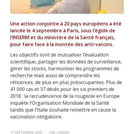
Une action conjointe à 20 pays européens a été
lancée le 4 septembre à Paris, sous l’égide de
l’INSERM et du ministère de la Santé français,
pour faire face à la montée des anti-vaccins.
Les objectifs sont de mutualiser l’évaluation
scientifique, partager les données de surveillance,
gérer les stocks, harmoniser les programmes de
recherche mais aussi de comprendre les
réticences, de plus en plus préoccupantes. Plus de
41 000 cas et 37 décès pour les six premiers de
2018 : la recrudescence de la rougeole en Europe
inquiète l’Organisation Mondiale de la Santé
tandis que l’Italie souhaite remettre en cause la
vaccination obligatoire.
/
11 SEPTEMBRE 2018
PAR
L'ANDEP