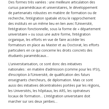
Des formes très variées : une meilleure articulation des
cursus paramédicaux et universitaires, le développement
de partenariats robustes en matière de formation ou de
recherche, l’intégration spatiale et/ou le rapprochement
des instituts en un même lieu en lien avec l’Université,
l’intégration fonctionnelle, sous la forme de « département
universitaire » ou sous une autre forme, l’intégration
organique, les efforts en vue de faire accéder les
formateurs en place au Master et au Doctorat, les efforts
particuliers en ce qui concerne les droits concrets des
étudiants paramédicaux…
L’universitarisation, ce sont donc des initiatives
nationales : en matière d’admission (comme pour les IFSI),
d’inscription à l’Université, de qualification des futurs
enseignants chercheurs, de diplomation. Mais ce sont
aussi des initiatives décentralisées portées par les régions,
les Universités, les hôpitaux, les ARS, les opérateurs
locaux de formation… L’intégration universitaire doit
marcher sur ses deux jambes…