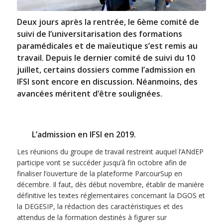
Deux jours après la rentrée, le 6ème comité de
suivi de l’universitarisation des formations
paramédicales et de maïeutique s’est remis au
travail. Depuis le dernier comité de suivi du 10
juillet, certains dossiers comme l’admission en
IFSI sont encore en discussion. Néanmoins, des
avancées méritent d’être soulignées.
L’admission en IFSI en 2019.
Les réunions du groupe de travail restreint auquel l’ANdEP
participe vont se succéder jusqu’à fin octobre afin de
finaliser l’ouverture de la plateforme ParcourSup en
décembre. Il faut, dès début novembre, établir de manière
définitive les textes réglementaires concernant la DGOS et
la DEGESIP, la rédaction des caractéristiques et des
attendus de la formation destinés à figurer sur