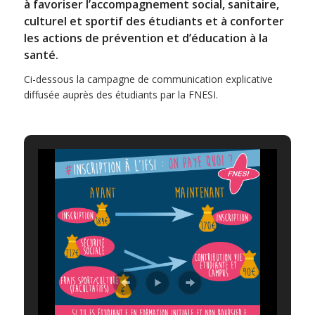
à favoriser l’accompagnement social, sanitaire,
culturel et sportif des étudiants et à conforter
les actions de prévention et d’éducation à la
santé.
Ci-dessous la campagne de communication explicative
diffusée auprès des étudiants par la FNESI.