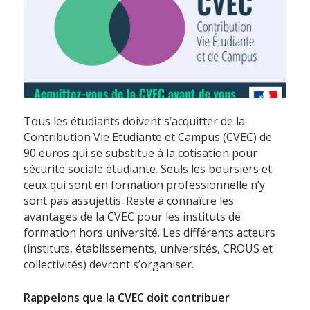
Tous les étudiants doivent s’acquitter de la
Contribution Vie Etudiante et Campus (CVEC) de
90 euros qui se substitue à la cotisation pour
sécurité sociale étudiante. Seuls les boursiers et
ceux qui sont en formation professionnelle n’y
sont pas assujettis. Reste à connaître les
avantages de la CVEC pour les instituts de
formation hors université. Les différents acteurs
(instituts, établissements, universités, CROUS et
collectivités) devront s’organiser.
Rappelons que la
CVEC doit
contribuer