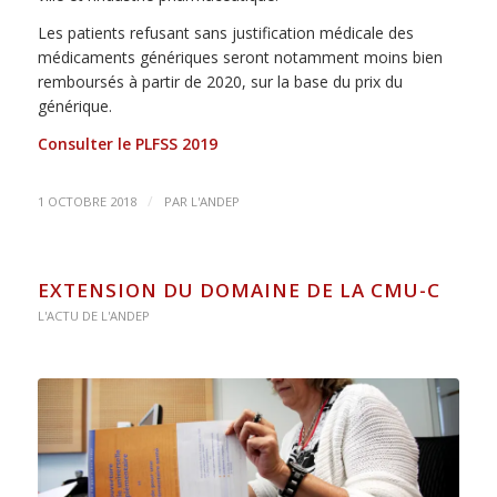
Les patients refusant sans justification médicale des
médicaments génériques seront notamment moins bien
remboursés à partir de 2020, sur la base du prix du
générique.
Consulter le PLFSS 2019
/
1 OCTOBRE 2018
PAR
L'ANDEP
EXTENSION DU DOMAINE DE LA CMU-C
L'ACTU DE L'ANDEP