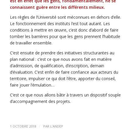
est en effet que les gens, fondamentalement, ne se
connaissent guère entre les différents milieux.
Les règles de l’Université sont méconnues en dehors d’elle.
Le fonctionnement des instituts l’est tout autant. Les
conditions à mettre en œuvre, c’est donc d’abord de faire
tomber les barrières pour que les gens prennent l’habitude
de travailler ensemble.
C’est ensuite de prendre des initiatives structurantes au
plan national : c’est ce que nous avons fait en matière
d’admission, de qualification, d’inscription, demain
d’évaluation. C’est enfin de faire confiance aux acteurs du
territoire, impulser ce qui doit l’être, apporter du conseil,
faire jouer l’émulation…
C’est ce que nous allons bâtir à travers un dispositif souple
d’accompagnement des projets.
/
1 OCTOBRE 2018
PAR
L'ANDEP