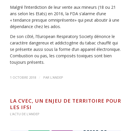
Malgré l’interdiction de leur vente aux mineurs (18 ou 21
ans selon les Etats) en 2016, la FDA s’alarme d’une
« tendance presque omniprésente» qui peut aboutir à une
dépendance chez les ados.
De son côté, l’European Respiratory Society dénonce le
caractère dangereux et addictogène du tabac chauffé qui
se présente aussi sous la forme d’un appareil électronique.
Combustion ou pas, les composés toxiques sont bien
toujours présents.
/
1 OCTOBRE 2018
PAR
L'ANDEP
LA CVEC, UN ENJEU DE TERRITOIRE POUR
LES IFSI
L'ACTU DE L'ANDEP