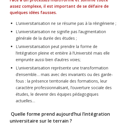
assez complexe, il est important de se défaire de
quelques idées fausses.
L’universitarisation ne se résume pas à la réingénierie ;
L’universitarisation ne signifie pas l’augmentation
générale de la durée des études ;
L’universitarisation peut prendre la forme de
l’intégration pleine et entière à l’Université mais elle
emprunte aussi bien d’autres voies;
L’universitarisation représente une transformation
d’ensemble… mais avec des invariants ou des garde-
fous : la présence territoriale des formations, leur
caractère professionnalisant, l’ouverture sociale des
études, le devenir des équipes pédagogiques
actuelles…
Quelle forme prend aujourd’hui l’intégration
universitaire sur le terrain ?