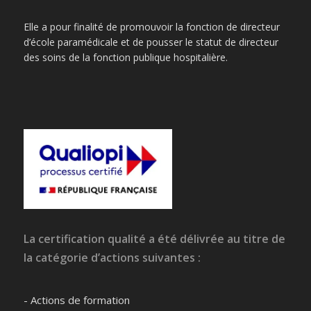
Elle a pour finalité de promouvoir la fonction de directeur
d’école paramédicale et de pousser le statut de directeur
des soins de la fonction publique hospitalière.
La certification qualité a été délivrée au titre de
la catégorie d’actions suivantes :
- Actions de formation