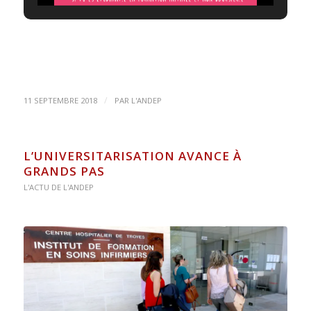
/
11 SEPTEMBRE 2018
PAR
L'ANDEP
L’UNIVERSITARISATION AVANCE À
GRANDS PAS
L'ACTU DE L'ANDEP