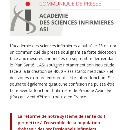
L’académie des sciences infirmières a publié le 23 octobre
un communiqué de presse soulignant sa forte déception
face aux mesures annoncées en septembre dernier dans
le Plan Santé. L’ASI souligne notamment son inquiétude
face à la la création de 4000 « assistants médicaux » et
des zones d’ombre entourent cette future fonction. Elle
souhaite également qu’aucune confusion ne puisse être
faite avec la fonction d’Infirmière de Pratique Avancée
(IPA) qui vient d’être introduite en France.
La réforme de notre système de santé doit
permettre à l’ensemble de la population
d’obtenir des professionnels infirmiers