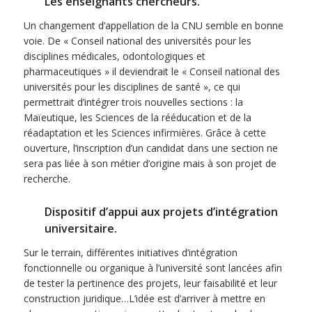
Les enseignants chercheurs.
Un changement d’appellation de la CNU semble en bonne
voie. De « Conseil national des universités pour les
disciplines médicales, odontologiques et
pharmaceutiques » il deviendrait le « Conseil national des
universités pour les disciplines de santé », ce qui
permettrait d’intégrer trois nouvelles sections : la
Maïeutique, les Sciences de la rééducation et de la
réadaptation et les Sciences infirmières. Grâce à cette
ouverture, l’inscription d’un candidat dans une section ne
sera pas liée à son métier d’origine mais à son projet de
recherche.
Dispositif d’appui aux projets d’intégration
universitaire.
Sur le terrain, différentes initiatives d’intégration
fonctionnelle ou organique à l’université sont lancées afin
de tester la pertinence des projets, leur faisabilité et leur
construction juridique…L’idée est d’arriver à mettre en