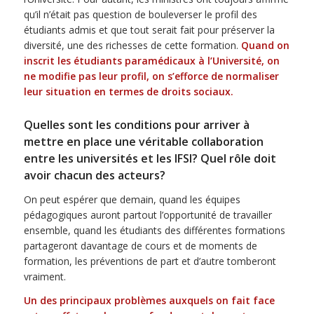
qu’il n’était pas question de bouleverser le profil des
étudiants admis et que tout serait fait pour préserver la
diversité, une des richesses de cette formation.
Quand on
inscrit les étudiants paramédicaux à l’Université, on
ne modifie pas leur profil, on s’efforce de normaliser
leur situation en termes de droits sociaux.
Quelles sont les conditions pour arriver à
mettre en place une véritable collaboration
entre les universités et les IFSI? Quel rôle doit
avoir chacun des acteurs?
On peut espérer que demain, quand les équipes
pédagogiques auront partout l’opportunité de travailler
ensemble, quand les étudiants des différentes formations
partageront davantage de cours et de moments de
formation, les préventions de part et d’autre tomberont
vraiment.
Un des principaux problèmes auxquels on fait face