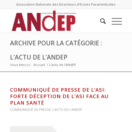
Association Nationale des Directeurs d'Ecoles Paramédicales
ARCHIVE POUR LA CATÉGORIE :
L’ACTU DE L’ANDEP
Vous êtes ici :
Accueil
/
L'actu de l'ANdEP
COMMUNIQUÉ DE PRESSE DE L’ASI:
FORTE DÉCEPTION DE L’ASI FACE AU
PLAN SANTÉ
COMMUNIQUÉ DE PRESSE
,
L'ACTU DE L'ANDEP