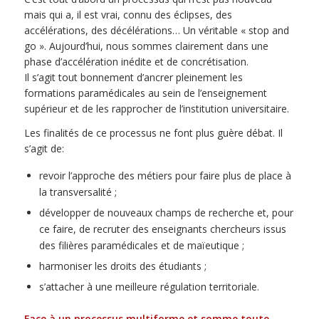
mais qui a, il est vrai, connu des éclipses, des
accélérations, des décélérations… Un véritable « stop and
go ». Aujourd’hui, nous sommes clairement dans une
phase d’accélération inédite et de concrétisation.
Il s’agit tout bonnement d’ancrer pleinement les
formations paramédicales au sein de l’enseignement
supérieur et de les rapprocher de l’institution universitaire.
Les finalités de ce processus ne font plus guère débat. Il
s’agit de:
revoir l’approche des métiers pour faire plus de place à
la transversalité ;
développer de nouveaux champs de recherche et, pour
ce faire, de recruter des enseignants chercheurs issus
des filières paramédicales et de maïeutique ;
harmoniser les droits des étudiants ;
s’attacher à une meilleure régulation territoriale.
Face à un processus multiforme et somme toute