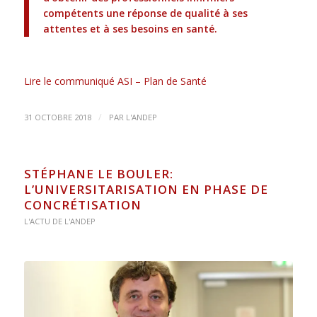
compétents une réponse de qualité à ses
attentes et à ses besoins en santé.
Lire le communiqué ASI – Plan de Santé
/
31 OCTOBRE 2018
PAR
L'ANDEP
STÉPHANE LE BOULER:
L’UNIVERSITARISATION EN PHASE DE
CONCRÉTISATION
L'ACTU DE L'ANDEP