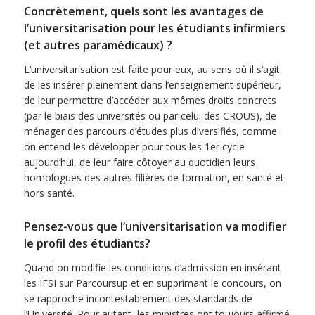
Concrètement, quels sont les avantages de
l’universitarisation pour les étudiants infirmiers
(et autres paramédicaux) ?
L’universitarisation est faite pour eux, au sens où il s’agit
de les insérer pleinement dans l’enseignement supérieur,
de leur permettre d’accéder aux mêmes droits concrets
(par le biais des universités ou par celui des CROUS), de
ménager des parcours d’études plus diversifiés, comme
on entend les développer pour tous les 1er cycle
aujourd’hui, de leur faire côtoyer au quotidien leurs
homologues des autres filières de formation, en santé et
hors santé.
Pensez-vous que l’universitarisation va modifier
le profil des étudiants?
Quand on modifie les conditions d’admission en insérant
les IFSI sur Parcoursup et en supprimant le concours, on
se rapproche incontestablement des standards de
l’Université. Pour autant, les ministres ont toujours affirmé