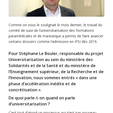
Comme on vous le soulignait le mois dernier, le travail du
comité de suivi de l’universitarisation des formations
paramédicales et de maïeutique a permis de faire avancer
certains dossiers comme l’admission en IFSI dès 2019.
Pour Stéphane Le Bouler, responsable du projet
Universitarisation au sein du ministère des
Solidarités et de la Santé et du ministère de
l’Enseignement supérieur, de la Recherche et de
l’Innovation, nous sommes entrés « dans une
phase d’accélération inédite et de
concrétisation ».
De quoi parle-t-on quand on parle
d’universitarisation ?
C’est tout d’abord un processus qui n’est pas nouveau