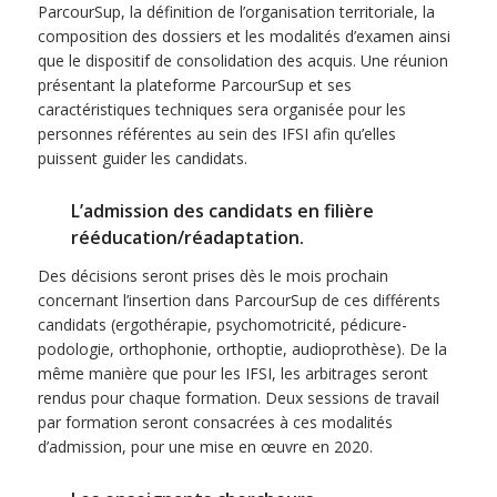
ParcourSup, la définition de l’organisation territoriale, la
composition des dossiers et les modalités d’examen ainsi
que le dispositif de consolidation des acquis. Une réunion
présentant la plateforme ParcourSup et ses
caractéristiques techniques sera organisée pour les
personnes référentes au sein des IFSI afin qu’elles
puissent guider les candidats.
L’admission des candidats en filière
rééducation/réadaptation.
Des décisions seront prises dès le mois prochain
concernant l’insertion dans ParcourSup de ces différents
candidats (ergothérapie, psychomotricité, pédicure-
podologie, orthophonie, orthoptie, audioprothèse). De la
même manière que pour les IFSI, les arbitrages seront
rendus pour chaque formation. Deux sessions de travail
par formation seront consacrées à ces modalités
d’admission, pour une mise en œuvre en 2020.