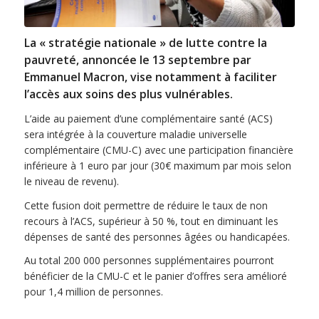
La « stratégie nationale » de lutte contre la
pauvreté, annoncée le 13 septembre par
Emmanuel Macron, vise notamment à faciliter
l’accès aux soins des plus vulnérables.
L’aide au paiement d’une complémentaire santé (ACS)
sera intégrée à la couverture maladie universelle
complémentaire (CMU-C) avec une participation financière
inférieure à 1 euro par jour (30€ maximum par mois selon
le niveau de revenu).
Cette fusion doit permettre de réduire le taux de non
recours à l’ACS, supérieur à 50 %, tout en diminuant les
dépenses de santé des personnes âgées ou handicapées.
Au total 200 000 personnes supplémentaires pourront
bénéficier de la CMU-C et le panier d’offres sera amélioré
pour 1,4 million de personnes.