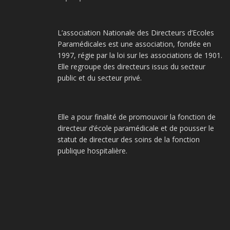
L’association Nationale des Directeurs d’Ecoles
Paramédicales est une association, fondée en
1997, régie par la loi sur les associations de 1901.
Elle regroupe des directeurs issus du secteur
public et du secteur privé.
Elle a pour finalité de promouvoir la fonction de
directeur d’école paramédicale et de pousser le
statut de directeur des soins de la fonction
publique hospitalière.