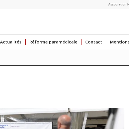
Association 
Actualités
Réforme paramédicale
Contact
Mentions