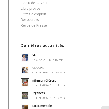
L'actu de l'ANdEP
Libre propos
Offres d'emplois
Ressources
Revue de Presse
Dernières actualités
Edito
2 août 2026 - 10 h 16 min
A LA UNE
6 juillet 2026 - 16 h 52 min
Infirmier référent
6 juillet 2026 - 16 h 31 min
Urgences
6 juillet 2026 - 16 h 30 min
Santé mentale