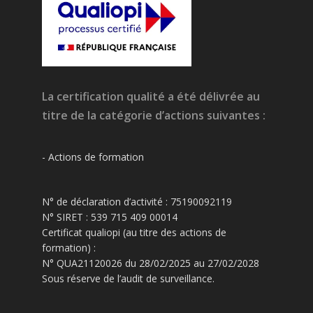
La certification qualité a été délivrée au
titre de la catégorie d’actions suivantes :
- Actions de formation
N° de déclaration d’activité : 75190092119
N° SIRET : 539 715 409 00014
Certificat qualiopi (au titre des actions de
formation) :
N° QUA21120026 du 28/02/2025 au 27/02/2028
Sous réserve de l’audit de surveillance.