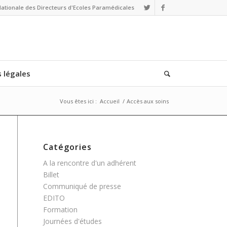
Nationale des Directeurs d'Ecoles Paramédicales
 légales
Vous êtes ici :
Accueil
/
Accès aux soins
Catégories
A la rencontre d'un adhérent
Billet
Communiqué de presse
EDITO
Formation
Journées d'études