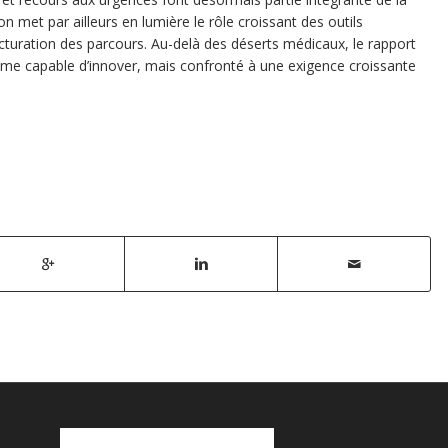
n met par ailleurs en lumière le rôle croissant des outils
ucturation des parcours. Au-delà des déserts médicaux, le rapport
tème capable d’innover, mais confronté à une exigence croissante