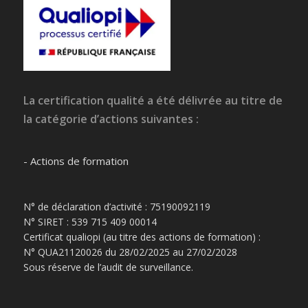
La certification qualité a été délivrée au titre de
la catégorie d’actions suivantes :
- Actions de formation
N° de déclaration d’activité : 75190092119
N° SIRET : 539 715 409 00014
Certificat qualiopi (au titre des actions de formation) :
N° QUA21120026 du 28/02/2025 au 27/02/2028
Sous réserve de l’audit de surveillance.