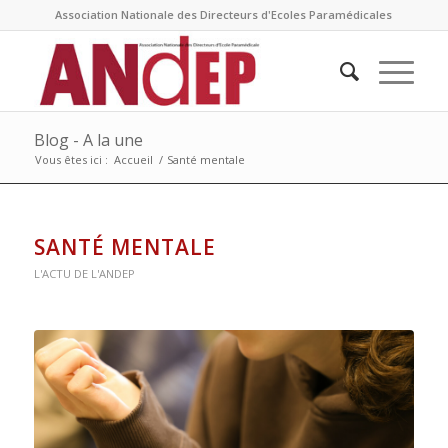
Association Nationale des Directeurs d'Ecoles Paramédicales
Blog - A la une
Vous êtes ici :
Accueil
/
Santé mentale
SANTÉ MENTALE
L'ACTU DE L'ANDEP