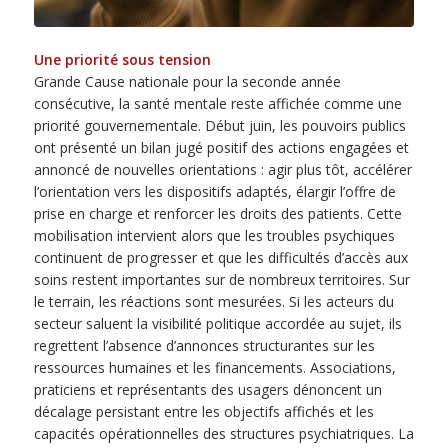
Une priorité sous tension
Grande Cause nationale pour la seconde année
consécutive, la santé mentale reste affichée comme une
priorité gouvernementale. Début juin, les pouvoirs publics
ont présenté un bilan jugé positif des actions engagées et
annoncé de nouvelles orientations : agir plus tôt, accélérer
l’orientation vers les dispositifs adaptés, élargir l’offre de
prise en charge et renforcer les droits des patients. Cette
mobilisation intervient alors que les troubles psychiques
continuent de progresser et que les difficultés d’accès aux
soins restent importantes sur de nombreux territoires. Sur
le terrain, les réactions sont mesurées. Si les acteurs du
secteur saluent la visibilité politique accordée au sujet, ils
regrettent l’absence d’annonces structurantes sur les
ressources humaines et les financements. Associations,
praticiens et représentants des usagers dénoncent un
décalage persistant entre les objectifs affichés et les
capacités opérationnelles des structures psychiatriques. La