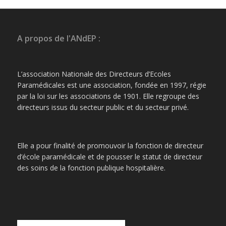
A propos de l'ANdEP :
L’association Nationale des Directeurs d’Ecoles
Paramédicales est une association, fondée en 1997, régie
par la loi sur les associations de 1901. Elle regroupe des
directeurs issus du secteur public et du secteur privé.
Elle a pour finalité de promouvoir la fonction de directeur
d’école paramédicale et de pousser le statut de directeur
des soins de la fonction publique hospitalière.