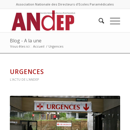
Association Nationale des Directeurs d'Ecoles Paramédicales
Blog - A la une
Vous êtes ici :
Accueil
/
Urgences
URGENCES
L'ACTU DE L'ANDEP