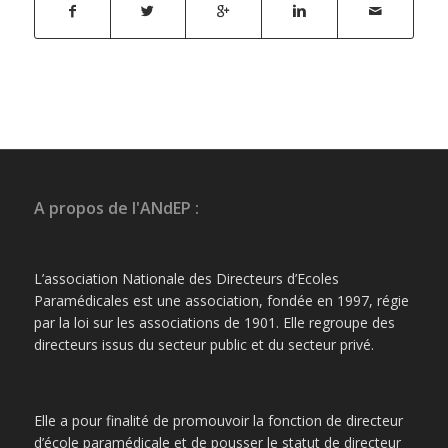
A propos de l'ANdEP :
L’association Nationale des Directeurs d’Ecoles
Paramédicales est une association, fondée en 1997, régie
par la loi sur les associations de 1901. Elle regroupe des
directeurs issus du secteur public et du secteur privé.
Elle a pour finalité de promouvoir la fonction de directeur
d’école paramédicale et de pousser le statut de directeur