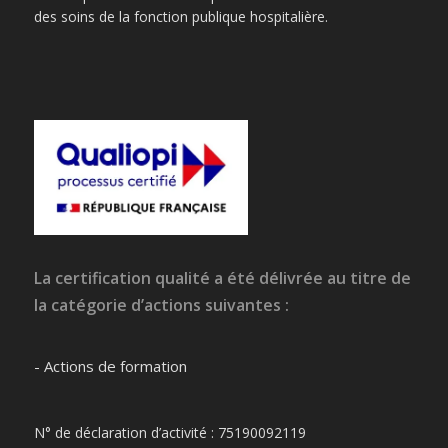
des soins de la fonction publique hospitalière.
La certification qualité a été délivrée au titre de
la catégorie d’actions suivantes :
- Actions de formation
N° de déclaration d’activité : 75190092119