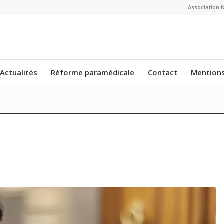
Association 
Actualités
Réforme paramédicale
Contact
Mentions