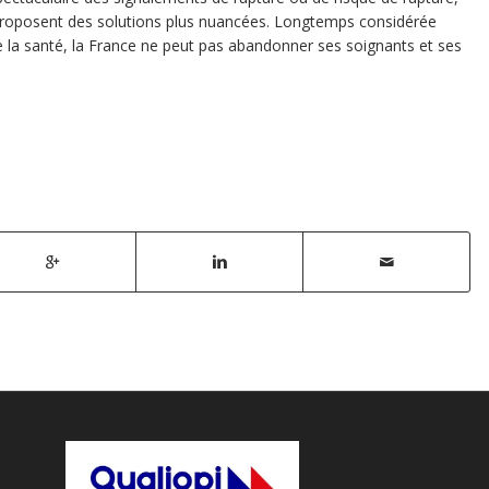
 proposent des solutions plus nuancées. Longtemps considérée
a santé, la France ne peut pas abandonner ses soignants et ses