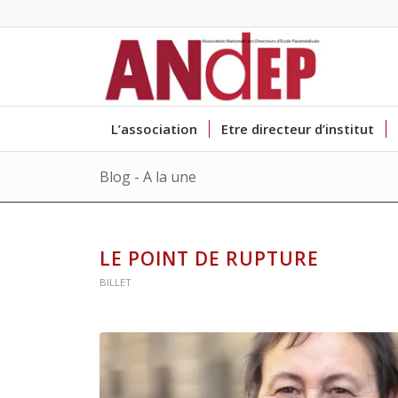
L’association
Etre directeur d’institut
Blog - A la une
LE POINT DE RUPTURE
BILLET