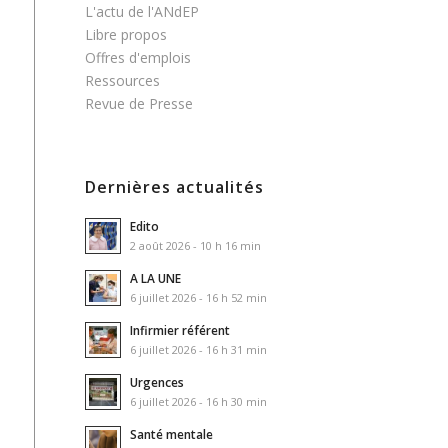
L'actu de l'ANdEP
Libre propos
Offres d'emplois
Ressources
Revue de Presse
Dernières actualités
Edito
2 août 2026 - 10 h 16 min
A LA UNE
6 juillet 2026 - 16 h 52 min
Infirmier référent
6 juillet 2026 - 16 h 31 min
Urgences
6 juillet 2026 - 16 h 30 min
Santé mentale