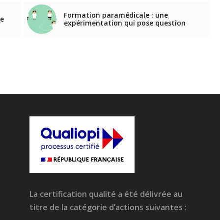
Formation paramédicale : une
re
expérimentation qui pose question
La certification qualité a été délivrée au
titre de la catégorie d’actions suivantes :