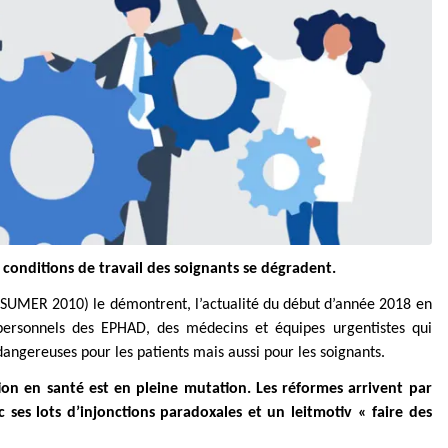
conditions de travail des soignants se dégradent.
 SUMER 2010) le démontrent, l’actualité du début d’année 2018 en
personnels des EPHAD, des médecins et équipes urgentistes qui
dangereuses pour les patients mais aussi pour les soignants.
on en santé est en pleine mutation. Les réformes arrivent par
ses lots d’injonctions paradoxales et un leitmotiv « faire des