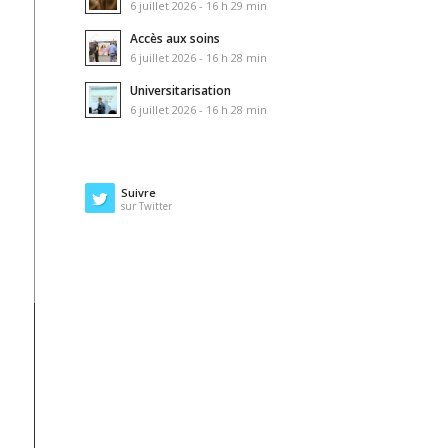
6 juillet 2026 - 16 h 29 min
Accès aux soins
6 juillet 2026 - 16 h 28 min
Universitarisation
6 juillet 2026 - 16 h 28 min
Suivre
sur Twitter