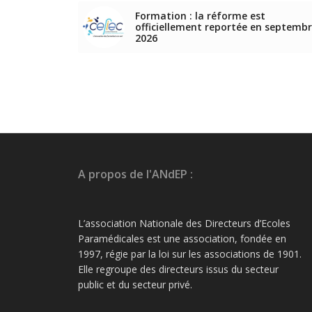
Formation : la réforme est
officiellement reportée en septemb
2026
A propos de l'ANdEP :
L’association Nationale des Directeurs d’Ecoles
Paramédicales est une association, fondée en
1997, régie par la loi sur les associations de 1901.
Elle regroupe des directeurs issus du secteur
public et du secteur privé.