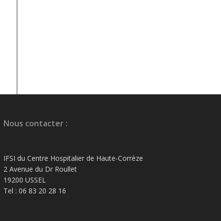
Nous contacter :
IFSI du Centre Hospitalier de Haute-Corrèze
2 Avenue du Dr Roullet
19200 USSEL
Tel : 06 83 20 28 16