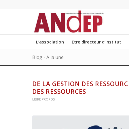
L’association
Etre directeur d’institut
Blog - A la une
DE LA GESTION DES RESSOUR
DES RESSOURCES
LIBRE PROPOS