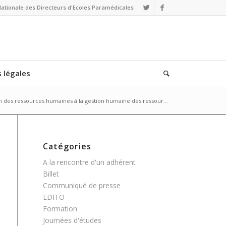
Nationale des Directeurs d'Ecoles Paramédicales
 légales
on des ressources humaines à la gestion humaine des ressour...
Catégories
A la rencontre d'un adhérent
Billet
Communiqué de presse
EDITO
Formation
Journées d'études