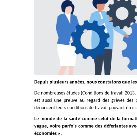
Depuis plusieurs années, nous constatons que les 
De nombreuses études (Conditions de travail 2013,
est aussi une preuve au regard des grèves des 
dénoncent leurs conditions de travail pouvant être 
Le monde de la santé comme celui de la formati
vague, voire parfois comme des déferlantes avec 
économies ».