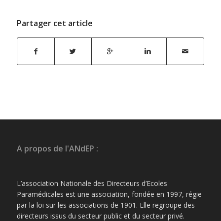
Partager cet article
A propos de l'ANdEP :
L’association Nationale des Directeurs d’Ecoles
Paramédicales est une association, fondée en 1997, régie
par la loi sur les associations de 1901. Elle regroupe des
directeurs issus du secteur public et du secteur privé.