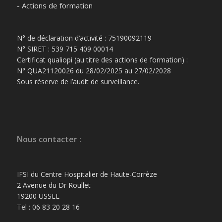
- Actions de formation
N° de déclaration d’activité : 75190092119
N° SIRET : 539 715 409 00014
Certificat qualiopi (au titre des actions de formation) :
N° QUA21120026 du 28/02/2025 au 27/02/2028
Sous réserve de l’audit de surveillance.
Nous contacter :
IFSI du Centre Hospitalier de Haute-Corrèze
2 Avenue du Dr Roullet
19200 USSEL
Tel : 06 83 20 28 16