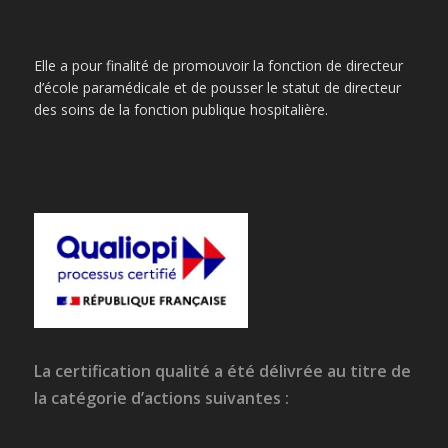
Elle a pour finalité de promouvoir la fonction de directeur
d’école paramédicale et de pousser le statut de directeur
des soins de la fonction publique hospitalière.
La certification qualité a été délivrée au titre de
la catégorie d’actions suivantes :