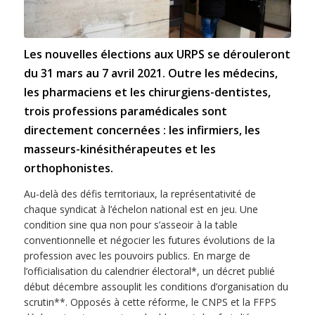
Les nouvelles élections aux URPS se dérouleront
du 31 mars au 7 avril 2021. Outre les médecins,
les pharmaciens et les chirurgiens-dentistes,
trois professions paramédicales sont
directement concernées : les infirmiers, les
masseurs-kinésithérapeutes et les
orthophonistes.
Au-delà des défis territoriaux, la représentativité de
chaque syndicat à l’échelon national est en jeu. Une
condition sine qua non pour s’asseoir à la table
conventionnelle et négocier les futures évolutions de la
profession avec les pouvoirs publics. En marge de
l’officialisation du calendrier électoral*, un décret publié
début décembre assouplit les conditions d’organisation du
scrutin**. Opposés à cette réforme, le CNPS et la FFPS