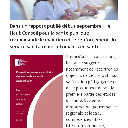
Dans un rapport publié début septembre*, le
Haut Conseil pour la santé publique
recommande le maintien et le renforcement du
service sanitaire des étudiants en santé.
Parmi d’autres conclusions,
l’instance suggère
notamment de recentrer les
objectifs de ce dispositif sur
sa fonction pédagogique et
de le positionner durant la
première partie des études
de santé. Système
d’information, gouvernance
régionale et locale,
compétences cibles,
interprofessionnalité,