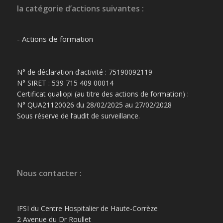
la catégorie d’actions suivantes :
- Actions de formation
N° de déclaration d’activité : 75190092119
N° SIRET : 539 715 409 00014
Certificat qualiopi (au titre des actions de formation) :
N° QUA21120026 du 28/02/2025 au 27/02/2028
Sous réserve de l’audit de surveillance.
Nous contacter :
IFSI du Centre Hospitalier de Haute-Corrèze
2 Avenue du Dr Roullet