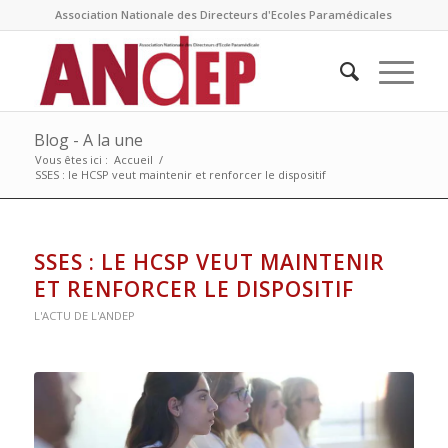
Association Nationale des Directeurs d'Ecoles Paramédicales
Blog - A la une
Vous êtes ici :
Accueil
/
SSES : le HCSP veut maintenir et renforcer le dispositif
SSES : LE HCSP VEUT MAINTENIR
ET RENFORCER LE DISPOSITIF
L'ACTU DE L'ANDEP