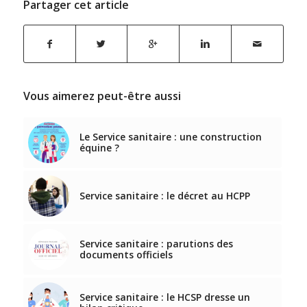
Partager cet article
Vous aimerez peut-être aussi
Le Service sanitaire : une construction
équine ?
Service sanitaire : le décret au HCPP
Service sanitaire : parutions des
documents officiels
Service sanitaire : le HCSP dresse un