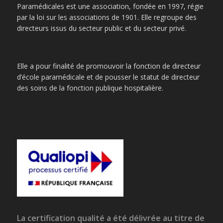
Paramédicales est une association, fondée en 1997, régie
par la loi sur les associations de 1901. Elle regroupe des
directeurs issus du secteur public et du secteur privé.
Elle a pour finalité de promouvoir la fonction de directeur
d’école paramédicale et de pousser le statut de directeur
des soins de la fonction publique hospitalière.
La certification qualité a été délivrée au titre de