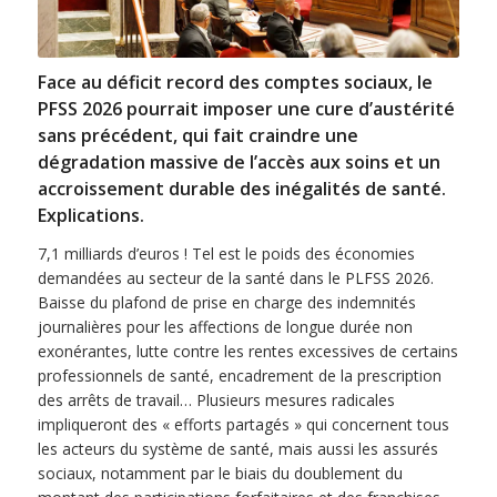
Face au déficit record des comptes sociaux, le
PFSS 2026 pourrait imposer une cure d’austérité
sans précédent, qui fait craindre une
dégradation massive de l’accès aux soins et un
accroissement durable des inégalités de santé.
Explications.
7,1 milliards d’euros ! Tel est le poids des économies
demandées au secteur de la santé dans le PLFSS 2026.
Baisse du plafond de prise en charge des indemnités
journalières pour les affections de longue durée non
exonérantes, lutte contre les rentes excessives de certains
professionnels de santé, encadrement de la prescription
des arrêts de travail… Plusieurs mesures radicales
impliqueront des « efforts partagés » qui concernent tous
les acteurs du système de santé, mais aussi les assurés
sociaux, notamment par le biais du doublement du