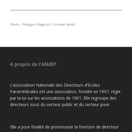
Photo : Philippe Chagnon / Cocktail Santé
A propos de l'ANdEP :
L’association Nationale des Directeurs d’Ecoles
Paramédicales est une association, fondée en 1997, régie
par la loi sur les associations de 1901. Elle regroupe des
directeurs issus du secteur public et du secteur privé.
Elle a pour finalité de promouvoir la fonction de directeur