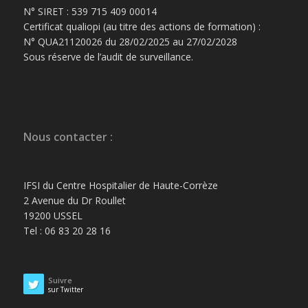
N° SIRET : 539 715 409 00014
Certificat qualiopi (au titre des actions de formation) :
N° QUA21120026 du 28/02/2025 au 27/02/2028
Sous réserve de l’audit de surveillance.
Nous contacter :
IFSI du Centre Hospitalier de Haute-Corrèze
2 Avenue du Dr Roullet
19200 USSEL
Tel : 06 83 20 28 16
Suivre
sur Twitter