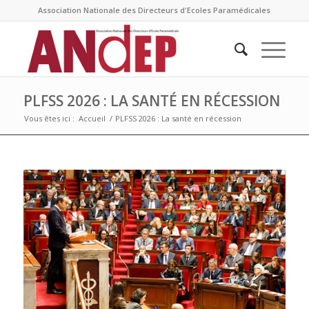
Association Nationale des Directeurs d'Ecoles Paramédicales
PLFSS 2026 : LA SANTÉ EN RÉCESSION
Vous êtes ici :
Accueil
/
PLFSS 2026 : La santé en récession