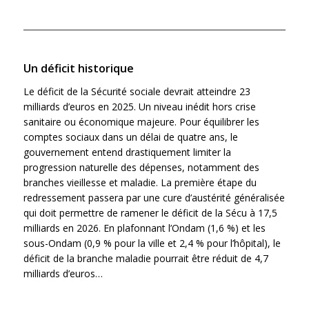
Un déficit historique
Le déficit de la Sécurité sociale devrait atteindre 23
milliards d’euros en 2025. Un niveau inédit hors crise
sanitaire ou économique majeure. Pour équilibrer les
comptes sociaux dans un délai de quatre ans, le
gouvernement entend drastiquement limiter la
progression naturelle des dépenses, notamment des
branches vieillesse et maladie. La première étape du
redressement passera par une cure d’austérité généralisée
qui doit permettre de ramener le déficit de la Sécu à 17,5
milliards en 2026. En plafonnant l’Ondam (1,6 %) et les
sous-Ondam (0,9 % pour la ville et 2,4 % pour l’hôpital), le
déficit de la branche maladie pourrait être réduit de 4,7
milliards d’euros…