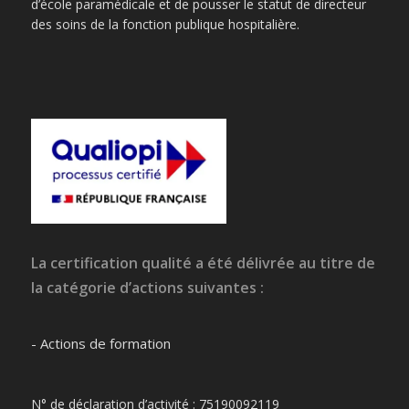
d’école paramédicale et de pousser le statut de directeur
des soins de la fonction publique hospitalière.
La certification qualité a été délivrée au titre de
la catégorie d’actions suivantes :
- Actions de formation
N° de déclaration d’activité : 75190092119