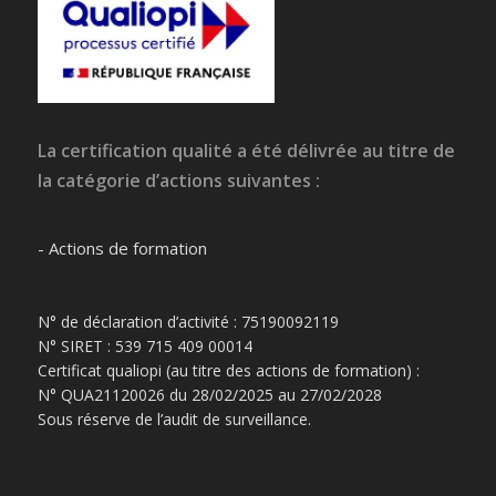
La certification qualité a été délivrée au titre de
la catégorie d’actions suivantes :
- Actions de formation
N° de déclaration d’activité : 75190092119
N° SIRET : 539 715 409 00014
Certificat qualiopi (au titre des actions de formation) :
N° QUA21120026 du 28/02/2025 au 27/02/2028
Sous réserve de l’audit de surveillance.