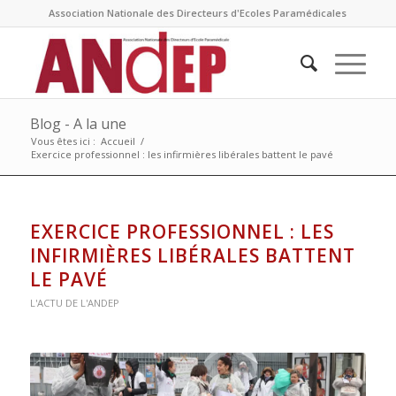
Association Nationale des Directeurs d'Ecoles Paramédicales
Blog - A la une
Vous êtes ici :
Accueil
/
Exercice professionnel : les infirmières libérales battent le pavé
EXERCICE PROFESSIONNEL : LES
INFIRMIÈRES LIBÉRALES BATTENT
LE PAVÉ
L'ACTU DE L'ANDEP