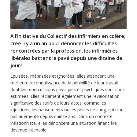
A l’initiative du Collectif des infirmiers en colère,
créé il y a un an pour dénoncer les difficultés
rencontrées par la profession, les infirmières
libérales battent le pavé depuis une dizaine de
jours.
Epuisées, méprisées et ignorées, elles attendent une
meilleure reconnaissance de la pénibilité de leur travail,
dont les répercussions physiques et psychiques sont sous-
estimées. Elles réclament également une revalorisation
significative des tarifs de leurs actes, comme les
injections, les pansements ou les prises de sang, qui n’ont
pas augmenté depuis quinze ans. Dans un contexte
inflationniste, elles dénoncent une situation financière
devenue intenable.