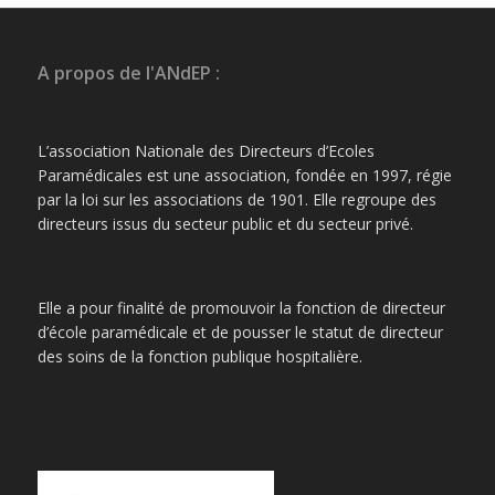
A propos de l'ANdEP :
L’association Nationale des Directeurs d’Ecoles
Paramédicales est une association, fondée en 1997, régie
par la loi sur les associations de 1901. Elle regroupe des
directeurs issus du secteur public et du secteur privé.
Elle a pour finalité de promouvoir la fonction de directeur
d’école paramédicale et de pousser le statut de directeur
des soins de la fonction publique hospitalière.