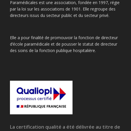
Paramédicales est une association, fondée en 1997, régie
par la loi sur les associations de 1901. Elle regroupe des
directeurs issus du secteur public et du secteur privé.
Elle a pour finalité de promouvoir la fonction de directeur
d’école paramédicale et de pousser le statut de directeur
des soins de la fonction publique hospitalière.
La certification qualité a été délivrée au titre de