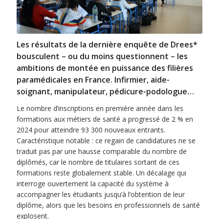
Les résultats de la dernière enquête de Drees*
bousculent – ou du moins questionnent – les
ambitions de montée en puissance des filières
paramédicales en France. Infirmier, aide-
soignant, manipulateur, pédicure-podologue…
Le nombre d’inscriptions en première année dans les
formations aux métiers de santé a progressé de 2 % en
2024 pour atteindre 93 300 nouveaux entrants.
Caractéristique notable : ce regain de candidatures ne se
traduit pas par une hausse comparable du nombre de
diplômés, car le nombre de titulaires sortant de ces
formations reste globalement stable. Un décalage qui
interroge ouvertement la capacité du système à
accompagner les étudiants jusqu’à l’obtention de leur
diplôme, alors que les besoins en professionnels de santé
explosent.