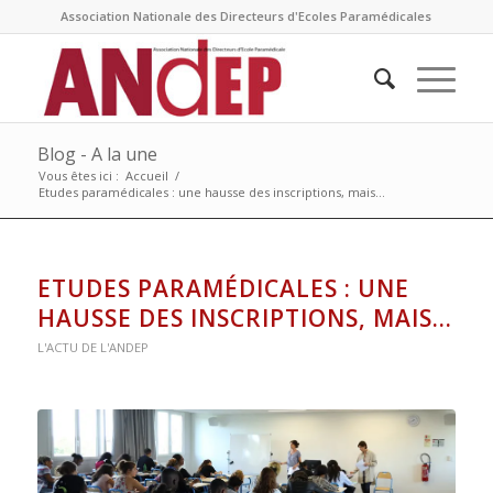
Association Nationale des Directeurs d'Ecoles Paramédicales
Blog - A la une
Vous êtes ici :
Accueil
/
Etudes paramédicales : une hausse des inscriptions, mais…
ETUDES PARAMÉDICALES : UNE
HAUSSE DES INSCRIPTIONS, MAIS…
L'ACTU DE L'ANDEP