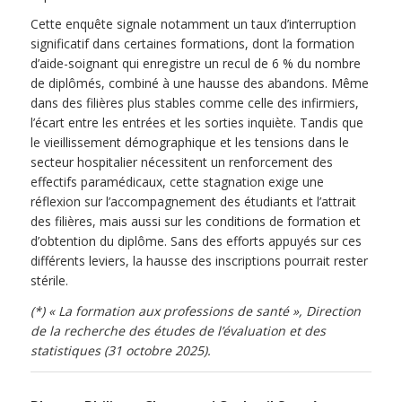
Cette enquête signale notamment un taux d’interruption
significatif dans certaines formations, dont la formation
d’aide-soignant qui enregistre un recul de 6 % du nombre
de diplômés, combiné à une hausse des abandons. Même
dans des filières plus stables comme celle des infirmiers,
l’écart entre les entrées et les sorties inquiète. Tandis que
le vieillissement démographique et les tensions dans le
secteur hospitalier nécessitent un renforcement des
effectifs paramédicaux, cette stagnation exige une
réflexion sur l’accompagnement des étudiants et l’attrait
des filières, mais aussi sur les conditions de formation et
d’obtention du diplôme. Sans des efforts appuyés sur ces
différents leviers, la hausse des inscriptions pourrait rester
stérile.
(*) « La formation aux professions de santé », Direction
de la recherche des études de l’évaluation et des
statistiques (31 octobre 2025).