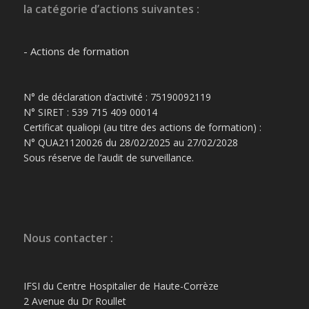
la catégorie d’actions suivantes :
- Actions de formation
N° de déclaration d’activité : 75190092119
N° SIRET : 539 715 409 00014
Certificat qualiopi (au titre des actions de formation) :
N° QUA21120026 du 28/02/2025 au 27/02/2028
Sous réserve de l’audit de surveillance.
Nous contacter :
IFSI du Centre Hospitalier de Haute-Corrèze
2 Avenue du Dr Roullet