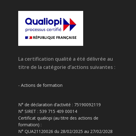
La certification qualité a été délivrée au
titre de la catégorie d’actions suivantes :
- Actions de formation
N° de déclaration d’activité : 75190092119
N° SIRET : 539 715 409 00014
Certificat qualiopi (au titre des actions de
formation) :
N° QUA21120026 du 28/02/2025 au 27/02/2028