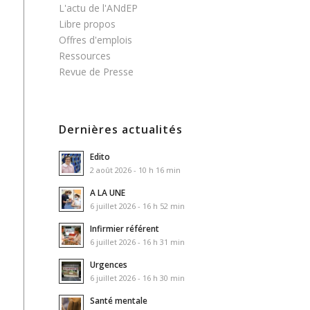
L'actu de l'ANdEP
Libre propos
Offres d'emplois
Ressources
Revue de Presse
Dernières actualités
Edito
2 août 2026 - 10 h 16 min
A LA UNE
6 juillet 2026 - 16 h 52 min
Infirmier référent
6 juillet 2026 - 16 h 31 min
Urgences
6 juillet 2026 - 16 h 30 min
Santé mentale