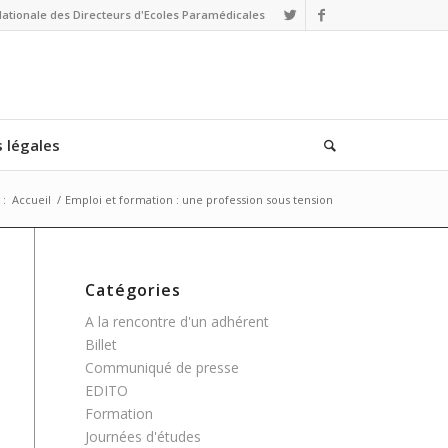
Nationale des Directeurs d'Ecoles Paramédicales
 légales
 :
Accueil
/
Emploi et formation : une profession sous tension
Catégories
A la rencontre d'un adhérent
Billet
Communiqué de presse
EDITO
Formation
Journées d'études