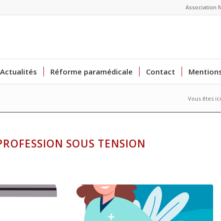
Association 
Actualités
Réforme paramédicale
Contact
Mentions
Vous êtes ici
PROFESSION SOUS TENSION