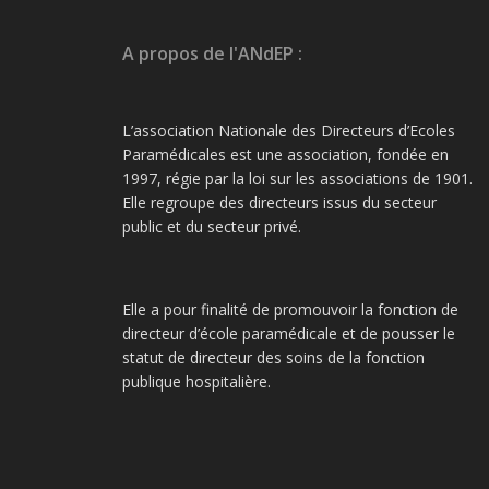
A propos de l'ANdEP :
L’association Nationale des Directeurs d’Ecoles
Paramédicales est une association, fondée en
1997, régie par la loi sur les associations de 1901.
Elle regroupe des directeurs issus du secteur
public et du secteur privé.
Elle a pour finalité de promouvoir la fonction de
directeur d’école paramédicale et de pousser le
statut de directeur des soins de la fonction
publique hospitalière.