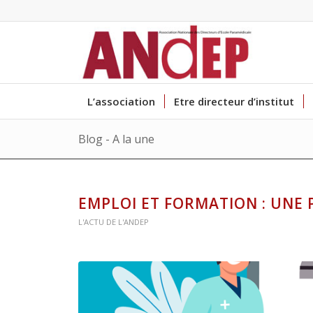
L’association
Etre directeur d’institut
Blog - A la une
EMPLOI ET FORMATION : UNE 
L'ACTU DE L'ANDEP