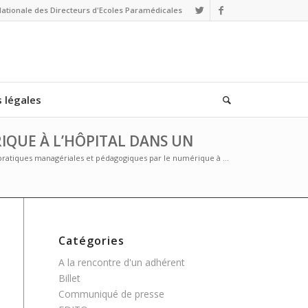
Nationale des Directeurs d'Ecoles Paramédicales
 légales
IQUE À L’HÔPITAL DANS UN
pratiques managériales et pédagogiques par le numérique à ...
Catégories
A la rencontre d'un adhérent
Billet
Communiqué de presse