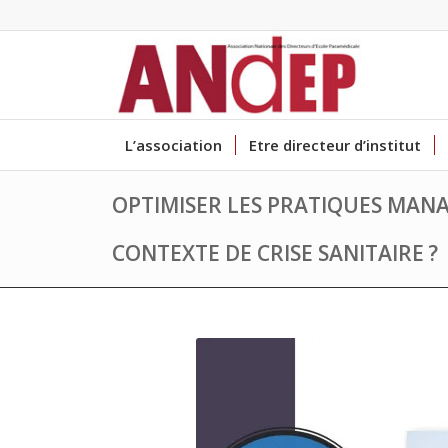
L’association
Etre directeur d’institut
OPTIMISER LES PRATIQUES MANA
CONTEXTE DE CRISE SANITAIRE ?