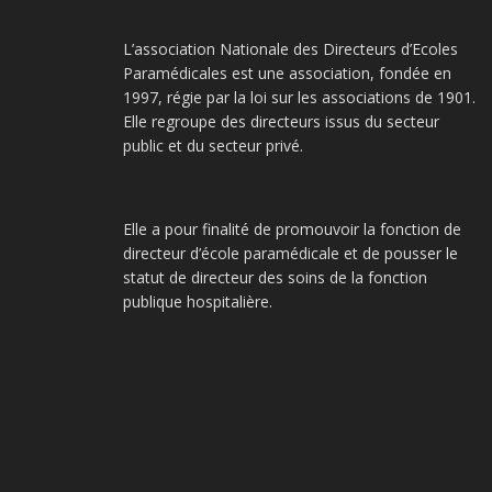
L’association Nationale des Directeurs d’Ecoles
Paramédicales est une association, fondée en
1997, régie par la loi sur les associations de 1901.
Elle regroupe des directeurs issus du secteur
public et du secteur privé.
Elle a pour finalité de promouvoir la fonction de
directeur d’école paramédicale et de pousser le
statut de directeur des soins de la fonction
publique hospitalière.