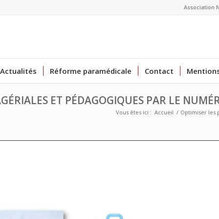
Association 
Actualités
Réforme paramédicale
Contact
Mentions
GÉRIALES ET PÉDAGOGIQUES PAR LE NUMÉR
Vous êtes ici :
Accueil
/
Optimiser les 