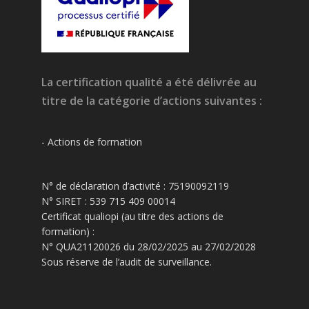
La certification qualité a été délivrée au
titre de la catégorie d’actions suivantes :
- Actions de formation
N° de déclaration d’activité : 75190092119
N° SIRET : 539 715 409 00014
Certificat qualiopi (au titre des actions de
formation) :
N° QUA21120026 du 28/02/2025 au 27/02/2028
Sous réserve de l’audit de surveillance.