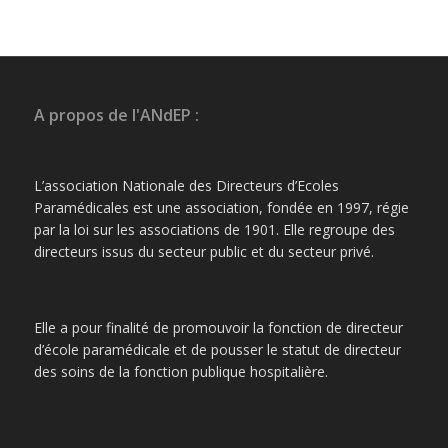
A propos de l'ANdEP :
L’association Nationale des Directeurs d’Ecoles
Paramédicales est une association, fondée en 1997, régie
par la loi sur les associations de 1901. Elle regroupe des
directeurs issus du secteur public et du secteur privé.
Elle a pour finalité de promouvoir la fonction de directeur
d’école paramédicale et de pousser le statut de directeur
des soins de la fonction publique hospitalière.