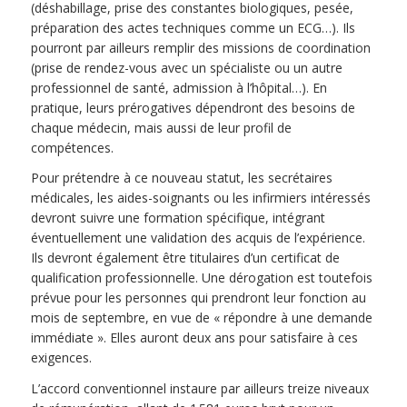
(déshabillage, prise des constantes biologiques, pesée,
préparation des actes techniques comme un ECG…). Ils
pourront par ailleurs remplir des missions de coordination
(prise de rendez-vous avec un spécialiste ou un autre
professionnel de santé, admission à l’hôpital…). En
pratique, leurs prérogatives dépendront des besoins de
chaque médecin, mais aussi de leur profil de
compétences.
Pour prétendre à ce nouveau statut, les secrétaires
médicales, les aides-soignants ou les infirmiers intéressés
devront suivre une formation spécifique, intégrant
éventuellement une validation des acquis de l’expérience.
Ils devront également être titulaires d’un certificat de
qualification professionnelle. Une dérogation est toutefois
prévue pour les personnes qui prendront leur fonction au
mois de septembre, en vue de « répondre à une demande
immédiate ». Elles auront deux ans pour satisfaire à ces
exigences.
L’accord conventionnel instaure par ailleurs treize niveaux