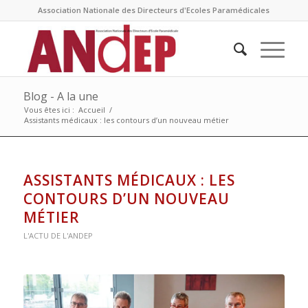
Association Nationale des Directeurs d'Ecoles Paramédicales
Blog - A la une
Vous êtes ici :
Accueil
/
Assistants médicaux : les contours d’un nouveau métier
ASSISTANTS MÉDICAUX : LES
CONTOURS D’UN NOUVEAU
MÉTIER
L'ACTU DE L'ANDEP