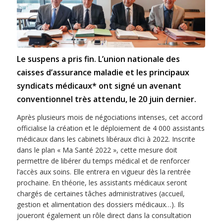
Le suspens a pris fin. L’union nationale des
caisses d’assurance maladie et les principaux
syndicats médicaux* ont signé un avenant
conventionnel très attendu, le 20 juin dernier.
Après plusieurs mois de négociations intenses, cet accord
officialise la création et le déploiement de 4 000 assistants
médicaux dans les cabinets libéraux d’ici à 2022. Inscrite
dans le plan « Ma Santé 2022 », cette mesure doit
permettre de libérer du temps médical et de renforcer
l’accès aux soins. Elle entrera en vigueur dès la rentrée
prochaine. En théorie, les assistants médicaux seront
chargés de certaines tâches administratives (accueil,
gestion et alimentation des dossiers médicaux…). Ils
joueront également un rôle direct dans la consultation