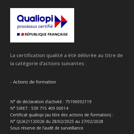
La certification qualité a été délivrée au titre de
la catégorie d’actions suivantes :
- Actions de formation
N° de déclaration d’activité : 75190092119
N° SIRET : 539 715 409 00014
Certificat qualiopi (au titre des actions de formation) :
N° QUA21120026 du 28/02/2025 au 27/02/2028
Sous réserve de l’audit de surveillance.