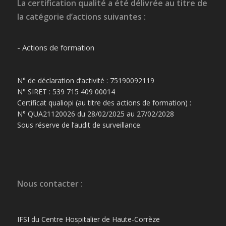
La certification qualité a été délivrée au titre de
la catégorie d’actions suivantes :
- Actions de formation
N° de déclaration d’activité : 75190092119
N° SIRET : 539 715 409 00014
Certificat qualiopi (au titre des actions de formation) :
N° QUA21120026 du 28/02/2025 au 27/02/2028
Sous réserve de l’audit de surveillance.
Nous contacter :
IFSI du Centre Hospitalier de Haute-Corrèze