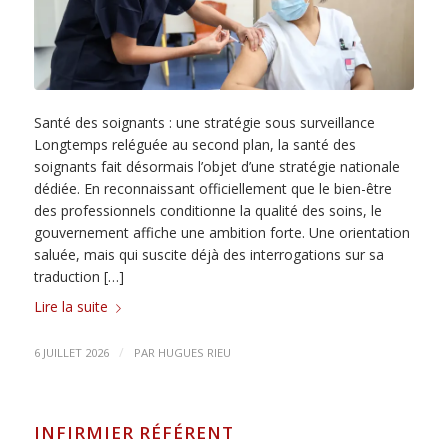
Santé des soignants : une stratégie sous surveillance
Longtemps reléguée au second plan, la santé des
soignants fait désormais l’objet d’une stratégie nationale
dédiée. En reconnaissant officiellement que le bien-être
des professionnels conditionne la qualité des soins, le
gouvernement affiche une ambition forte. Une orientation
saluée, mais qui suscite déjà des interrogations sur sa
traduction […]
Lire la suite
/
6 JUILLET 2026
PAR
HUGUES RIEU
INFIRMIER RÉFÉRENT