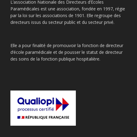
L’association Nationale des Directeurs d’Ecoles
Paramédicales est une association, fondée en 1997, régie
par la loi sur les associations de 1901. Elle regroupe des
directeurs issus du secteur public et du secteur privé.
Elle a pour finalité de promouvoir la fonction de directeur
d’école paramédicale et de pousser le statut de directeur
des soins de la fonction publique hospitalière.