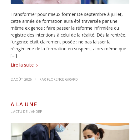
Transformer pour mieux former De septembre à juillet,
cette année de formation aura été traversée par une
même exigence : faire passer la réforme infirmière du
registre des intentions à celui de la réalité. Dès la rentrée,
l’urgence était clairement posée : ne pas laisser la
réingénierie de la formation en suspens, alors même que
[…]
Lire la suite
/
2 AOÛT 2026
PAR
FLORENCE GIRARD
A LA UNE
L'ACTU DE L'ANDEP