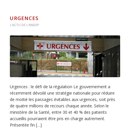
URGENCES
L'ACTU DE L'ANDEP
Urgences : le défi de la régulation Le gouvernement a
récemment dévoilé une stratégie nationale pour réduire
de moitié les passages évitables aux urgences, soit près
de quatre millions de recours chaque année. Selon le
ministère de la Santé, entre 30 et 40 % des patients
accueillis pourraient être pris en charge autrement.
Présentée fin […]