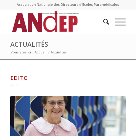
Association Nationale des Directeurs d'Ecoles Paramédicales
ACTUALITÉS
Vous êtes ici :
Accueil
/
Actualités
EDITO
BILLET