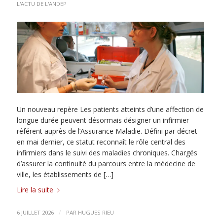
L'ACTU DE L'ANDEP
Un nouveau repère Les patients atteints d’une affection de
longue durée peuvent désormais désigner un infirmier
référent auprès de l’Assurance Maladie. Défini par décret
en mai dernier, ce statut reconnaît le rôle central des
infirmiers dans le suivi des maladies chroniques. Chargés
d’assurer la continuité du parcours entre la médecine de
ville, les établissements de […]
Lire la suite
/
6 JUILLET 2026
PAR
HUGUES RIEU