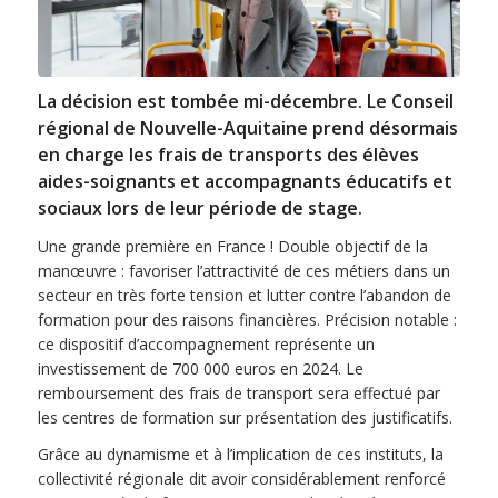
La décision est tombée mi-décembre. Le Conseil
régional de Nouvelle-Aquitaine prend désormais
en charge les frais de transports des élèves
aides-soignants et accompagnants éducatifs et
sociaux lors de leur période de stage.
Une grande première en France ! Double objectif de la
manœuvre : favoriser l’attractivité de ces métiers dans un
secteur en très forte tension et lutter contre l’abandon de
formation pour des raisons financières. Précision notable :
ce dispositif d’accompagnement représente un
investissement de 700 000 euros en 2024. Le
remboursement des frais de transport sera effectué par
les centres de formation sur présentation des justificatifs.
Grâce au dynamisme et à l’implication de ces instituts, la
collectivité régionale dit avoir considérablement renforcé