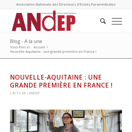
Association Nationale des Directeurs d'Ecoles Paramédicales
Blog - A la une
Vous êtes ici :
Accueil
/
Nouvelle-Aquitaine : une grande première en France !
NOUVELLE-AQUITAINE : UNE
GRANDE PREMIÈRE EN FRANCE !
L'ACTU DE L'ANDEP