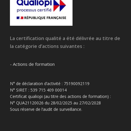
La certification qualité a été délivrée au titre de
la catégorie d’actions suivantes :
- Actions de formation
N° de déclaration d’activité : 75190092119
N° SIRET : 539 715 409 00014
Certificat qualiopi (au titre des actions de formation) :
N° QUA21120026 du 28/02/2025 au 27/02/2028
Sous réserve de l’audit de surveillance.