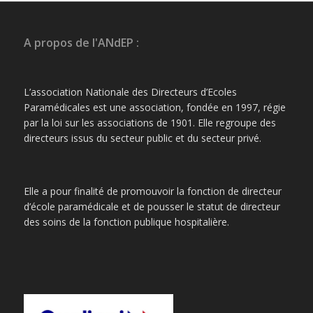
A propos de l'ANdEP :
L’association Nationale des Directeurs d’Ecoles
Paramédicales est une association, fondée en 1997, régie
par la loi sur les associations de 1901. Elle regroupe des
directeurs issus du secteur public et du secteur privé.
Elle a pour finalité de promouvoir la fonction de directeur
d’école paramédicale et de pousser le statut de directeur
des soins de la fonction publique hospitalière.