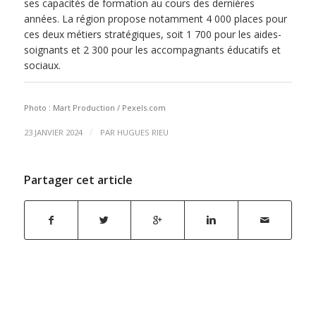
ses capacités de formation au cours des dernières
années. La région propose notamment 4 000 places pour
ces deux métiers stratégiques, soit 1 700 pour les aides-
soignants et 2 300 pour les accompagnants éducatifs et
sociaux.
Photo : Mart Production / Pexels.com
/
23 JANVIER 2024
PAR
HUGUES RIEU
Partager cet article