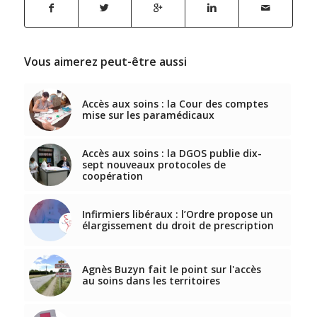
Vous aimerez peut-être aussi
Accès aux soins : la Cour des comptes
mise sur les paramédicaux
Accès aux soins : la DGOS publie dix-
sept nouveaux protocoles de
coopération
Infirmiers libéraux : l’Ordre propose un
élargissement du droit de prescription
Agnès Buzyn fait le point sur l'accès
au soins dans les territoires