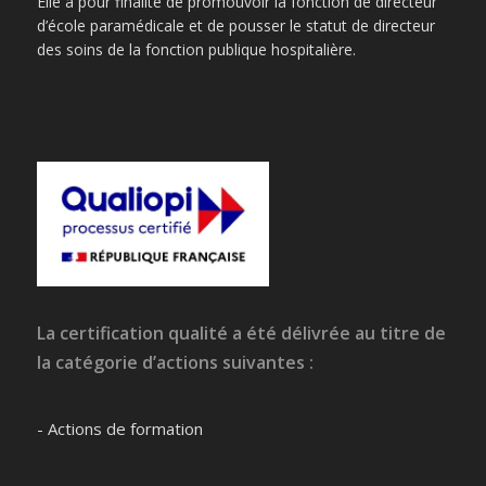
Elle a pour finalité de promouvoir la fonction de directeur
d’école paramédicale et de pousser le statut de directeur
des soins de la fonction publique hospitalière.
La certification qualité a été délivrée au titre de
la catégorie d’actions suivantes :
- Actions de formation