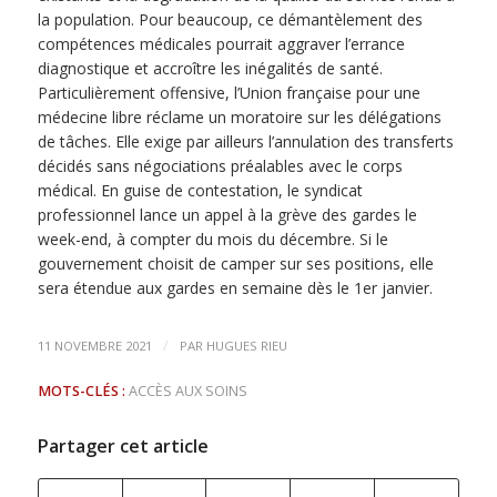
la population. Pour beaucoup, ce démantèlement des
compétences médicales pourrait aggraver l’errance
diagnostique et accroître les inégalités de santé.
Particulièrement offensive, l’Union française pour une
médecine libre réclame un moratoire sur les délégations
de tâches. Elle exige par ailleurs l’annulation des transferts
décidés sans négociations préalables avec le corps
médical. En guise de contestation, le syndicat
professionnel lance un appel à la grève des gardes le
week-end, à compter du mois du décembre. Si le
gouvernement choisit de camper sur ses positions, elle
sera étendue aux gardes en semaine dès le 1er janvier.
/
11 NOVEMBRE 2021
PAR
HUGUES RIEU
MOTS-CLÉS :
ACCÈS AUX SOINS
Partager cet article