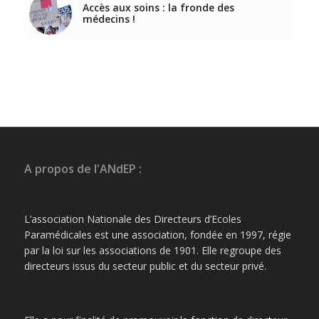
Accès aux soins : la fronde des
médecins !
A propos de l'ANdEP :
L’association Nationale des Directeurs d’Ecoles
Paramédicales est une association, fondée en 1997, régie
par la loi sur les associations de 1901. Elle regroupe des
directeurs issus du secteur public et du secteur privé.