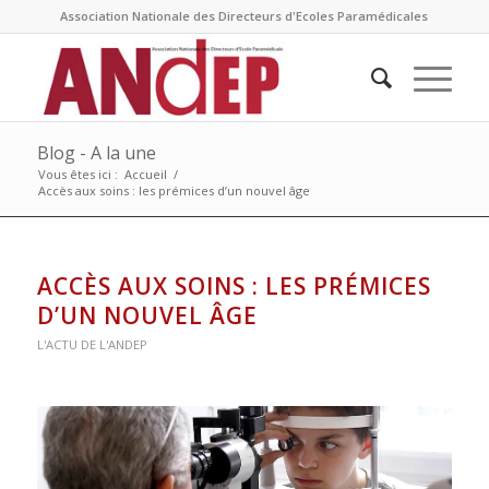
Association Nationale des Directeurs d'Ecoles Paramédicales
Blog - A la une
Vous êtes ici :
Accueil
/
Accès aux soins : les prémices d’un nouvel âge
ACCÈS AUX SOINS : LES PRÉMICES
D’UN NOUVEL ÂGE
L'ACTU DE L'ANDEP