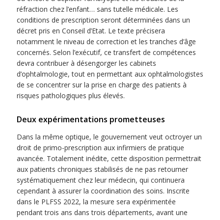
réfraction chez l’enfant… sans tutelle médicale. Les
conditions de prescription seront déterminées dans un
décret pris en Conseil d’Etat. Le texte précisera
notamment le niveau de correction et les tranches d’âge
concernés. Selon l’exécutif, ce transfert de compétences
devra contribuer à désengorger les cabinets
d’ophtalmologie, tout en permettant aux ophtalmologistes
de se concentrer sur la prise en charge des patients à
risques pathologiques plus élevés.
Deux expérimentations prometteuses
Dans la même optique, le gouvernement veut octroyer un
droit de primo-prescription aux infirmiers de pratique
avancée. Totalement inédite, cette disposition permettrait
aux patients chroniques stabilisés de ne pas retourner
systématiquement chez leur médecin, qui continuera
cependant à assurer la coordination des soins. Inscrite
dans le PLFSS 2022, la mesure sera expérimentée
pendant trois ans dans trois départements, avant une