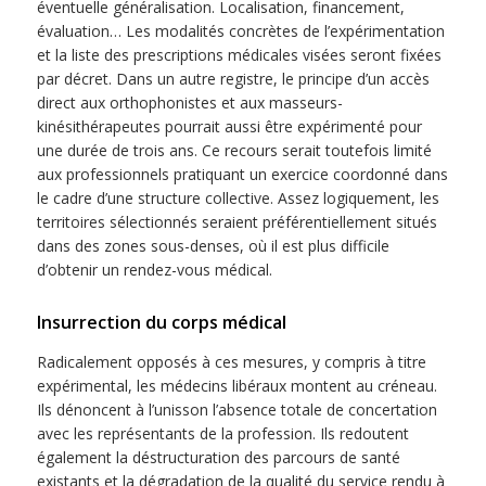
éventuelle généralisation. Localisation, financement,
évaluation… Les modalités concrètes de l’expérimentation
et la liste des prescriptions médicales visées seront fixées
par décret. Dans un autre registre, le principe d’un accès
direct aux orthophonistes et aux masseurs-
kinésithérapeutes pourrait aussi être expérimenté pour
une durée de trois ans. Ce recours serait toutefois limité
aux professionnels pratiquant un exercice coordonné dans
le cadre d’une structure collective. Assez logiquement, les
territoires sélectionnés seraient préférentiellement situés
dans des zones sous-denses, où il est plus difficile
d’obtenir un rendez-vous médical.
Insurrection du corps médical
Radicalement opposés à ces mesures, y compris à titre
expérimental, les médecins libéraux montent au créneau.
Ils dénoncent à l’unisson l’absence totale de concertation
avec les représentants de la profession. Ils redoutent
également la déstructuration des parcours de santé
existants et la dégradation de la qualité du service rendu à