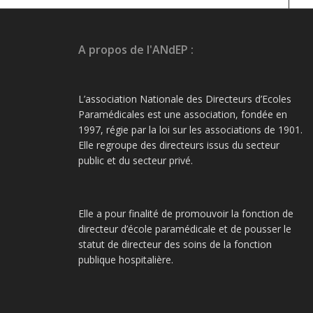
A propos de l'ANdEP :
L’association Nationale des Directeurs d’Ecoles
Paramédicales est une association, fondée en
1997, régie par la loi sur les associations de 1901.
Elle regroupe des directeurs issus du secteur
public et du secteur privé.
Elle a pour finalité de promouvoir la fonction de
directeur d’école paramédicale et de pousser le
statut de directeur des soins de la fonction
publique hospitalière.