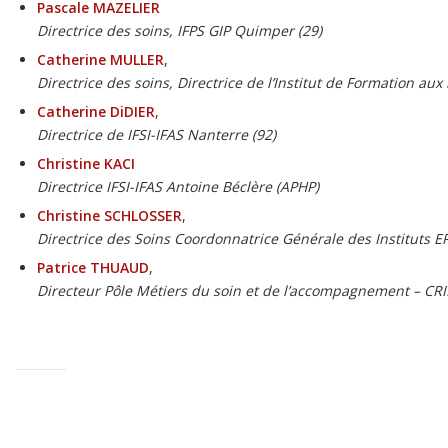
Pascale MAZELIER
Directrice des soins, IFPS GIP Quimper (29)
Catherine MULLER
,
Directrice des soins, Directrice de l’Institut de Formation aux
Catherine DiDIER
,
Directrice de IFSI-IFAS Nanterre (92)
Christine KACI
Directrice IFSI-IFAS Antoine Béclère (APHP)
Christine SCHLOSSER
,
Directrice des Soins Coordonnatrice Générale des Instituts
Patrice THUAUD
,
Directeur Pôle Métiers du soin et de l’accompagnement – CR