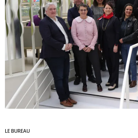
LE BUREAU