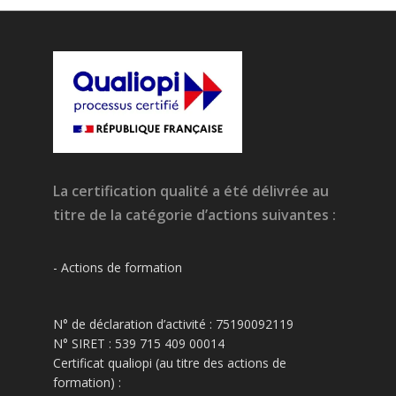
La certification qualité a été délivrée au
titre de la catégorie d’actions suivantes :
- Actions de formation
N° de déclaration d’activité : 75190092119
N° SIRET : 539 715 409 00014
Certificat qualiopi (au titre des actions de
formation) :