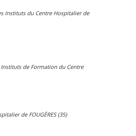
s Instituts du Centre Hospitalier de
Instituts de Formation du Centre
spitalier de FOUGÈRES (35)