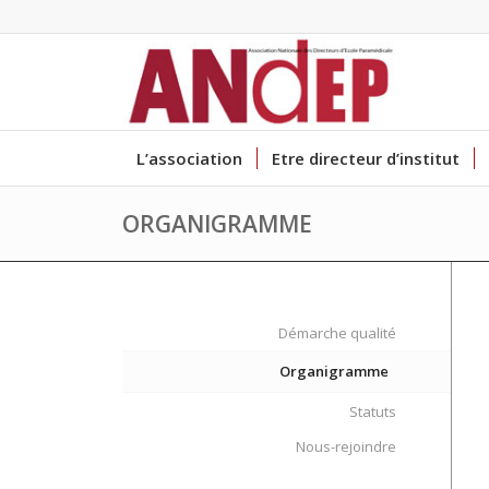
L’association
Etre directeur d’institut
ORGANIGRAMME
Démarche qualité
Organigramme
Statuts
Nous-rejoindre