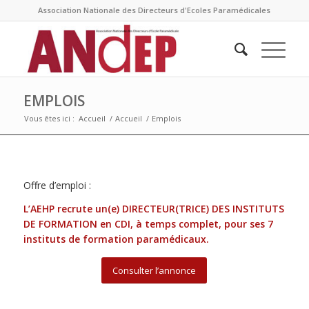
Association Nationale des Directeurs d'Ecoles Paramédicales
EMPLOIS
Vous êtes ici :
Accueil
/
Accueil
/
Emplois
Offre d’emploi :
L’AEHP recrute un(e) DIRECTEUR(TRICE) DES INSTITUTS
DE FORMATION en CDI, à temps complet, pour ses 7
instituts de formation paramédicaux.
Consulter l’annonce