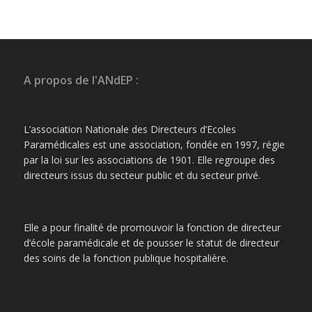
A propos de l'ANdEP :
L’association Nationale des Directeurs d’Ecoles
Paramédicales est une association, fondée en 1997, régie
par la loi sur les associations de 1901. Elle regroupe des
directeurs issus du secteur public et du secteur privé.
Elle a pour finalité de promouvoir la fonction de directeur
d’école paramédicale et de pousser le statut de directeur
des soins de la fonction publique hospitalière.