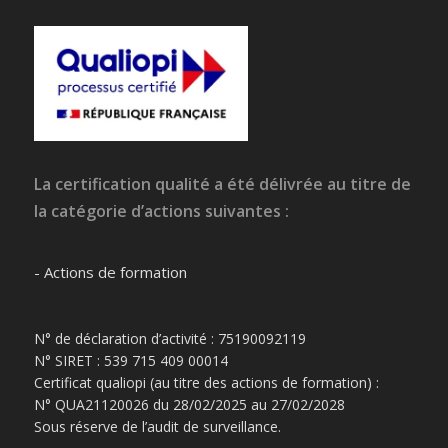
La certification qualité a été délivrée au titre de
la catégorie d’actions suivantes :
- Actions de formation
N° de déclaration d’activité : 75190092119
N° SIRET : 539 715 409 00014
Certificat qualiopi (au titre des actions de formation) :
N° QUA21120026 du 28/02/2025 au 27/02/2028
Sous réserve de l’audit de surveillance.